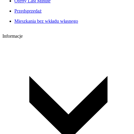
Oferty Last Minute
Przedsprzedaż
Mieszkania bez wkładu własnego
Informacje