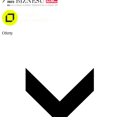
Oferty