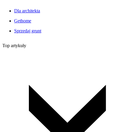
Dla architekta
Gethome
Sprzedaj grunt
Top artykuły