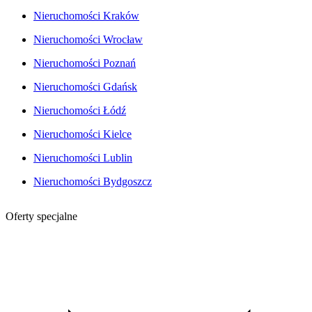
Nieruchomości Kraków
Nieruchomości Wrocław
Nieruchomości Poznań
Nieruchomości Gdańsk
Nieruchomości Łódź
Nieruchomości Kielce
Nieruchomości Lublin
Nieruchomości Bydgoszcz
Oferty specjalne