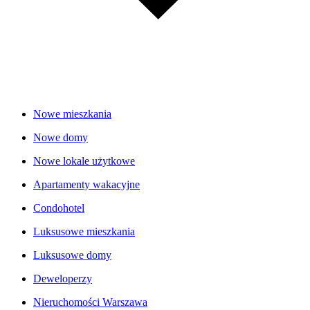
Nowe mieszkania
Nowe domy
Nowe lokale użytkowe
Apartamenty wakacyjne
Condohotel
Luksusowe mieszkania
Luksusowe domy
Deweloperzy
Nieruchomości Warszawa