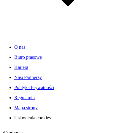
O nas
Biuro prasowe
Kariera
Nasi Partnerzy
Polityka Prywatności
Regulamin
Mapa strony
Ustawienia cookies
Współpraca