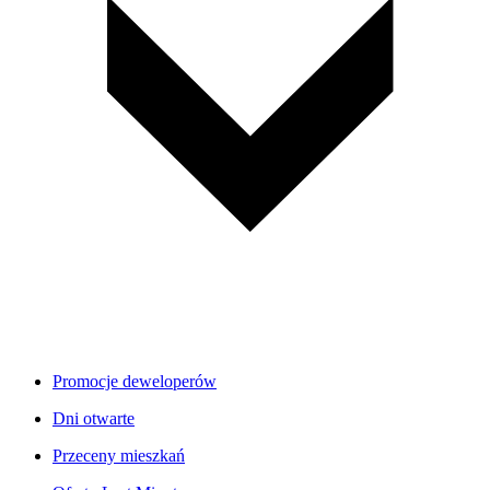
Promocje deweloperów
Dni otwarte
Przeceny mieszkań