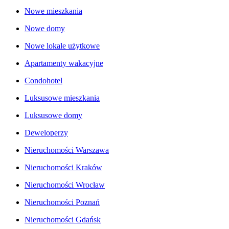
Nowe mieszkania
Nowe domy
Nowe lokale użytkowe
Apartamenty wakacyjne
Condohotel
Luksusowe mieszkania
Luksusowe domy
Deweloperzy
Nieruchomości Warszawa
Nieruchomości Kraków
Nieruchomości Wrocław
Nieruchomości Poznań
Nieruchomości Gdańsk