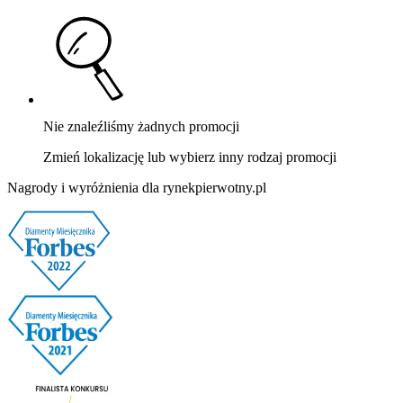
Nie znaleźliśmy żadnych promocji
Zmień lokalizację lub wybierz inny rodzaj promocji
Nagrody i wyróżnienia dla rynekpierwotny.pl