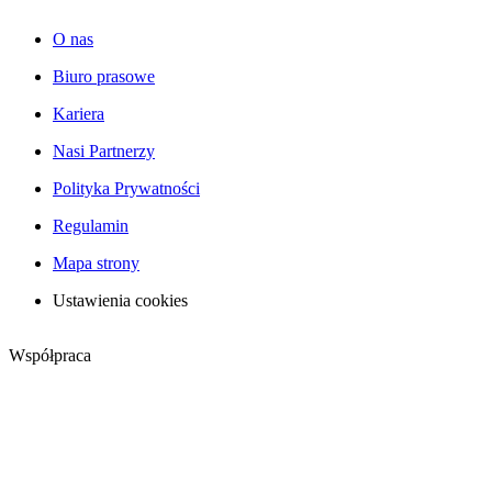
O nas
Biuro prasowe
Kariera
Nasi Partnerzy
Polityka Prywatności
Regulamin
Mapa strony
Ustawienia cookies
Współpraca