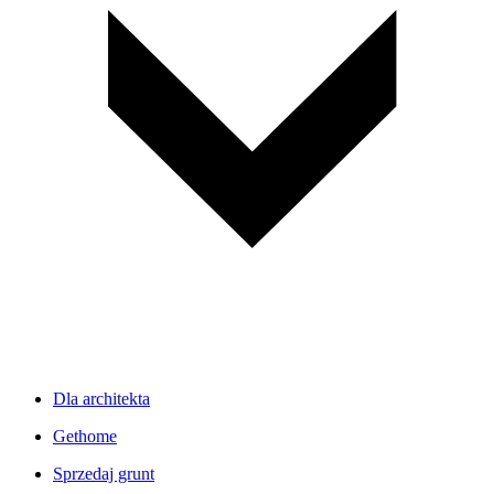
Dla architekta
Gethome
Sprzedaj grunt