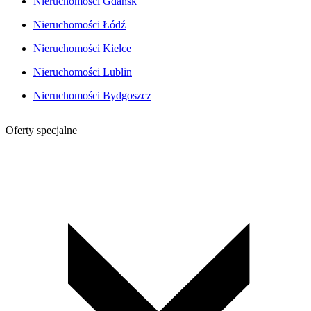
Nieruchomości Gdańsk
Nieruchomości Łódź
Nieruchomości Kielce
Nieruchomości Lublin
Nieruchomości Bydgoszcz
Oferty specjalne