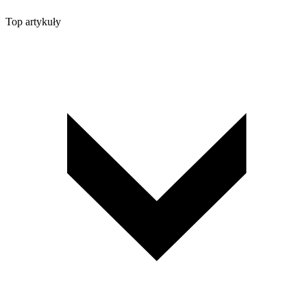
Top artykuły