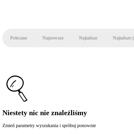
Polecane
Najnowsze
Najtańsze
Najtańsze 
Niestety nic nie znaleźliśmy
Zmień parametry wyszukania i spróbuj ponownie