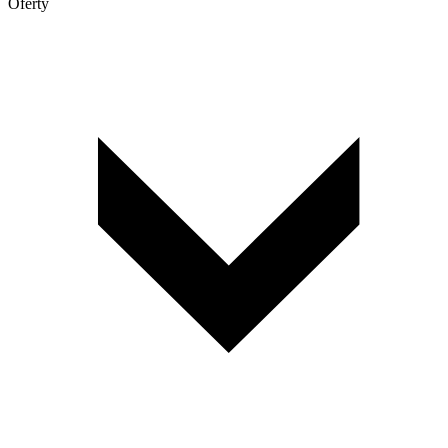
Oferty