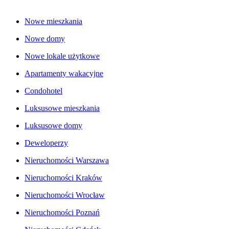
Nowe mieszkania
Nowe domy
Nowe lokale użytkowe
Apartamenty wakacyjne
Condohotel
Luksusowe mieszkania
Luksusowe domy
Deweloperzy
Nieruchomości Warszawa
Nieruchomości Kraków
Nieruchomości Wrocław
Nieruchomości Poznań