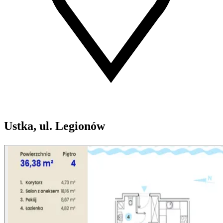
Ustka, ul. Legionów