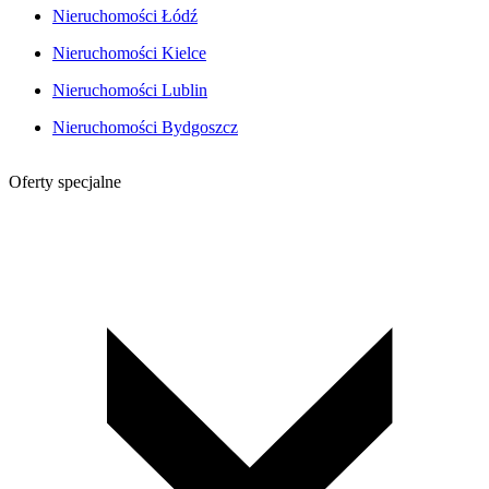
Nieruchomości Łódź
Nieruchomości Kielce
Nieruchomości Lublin
Nieruchomości Bydgoszcz
Oferty specjalne