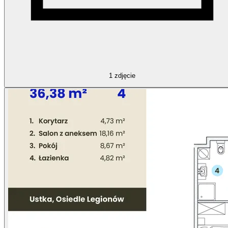
1
zdjęcie