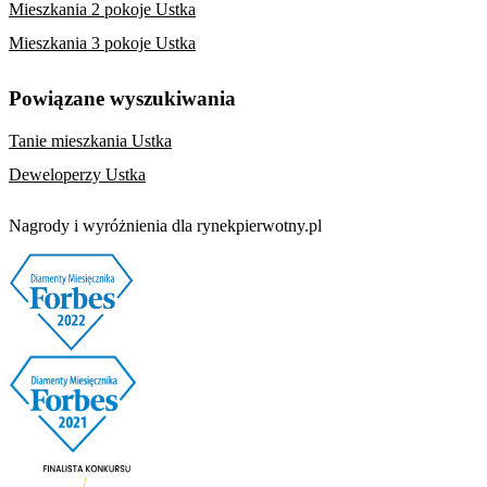
Mieszkania 2 pokoje Ustka
Mieszkania 3 pokoje Ustka
Powiązane wyszukiwania
Tanie mieszkania Ustka
Deweloperzy Ustka
Nagrody i wyróżnienia dla rynekpierwotny.pl