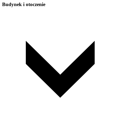
Budynek i otoczenie