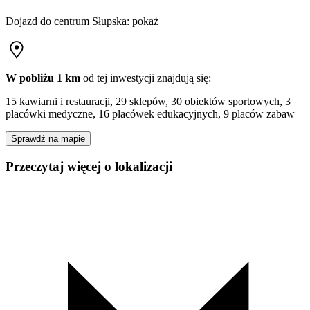
Dojazd do centrum
Słupska
:
pokaż
W pobliżu 1 km
od tej
inwestycji
znajdują się:
15 kawiarni i restauracji, 29 sklepów, 30 obiektów sportowych, 3
placówki medyczne, 16 placówek edukacyjnych, 9 placów zabaw
Sprawdź na mapie
Przeczytaj więcej o lokalizacji