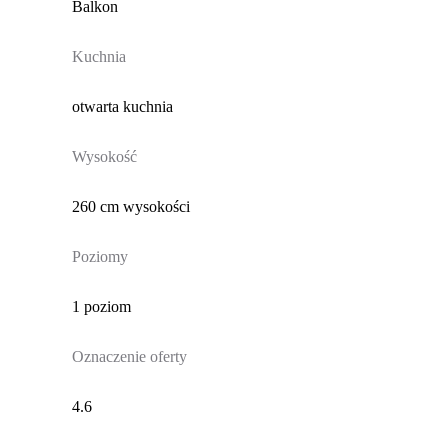
Balkon
Kuchnia
otwarta kuchnia
Wysokość
260 cm wysokości
Poziomy
1 poziom
Oznaczenie oferty
4.6