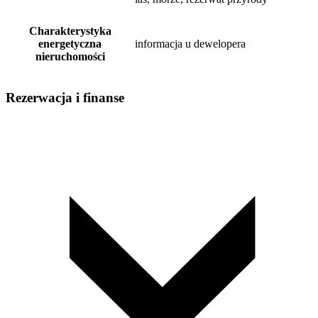
Charakterystyka
energetyczna
informacja u dewelopera
nieruchomości
Rezerwacja i finanse