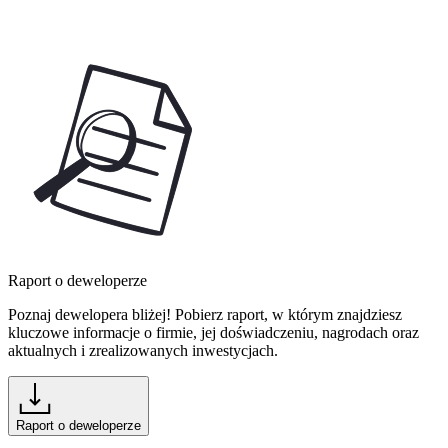
Raport o deweloperze
Poznaj dewelopera bliżej! Pobierz raport, w którym znajdziesz
kluczowe informacje o firmie, jej doświadczeniu, nagrodach oraz
aktualnych i zrealizowanych inwestycjach.
Raport o deweloperze