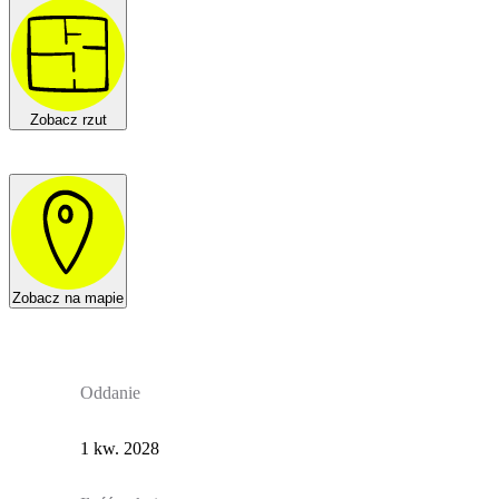
Zobacz rzut
Zobacz na mapie
Oddanie
1 kw. 2028