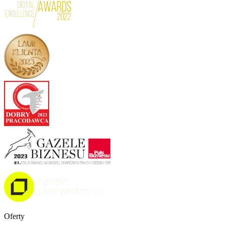
Oferty