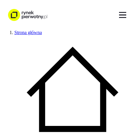
Strona główna