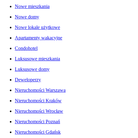
Nowe mieszkania
Nowe domy
Nowe lokale użytkowe
Apartamenty wakacyjne
Condohotel
Luksusowe mieszkania
Luksusowe domy
Deweloperzy
Nieruchomości Warszawa
Nieruchomości Kraków
Nieruchomości Wrocław
Nieruchomości Poznań
Nieruchomości Gdańsk