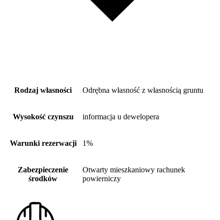
Rodzaj własności
Odrębna własność z własnością gruntu
Wysokość czynszu
informacja u dewelopera
Warunki rezerwacji
1%
Zabezpieczenie
Otwarty mieszkaniowy rachunek
środków
powierniczy