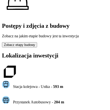
Postępy i zdjęcia z budowy
Zobacz na jakim etapie budowy jest ta inwestycja
Zobacz etapy budowy
Lokalizacja inwestycji
Stacja kolejowa -
Ustka
-
593
m
Przystanek Autobusowy
-
204
m