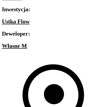
Inwestycja:
Ustka Flow
Deweloper:
Własne M