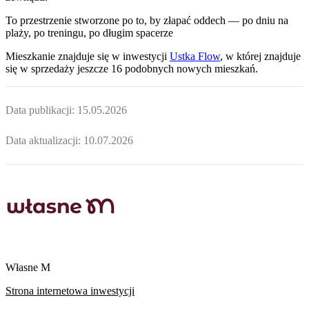
To przestrzenie stworzone po to, by złapać oddech — po dniu na
plaży, po treningu, po długim spacerze
Mieszkanie
znajduje się w inwestycji
Ustka Flow
, w której
znajduje
się w sprzedaży jeszcze
16
podobnych nowych mieszkań
.
Data publikacji:
15.05.2026
Data aktualizacji:
10.07.2026
Własne M
Strona internetowa inwestycji