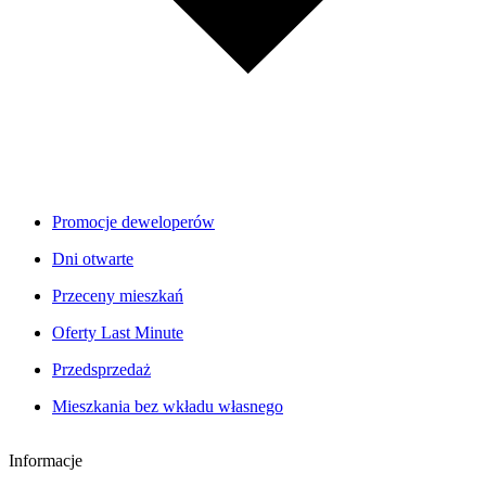
Promocje deweloperów
Dni otwarte
Przeceny mieszkań
Oferty Last Minute
Przedsprzedaż
Mieszkania bez wkładu własnego
Informacje