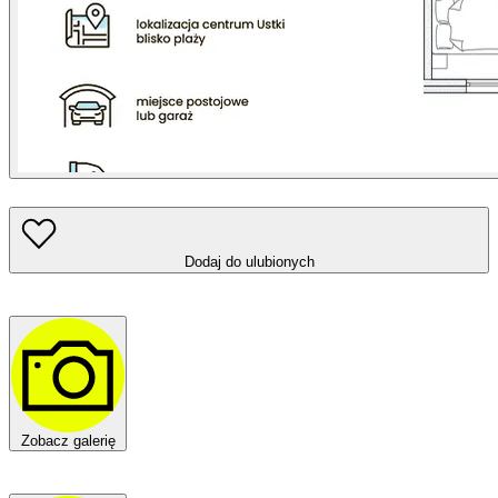
Dodaj do ulubionych
Zobacz galerię