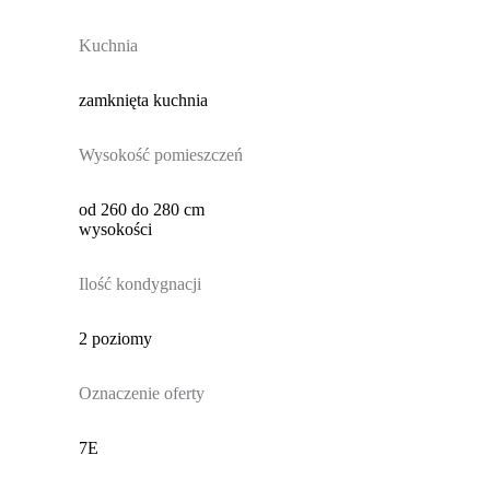
Kuchnia
zamknięta kuchnia
Wysokość pomieszczeń
od 260 do 280 cm
wysokości
Ilość kondygnacji
2 poziomy
Oznaczenie oferty
7E