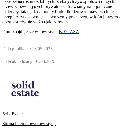
nasadzenia roślin ozdobnych, zielonych żywopłotów i dużych
drzew zapewniających prywatność. Stawiamy na organiczne
materiały, takie jak naturalny bruk klinkierowy i nawierzchnie
przepuszczające wodę — tworzymy przestrzeń, w której przyroda i
cisza jest równie ważna jak człowiek.
Dom
znajduje się w inwestycji
BIEGASA
.
Data publikacji:
16.05.2025
Data aktualizacji:
01.08.2026
SolidEstate
Strona internetowa inwestycji