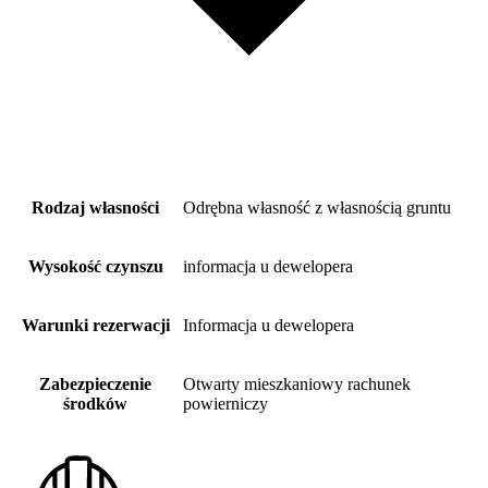
Rodzaj własności
Odrębna własność z własnością gruntu
Wysokość czynszu
informacja u dewelopera
Warunki rezerwacji
Informacja u dewelopera
Zabezpieczenie
Otwarty mieszkaniowy rachunek
środków
powierniczy