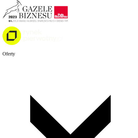
Oferty