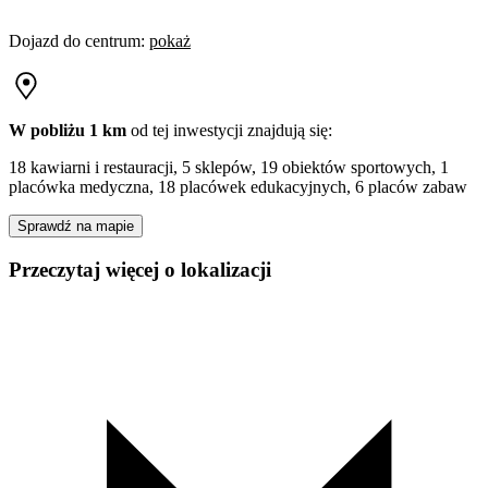
Dojazd do centrum
:
pokaż
W pobliżu 1 km
od tej
inwestycji
znajdują się:
18 kawiarni i restauracji, 5 sklepów, 19 obiektów sportowych, 1
placówka medyczna, 18 placówek edukacyjnych, 6 placów zabaw
Sprawdź na mapie
Przeczytaj więcej o lokalizacji