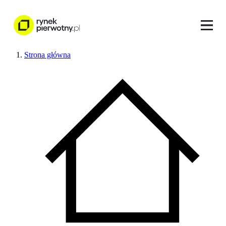
Strona główna