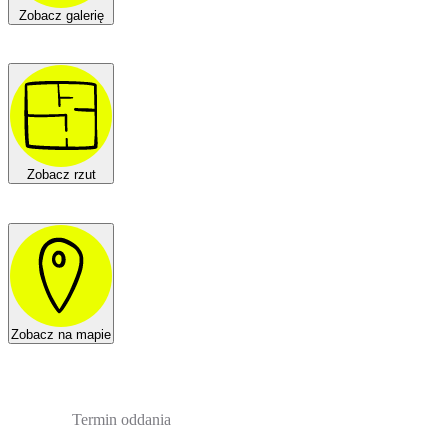
Zobacz galerię
Zobacz rzut
Zobacz na mapie
Termin oddania