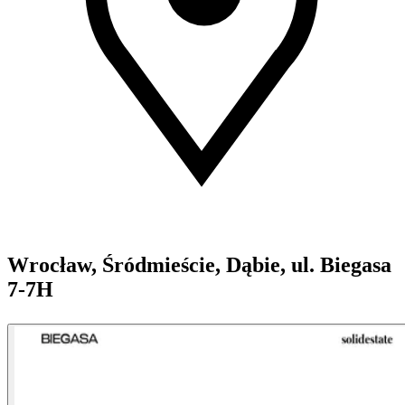
Wrocław, Śródmieście, Dąbie, ul. Biegasa
7-7H