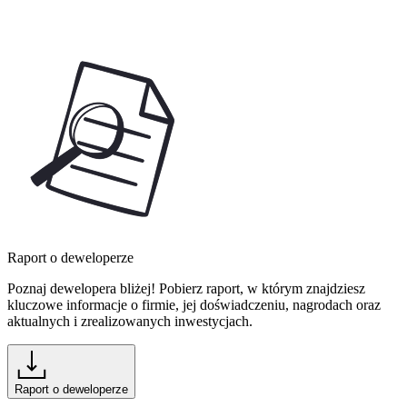
Raport o deweloperze
Poznaj dewelopera bliżej! Pobierz raport, w którym znajdziesz
kluczowe informacje o firmie, jej doświadczeniu, nagrodach oraz
aktualnych i zrealizowanych inwestycjach.
Raport o deweloperze