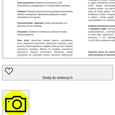
Dodaj do ulubionych