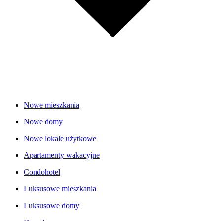
Nowe mieszkania
Nowe domy
Nowe lokale użytkowe
Apartamenty wakacyjne
Condohotel
Luksusowe mieszkania
Luksusowe domy