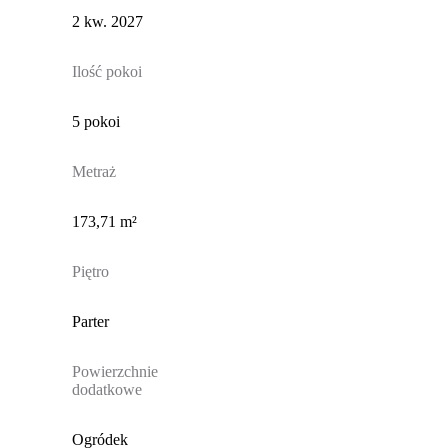
2 kw. 2027
Ilość pokoi
5 pokoi
Metraż
173,71 m²
Piętro
Parter
Powierzchnie
dodatkowe
Ogródek