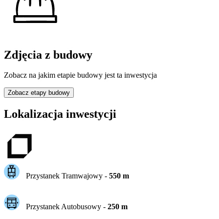
Zdjęcia z budowy
Zobacz na jakim etapie budowy jest ta inwestycja
Zobacz etapy budowy
Lokalizacja inwestycji
Przystanek Tramwajowy
-
550
m
Przystanek Autobusowy
-
250
m