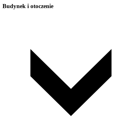
Budynek i otoczenie