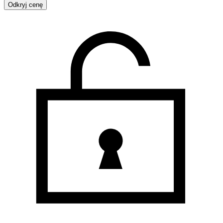
Odkryj cenę