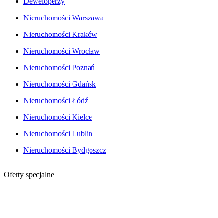
Deweloperzy
Nieruchomości Warszawa
Nieruchomości Kraków
Nieruchomości Wrocław
Nieruchomości Poznań
Nieruchomości Gdańsk
Nieruchomości Łódź
Nieruchomości Kielce
Nieruchomości Lublin
Nieruchomości Bydgoszcz
Oferty specjalne