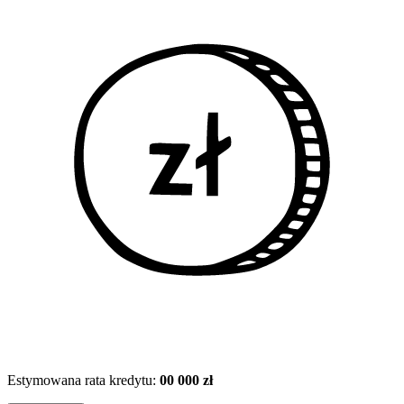
Estymowana rata kredytu:
00 000 zł