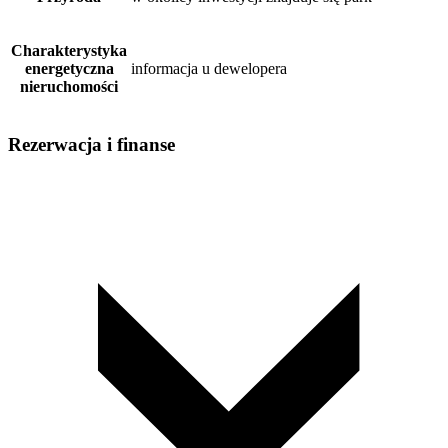
Charakterystyka
energetyczna
informacja u dewelopera
nieruchomości
Rezerwacja i finanse