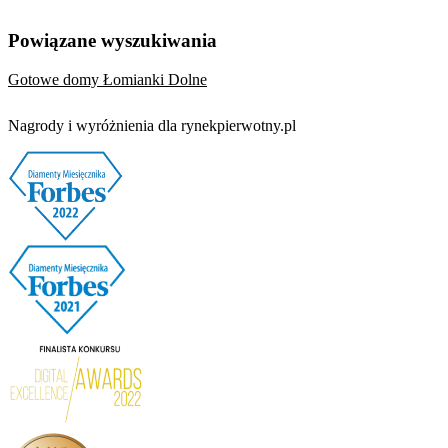
Powiązane wyszukiwania
Gotowe domy Łomianki Dolne
Nagrody i wyróżnienia dla rynekpierwotny.pl