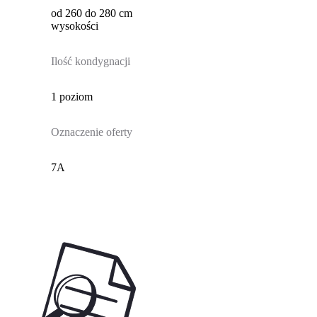
od 260 do 280 cm
wysokości
Ilość kondygnacji
1 poziom
Oznaczenie oferty
7A