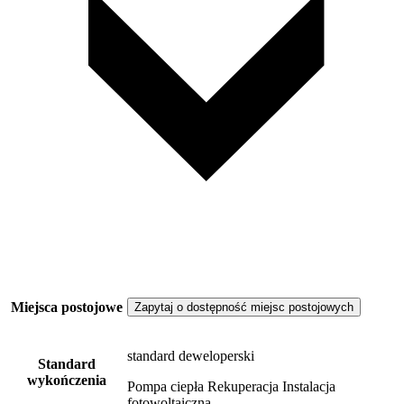
Miejsca postojowe
Zapytaj o dostępność miejsc postojowych
standard deweloperski
Standard
wykończenia
Pompa ciepła Rekuperacja Instalacja
fotowoltaiczna