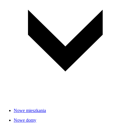
Nowe mieszkania
Nowe domy