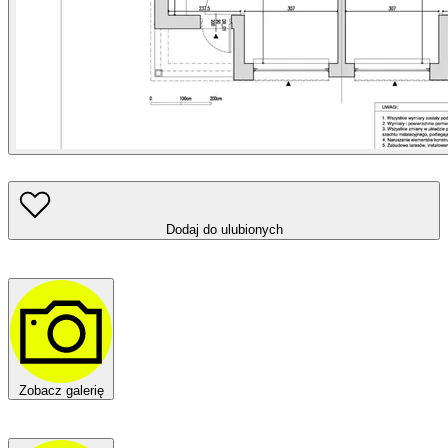
Dodaj do ulubionych
Zobacz galerię