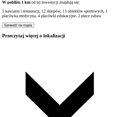
W pobliżu 1 km
od tej
inwestycji
znajdują się:
5 kawiarni i restauracji, 12 sklepów, 13 obiektów sportowych, 1
placówka medyczna, 4 placówki edukacyjne, 2 place zabaw
Sprawdź na mapie
Przeczytaj więcej o lokalizacji