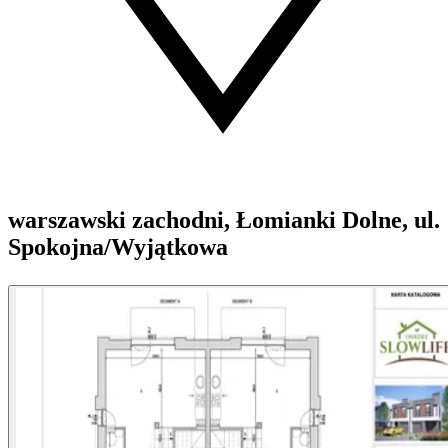
warszawski zachodni, Łomianki Dolne, ul.
Spokojna/Wyjątkowa