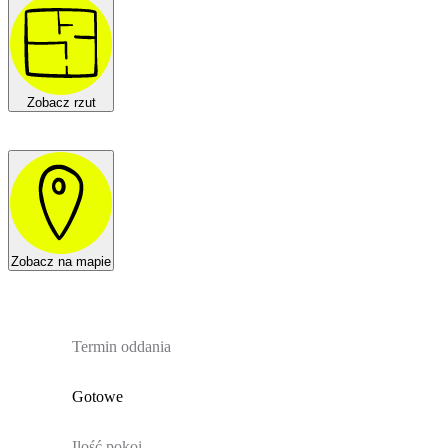
Zobacz rzut
Zobacz na mapie
Termin oddania
Gotowe
Ilość pokoi