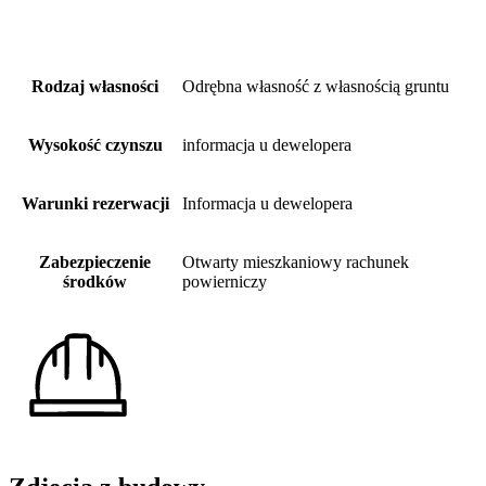
Rodzaj własności
Odrębna własność z własnością gruntu
Wysokość czynszu
informacja u dewelopera
Warunki rezerwacji
Informacja u dewelopera
Zabezpieczenie
Otwarty mieszkaniowy rachunek
środków
powierniczy