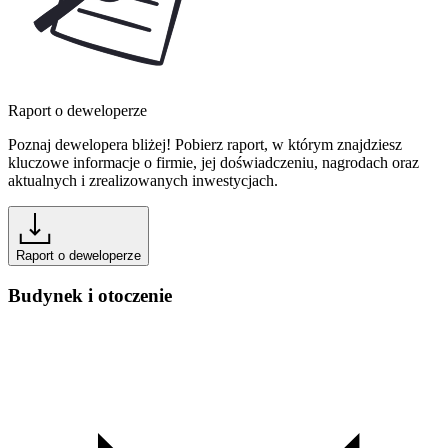
Raport o deweloperze
Poznaj dewelopera bliżej! Pobierz raport, w którym znajdziesz
kluczowe informacje o firmie, jej doświadczeniu, nagrodach oraz
aktualnych i zrealizowanych inwestycjach.
Raport o deweloperze
Budynek i otoczenie