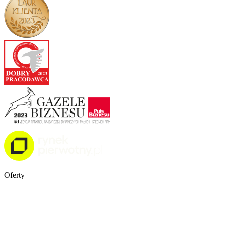
Oferty