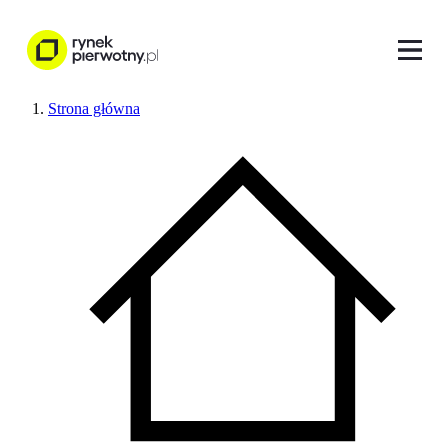
Strona główna