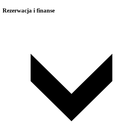
Rezerwacja i finanse