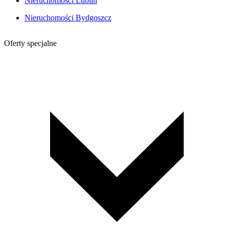
Nieruchomości Lublin
Nieruchomości Bydgoszcz
Oferty specjalne