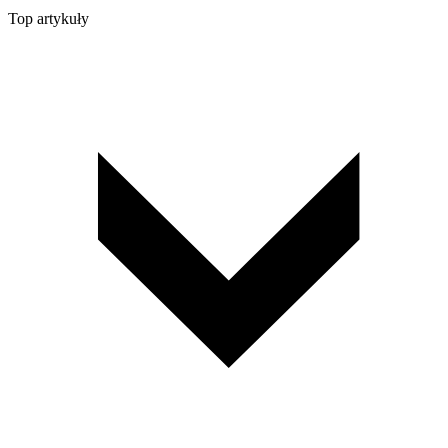
Top artykuły