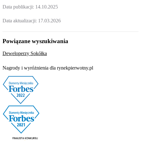
Data publikacji:
14.10.2025
Data aktualizacji:
17.03.2026
Powiązane wyszukiwania
Deweloperzy Sokółka
Nagrody i wyróżnienia dla rynekpierwotny.pl