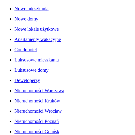
Nowe mieszkania
Nowe domy
Nowe lokale użytkowe
Apartamenty wakacyjne
Condohotel
Luksusowe mieszkania
Luksusowe domy
Deweloperzy
Nieruchomości Warszawa
Nieruchomości Kraków
Nieruchomości Wrocław
Nieruchomości Poznań
Nieruchomości Gdańsk