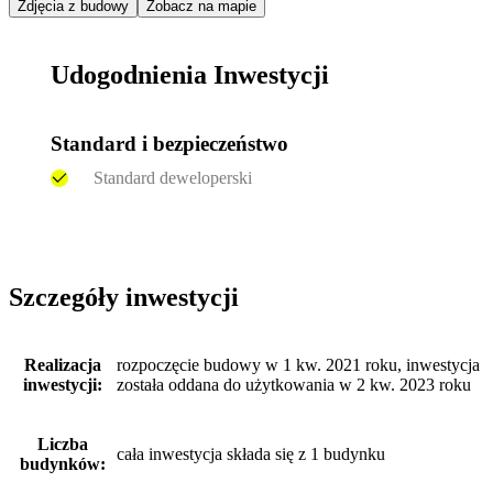
Zdjęcia z budowy
Zobacz na mapie
Udogodnienia Inwestycji
Standard i bezpieczeństwo
Standard deweloperski
Szczegóły inwestycji
Realizacja
rozpoczęcie budowy w 1 kw. 2021 roku, inwestycja
inwestycji:
została oddana do użytkowania w 2 kw. 2023 roku
Liczba
cała inwestycja składa się z 1 budynku
budynków: