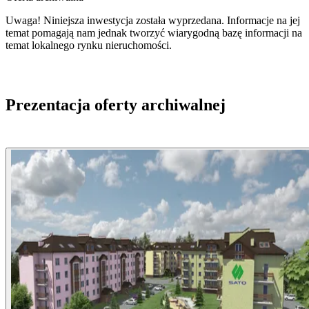
Uwaga! Niniejsza inwestycja została wyprzedana. Informacje na jej
temat pomagają nam jednak tworzyć wiarygodną bazę informacji na
temat lokalnego rynku nieruchomości.
Prezentacja oferty archiwalnej