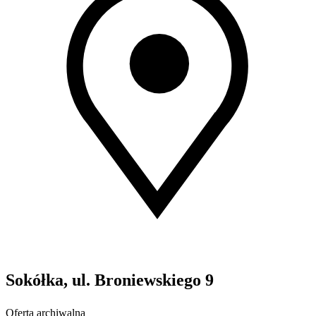
Sokółka, ul. Broniewskiego 9
Oferta archiwalna