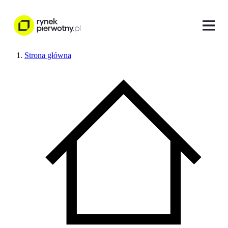
Strona główna