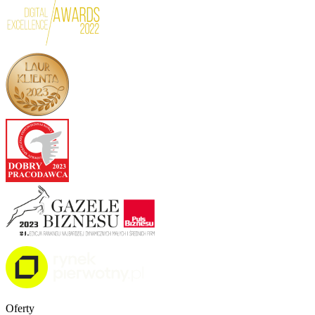
Oferty