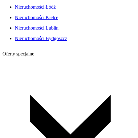
Nieruchomości Łódź
Nieruchomości Kielce
Nieruchomości Lublin
Nieruchomości Bydgoszcz
Oferty specjalne