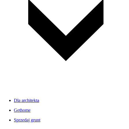
Dla architekta
Gethome
Sprzedaj grunt