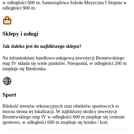
w odległości 600 m, Samorządowa Szkoła Muzyczna I Stopnia w
odległości 900 m.
Sklepy i usługi
Jak daleko jest do najbliższego sklepu?
Na infrastrukturę handlowo-usługową inwestycji Broniewskiego
etap IV składa się wiele punktów. Nieopodal, w odległości 200 m
znajduje się Biedronka.
Sport
Bliskość terenów rekreacyjnych oraz obiektów sportowych to
mocna strona tej lokalizacji. W najbliższej okolicy inwestycji
Broniewskiego etap IV
w odległości 600 m znajduje się centrum
sportowe, w odległości 600 m znajduje się boisko / kort.