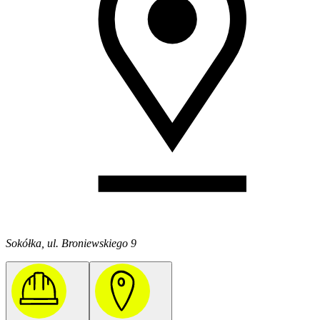
Sokółka, ul. Broniewskiego 9