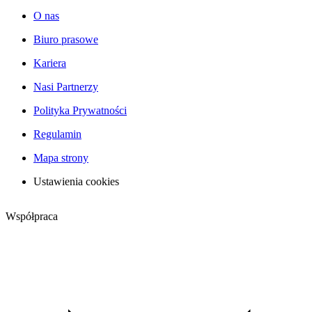
O nas
Biuro prasowe
Kariera
Nasi Partnerzy
Polityka Prywatności
Regulamin
Mapa strony
Ustawienia cookies
Współpraca