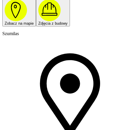
Zobacz na mapie
Zdjęcia z budowy
Szumilas