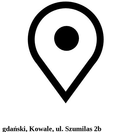
gdański, Kowale, ul. Szumilas 2b