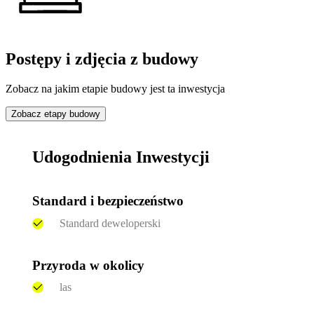
Postępy i zdjęcia z budowy
Zobacz na jakim etapie budowy jest ta inwestycja
Zobacz etapy budowy
Udogodnienia Inwestycji
Standard i bezpieczeństwo
Standard deweloperski
Przyroda w okolicy
las