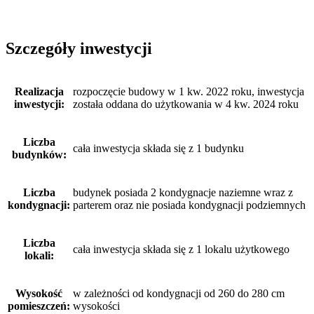
Szczegóły inwestycji
Realizacja
rozpoczęcie budowy w 1 kw. 2022 roku, inwestycja
inwestycji:
została oddana do użytkowania w 4 kw. 2024 roku
Liczba
cała inwestycja składa się z 1 budynku
budynków:
Liczba
budynek posiada 2 kondygnacje naziemne wraz z
kondygnacji:
parterem oraz nie posiada kondygnacji podziemnych
Liczba
cała inwestycja składa się z 1 lokalu użytkowego
lokali:
Wysokość
w zależności od kondygnacji od 260 do 280 cm
pomieszczeń:
wysokości