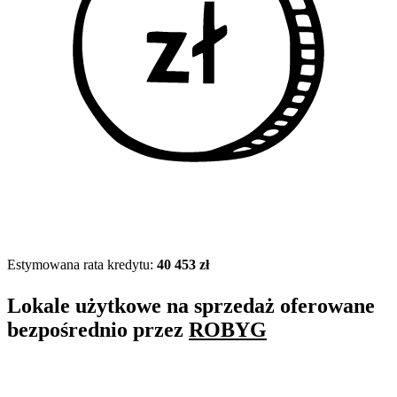
Estymowana rata kredytu:
40 453 zł
Lokale użytkowe na sprzedaż oferowane
bezpośrednio przez
ROBYG