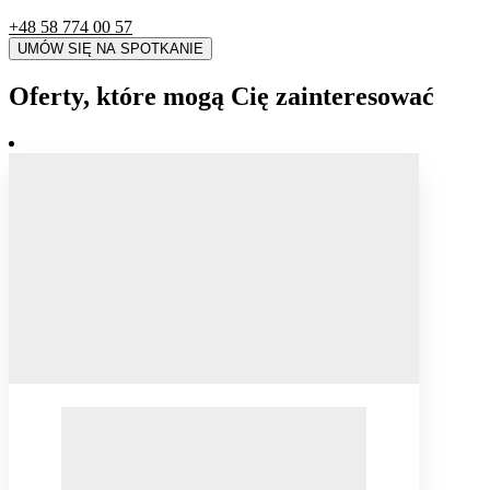
+48 58 774 00 57
UMÓW SIĘ NA SPOTKANIE
Oferty, które mogą Cię zainteresować