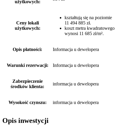
użytkowych:
kształtują się na poziomie
Ceny lokali
11 494 885 zł.
użytkowych:
koszt metra kwadratowego
wynosi 11 685 zł/m².
Opis płatności:
Informacja u dewelopera
Warunki rezerwacji:
Informacja u dewelopera
Zabezpieczenie
informacja u dewelopera
środków klienta:
Wysokość czynszu:
informacja u dewelopera
Opis inwestycji