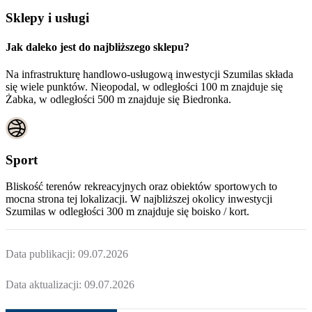
Sklepy i usługi
Jak daleko jest do najbliższego sklepu?
Na infrastrukturę handlowo-usługową inwestycji Szumilas składa
się wiele punktów. Nieopodal, w odległości 100 m znajduje się
Żabka, w odległości 500 m znajduje się Biedronka.
Sport
Bliskość terenów rekreacyjnych oraz obiektów sportowych to
mocna strona tej lokalizacji. W najbliższej okolicy inwestycji
Szumilas
w odległości 300 m znajduje się boisko / kort.
Data publikacji:
09.07.2026
Data aktualizacji:
09.07.2026