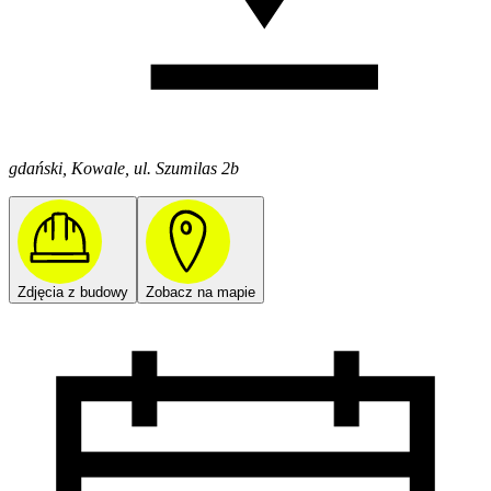
gdański, Kowale, ul. Szumilas 2b
Zdjęcia z budowy
Zobacz na mapie