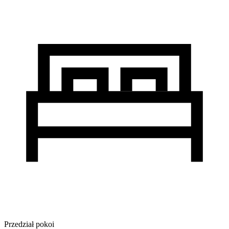
Przedział pokoi