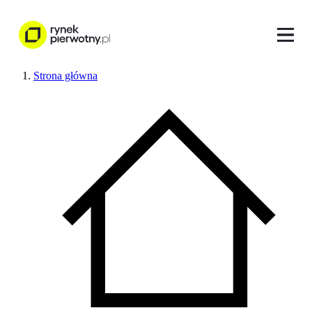
Strona główna