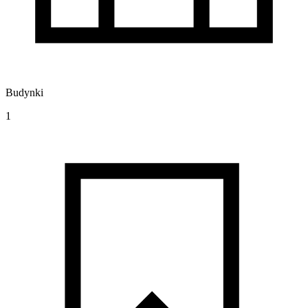
Budynki
1