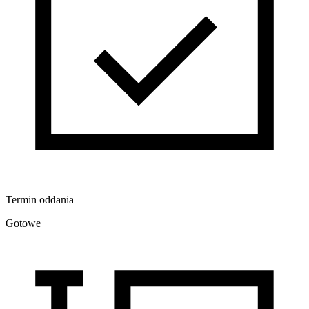
Termin oddania
Gotowe