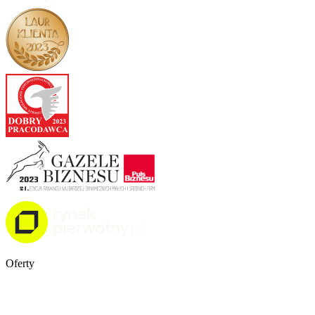
Oferty