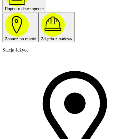
Raport o deweloperze
Zobacz na mapie
Zdjęcia z budowy
Stacja Jeżyce