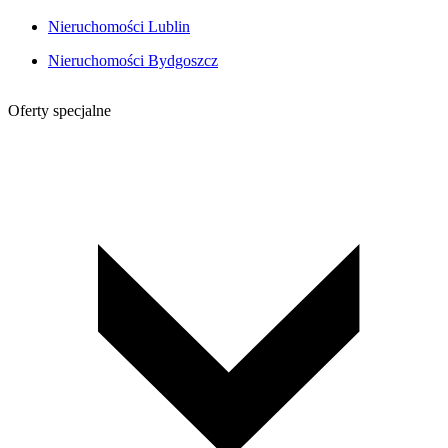
Nieruchomości Lublin
Nieruchomości Bydgoszcz
Oferty specjalne