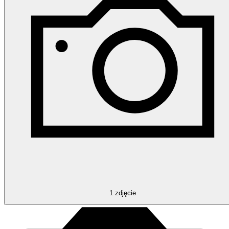
1
zdjęcie