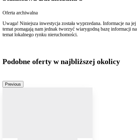
Oferta archiwalna
Uwaga! Niniejsza inwestycja została wyprzedana. Informacje na jej
temat pomagają nam jednak tworzyć wiarygodną bazę informacji na
temat lokalnego rynku nieruchomości.
Podobne oferty w najbliższej okolicy
Previous