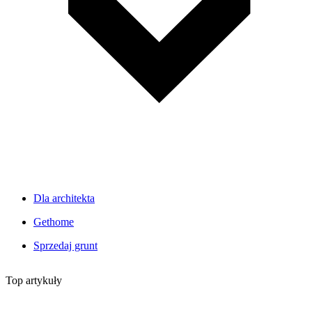
Dla architekta
Gethome
Sprzedaj grunt
Top artykuły