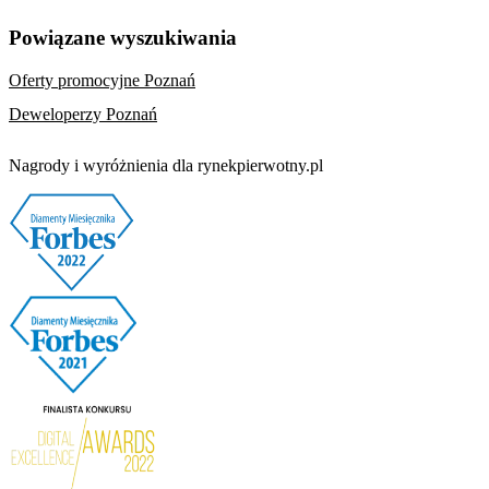
Powiązane wyszukiwania
Oferty promocyjne Poznań
Deweloperzy Poznań
Nagrody i wyróżnienia dla rynekpierwotny.pl