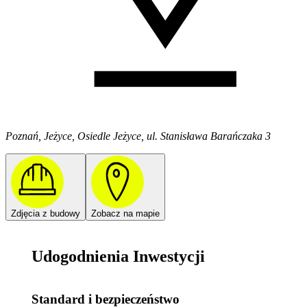
Poznań, Jeżyce, Osiedle Jeżyce, ul. Stanisława Barańczaka 3
Zdjęcia z budowy
Zobacz na mapie
Udogodnienia Inwestycji
Standard i bezpieczeństwo