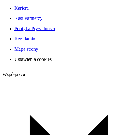
Kariera
Nasi Partnerzy
Polityka Prywatności
Regulamin
Mapa strony
Ustawienia cookies
Współpraca