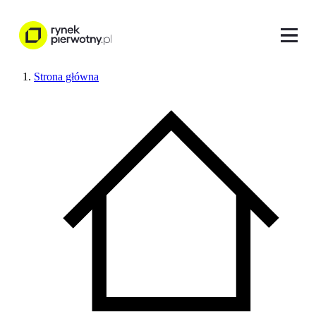
Strona główna