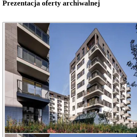
Prezentacja oferty archiwalnej