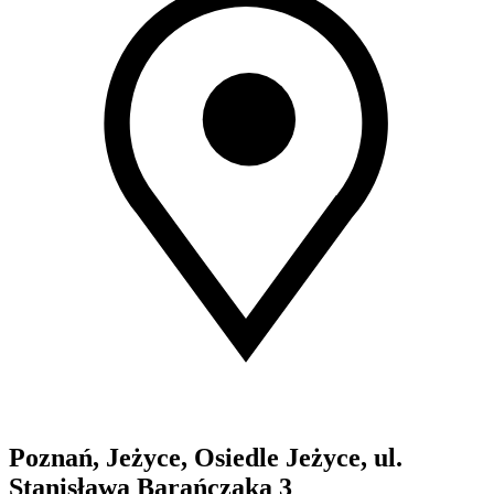
Poznań, Jeżyce, Osiedle Jeżyce, ul.
Stanisława Barańczaka 3