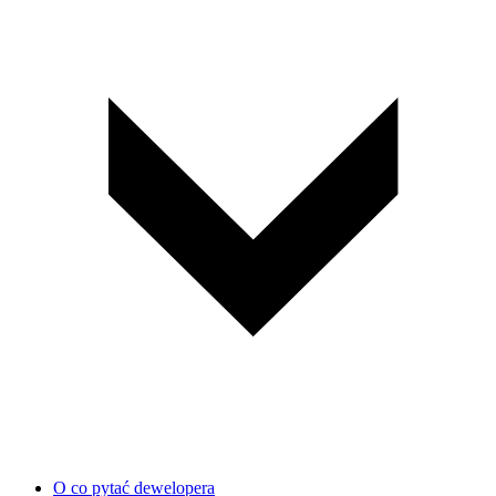
O co pytać dewelopera