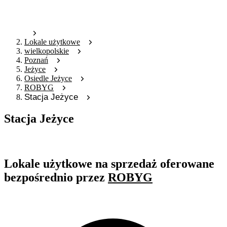
Lokale użytkowe
wielkopolskie
Poznań
Jeżyce
Osiedle Jeżyce
ROBYG
Stacja Jeżyce
Stacja Jeżyce
Oferta archiwalna
Lokale użytkowe na sprzedaż oferowane
bezpośrednio przez
ROBYG