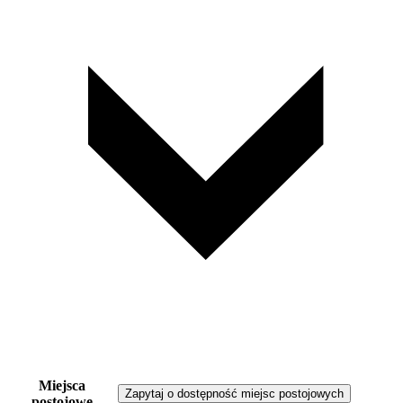
Miejsca
Zapytaj o dostępność miejsc postojowych
postojowe