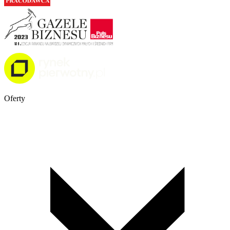
Oferty