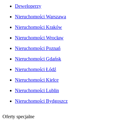
Deweloperzy
Nieruchomości Warszawa
Nieruchomości Kraków
Nieruchomości Wrocław
Nieruchomości Poznań
Nieruchomości Gdańsk
Nieruchomości Łódź
Nieruchomości Kielce
Nieruchomości Lublin
Nieruchomości Bydgoszcz
Oferty specjalne