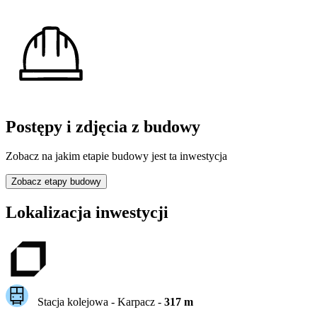
Postępy i zdjęcia z budowy
Zobacz na jakim etapie budowy jest ta inwestycja
Zobacz etapy budowy
Lokalizacja inwestycji
Stacja kolejowa -
Karpacz
-
317
m