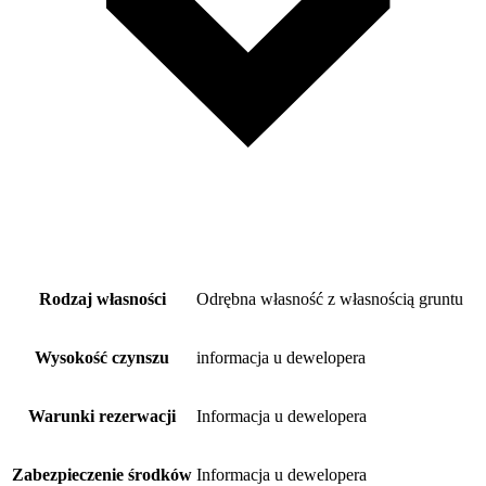
Rodzaj własności
Odrębna własność z własnością gruntu
Wysokość czynszu
informacja u dewelopera
Warunki rezerwacji
Informacja u dewelopera
Zabezpieczenie środków
Informacja u dewelopera