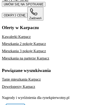
UMÓW SIĘ NA SPOTKANIE
ODKRYJ CENĘ
Zadzwoń
Oferty w Karpaczu
Kawalerki Karpacz
Mieszkania 2 pokoje Karpacz
Mieszkania 3 pokoje Karpacz
Mieszkania na parterze Karpacz
Powiązane wyszukiwania
Tanie mieszkania Karpacz
Deweloperzy Karpacz
Nagrody i wyróżnienia dla rynekpierwotny.pl