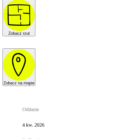
Zobacz rzut
Zobacz na mapie
Oddanie
4 kw. 2026