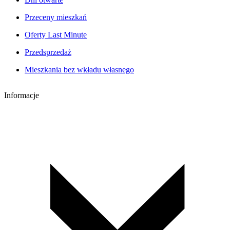
Przeceny mieszkań
Oferty Last Minute
Przedsprzedaż
Mieszkania bez wkładu własnego
Informacje