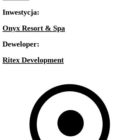
Inwestycja:
Onyx Resort & Spa
Deweloper:
Ritex Development