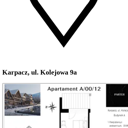
Karpacz, ul. Kolejowa 9a