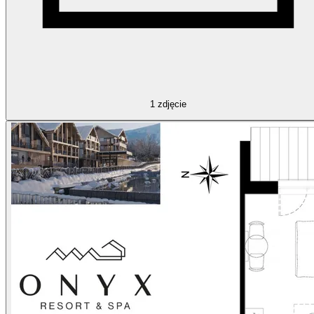
1
zdjęcie