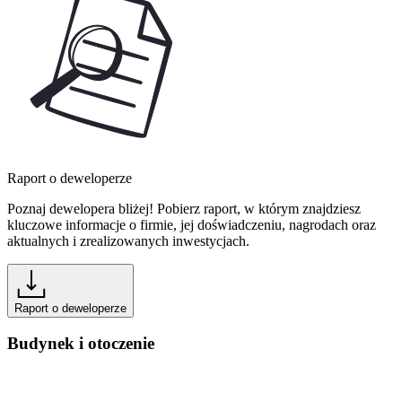
Raport o deweloperze
Poznaj dewelopera bliżej! Pobierz raport, w którym znajdziesz
kluczowe informacje o firmie, jej doświadczeniu, nagrodach oraz
aktualnych i zrealizowanych inwestycjach.
Raport o deweloperze
Budynek i otoczenie