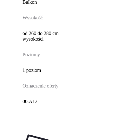
Balkon
Wysokość
od 260 do 280 cm
wysokości
Poziomy
1 poziom
Oznaczenie oferty
00.A12