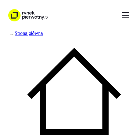
Strona główna