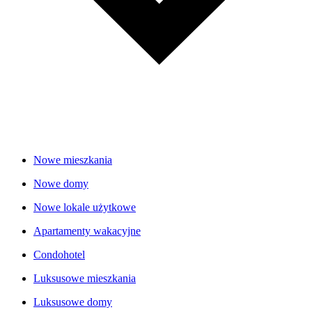
Nowe mieszkania
Nowe domy
Nowe lokale użytkowe
Apartamenty wakacyjne
Condohotel
Luksusowe mieszkania
Luksusowe domy