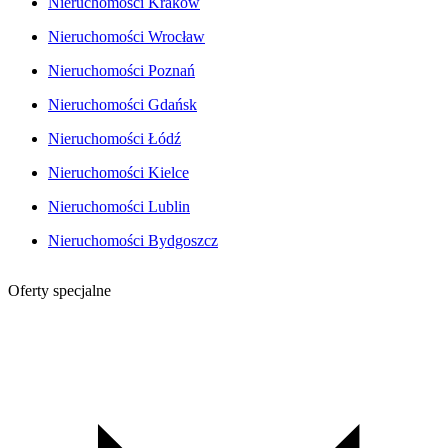
Nieruchomości Kraków
Nieruchomości Wrocław
Nieruchomości Poznań
Nieruchomości Gdańsk
Nieruchomości Łódź
Nieruchomości Kielce
Nieruchomości Lublin
Nieruchomości Bydgoszcz
Oferty specjalne