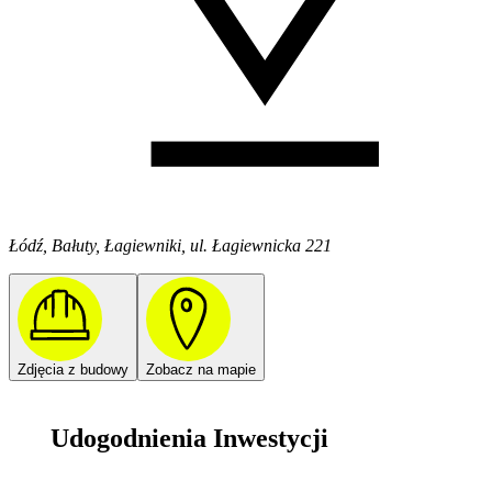
Łódź, Bałuty, Łagiewniki, ul. Łagiewnicka 221
Zdjęcia z budowy
Zobacz na mapie
Udogodnienia Inwestycji