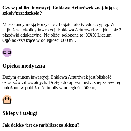
Czy w pobliżu inwestycji Enklawa Arturówek znajdują się
szkoły/przedszkola?
Mieszkańcy mogą korzystać z bogatej oferty edukacyjnej. W
najbliższej okolicy inwestycji Enklawa Arturówek znajdują się 2
placówki edukacyjne. Najbliżej położone to: XXX Liceum
Ogólnokształcące w odległości 600 m, .
Opieka medyczna
Dużym atutem inwestycji
Enklawa Arturówek
jest bliskość
ośrodków zdrowotnych. Dostęp do opieki medycznej zapewnią
położone w pobliżu:
Naturalis w odległości 500 m, .
Sklepy i usługi
Jak daleko jest do najbliższego sklepu?