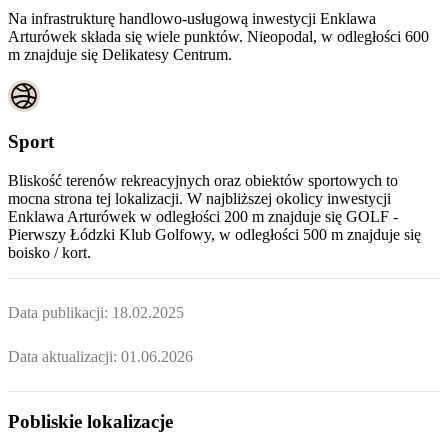
Na infrastrukturę handlowo-usługową inwestycji Enklawa
Arturówek składa się wiele punktów. Nieopodal, w odległości 600
m znajduje się Delikatesy Centrum.
Sport
Bliskość terenów rekreacyjnych oraz obiektów sportowych to
mocna strona tej lokalizacji. W najbliższej okolicy inwestycji
Enklawa Arturówek
w odległości 200 m znajduje się GOLF -
Pierwszy Łódzki Klub Golfowy, w odległości 500 m znajduje się
boisko / kort.
Data publikacji:
18.02.2025
Data aktualizacji:
01.06.2026
Pobliskie lokalizacje