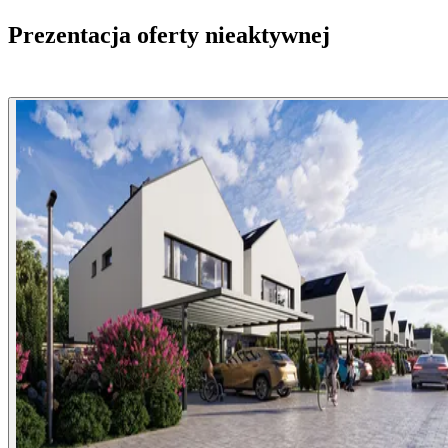
Prezentacja oferty nieaktywnej