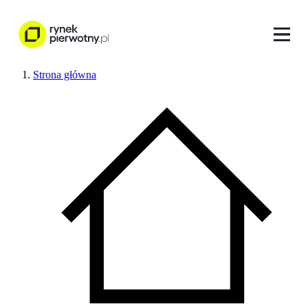
Strona główna