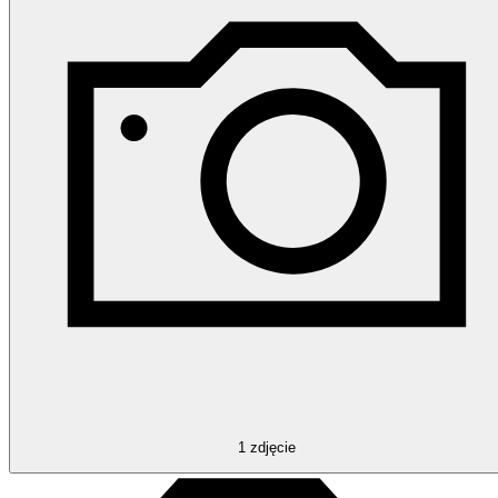
1
zdjęcie