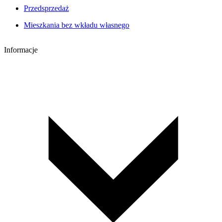
Przedsprzedaż
Mieszkania bez wkładu własnego
Informacje