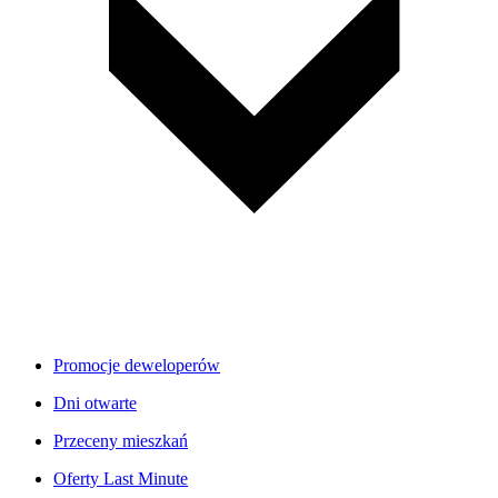
Promocje deweloperów
Dni otwarte
Przeceny mieszkań
Oferty Last Minute