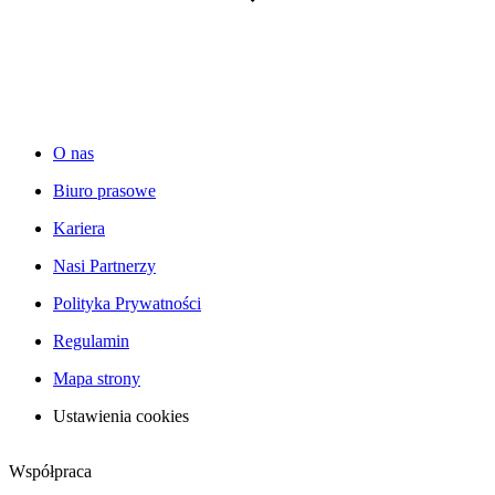
O nas
Biuro prasowe
Kariera
Nasi Partnerzy
Polityka Prywatności
Regulamin
Mapa strony
Ustawienia cookies
Współpraca