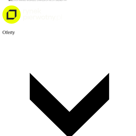
Oferty