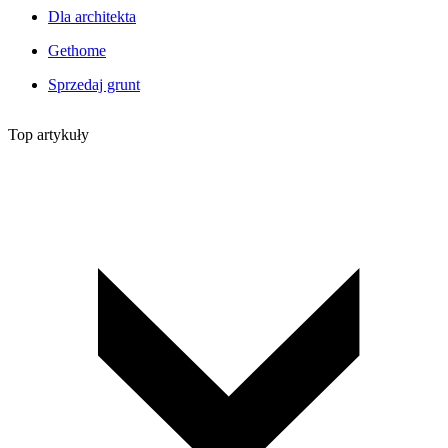
Dla architekta
Gethome
Sprzedaj grunt
Top artykuły