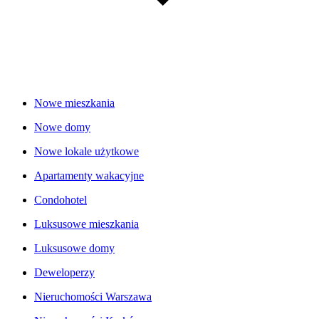
Nowe mieszkania
Nowe domy
Nowe lokale użytkowe
Apartamenty wakacyjne
Condohotel
Luksusowe mieszkania
Luksusowe domy
Deweloperzy
Nieruchomości Warszawa