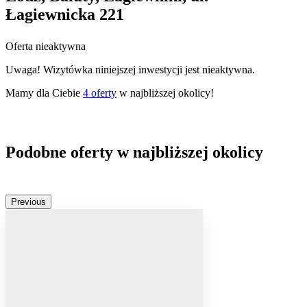
Łagiewnicka 221
Oferta nieaktywna
Uwaga! Wizytówka niniejszej inwestycji jest nieaktywna.
Mamy dla Ciebie
4
oferty
w najbliższej okolicy!
Podobne oferty w najbliższej okolicy
Previous