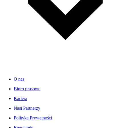
O nas
Biuro prasowe
Kariera
Nasi Partnerzy
Polityka Prywatności
Regulamin