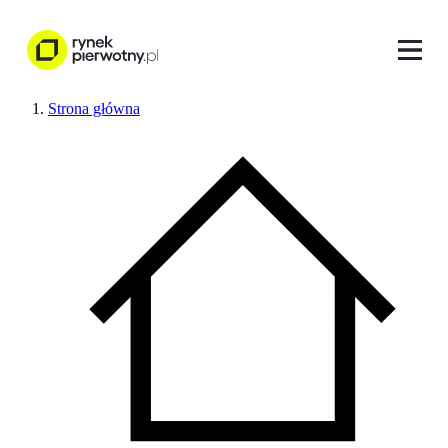
Strona główna