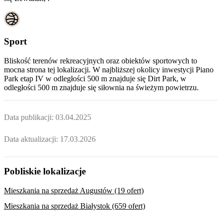
Sport
Bliskość terenów rekreacyjnych oraz obiektów sportowych to
mocna strona tej lokalizacji. W najbliższej okolicy inwestycji
Piano
Park etap IV
w odległości 500 m znajduje się Dirt Park, w
odległości 500 m znajduje się siłownia na świeżym powietrzu.
Data publikacji:
03.04.2025
Data aktualizacji:
17.03.2026
Pobliskie lokalizacje
Mieszkania na sprzedaż Augustów (19 ofert)
Mieszkania na sprzedaż Białystok (659 ofert)