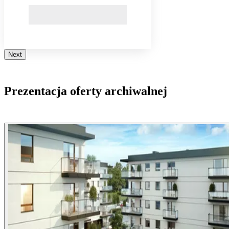
Next
Prezentacja oferty archiwalnej