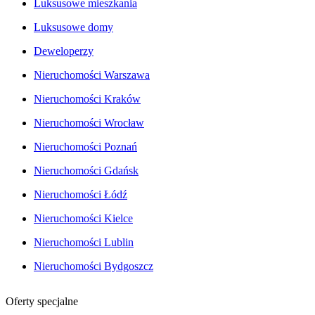
Luksusowe mieszkania
Luksusowe domy
Deweloperzy
Nieruchomości Warszawa
Nieruchomości Kraków
Nieruchomości Wrocław
Nieruchomości Poznań
Nieruchomości Gdańsk
Nieruchomości Łódź
Nieruchomości Kielce
Nieruchomości Lublin
Nieruchomości Bydgoszcz
Oferty specjalne