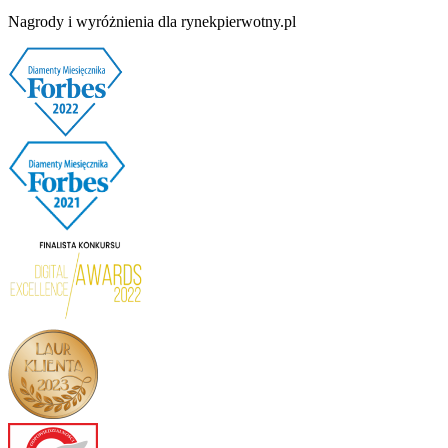
Nagrody i wyróżnienia dla rynekpierwotny.pl