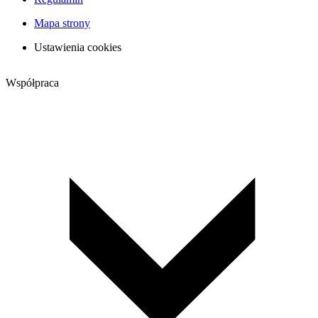
Mapa strony
Ustawienia cookies
Współpraca