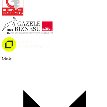
Oferty