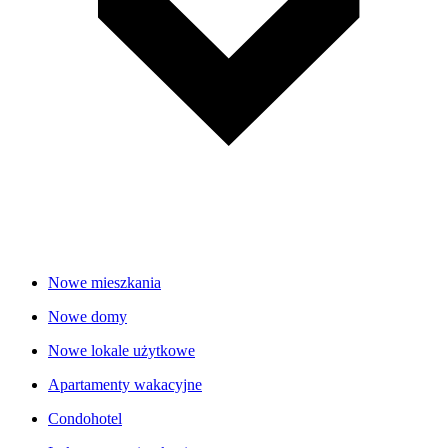
Nowe mieszkania
Nowe domy
Nowe lokale użytkowe
Apartamenty wakacyjne
Condohotel