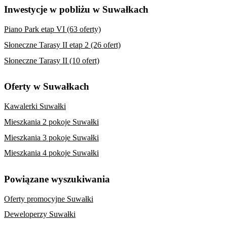
Inwestycje w pobliżu w Suwałkach
Piano Park etap VI (63 oferty)
Słoneczne Tarasy II etap 2 (26 ofert)
Słoneczne Tarasy II (10 ofert)
Oferty w Suwałkach
Kawalerki Suwałki
Mieszkania 2 pokoje Suwałki
Mieszkania 3 pokoje Suwałki
Mieszkania 4 pokoje Suwałki
Powiązane wyszukiwania
Oferty promocyjne Suwałki
Deweloperzy Suwałki