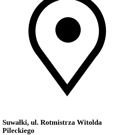
Suwałki, ul. Rotmistrza Witolda
Pileckiego