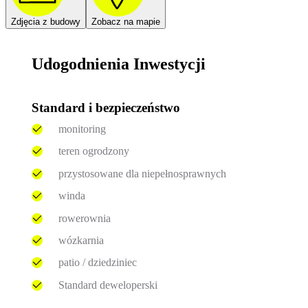
Zdjęcia z budowy
Zobacz na mapie
Udogodnienia Inwestycji
Standard i bezpieczeństwo
monitoring
teren ogrodzony
przystosowane dla niepełnosprawnych
winda
rowerownia
wózkarnia
patio / dziedziniec
Standard deweloperski