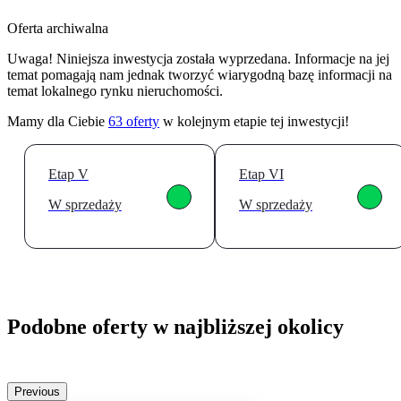
Oferta archiwalna
Uwaga! Niniejsza inwestycja została wyprzedana. Informacje na jej
temat pomagają nam jednak tworzyć wiarygodną bazę informacji na
temat lokalnego rynku nieruchomości.
Mamy dla Ciebie
63
oferty
w kolejnym etapie tej inwestycji!
Etap V
Etap VI
W sprzedaży
W sprzedaży
Podobne oferty w najbliższej okolicy
Previous