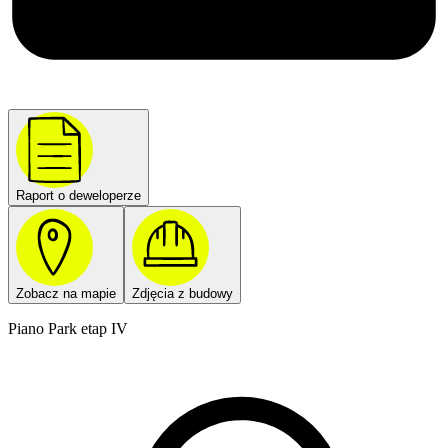
Raport o deweloperze
Zobacz na mapie
Zdjęcia z budowy
Piano Park etap IV