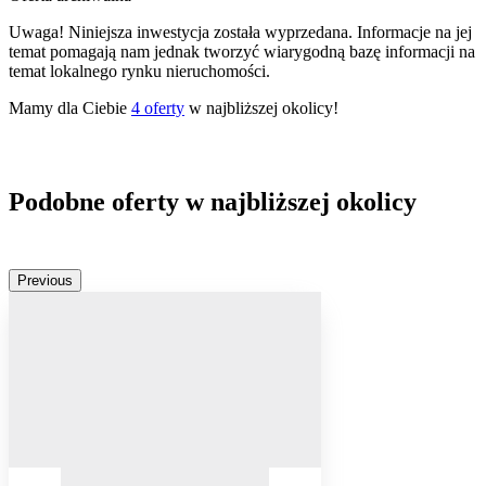
Uwaga! Niniejsza inwestycja została wyprzedana. Informacje na jej
temat pomagają nam jednak tworzyć wiarygodną bazę informacji na
temat lokalnego rynku nieruchomości.
Mamy dla Ciebie
4
oferty
w najbliższej okolicy!
Podobne oferty w najbliższej okolicy
Previous