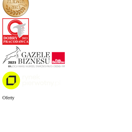
Oferty