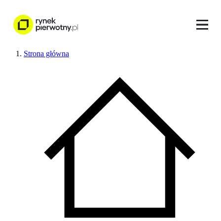
Strona główna