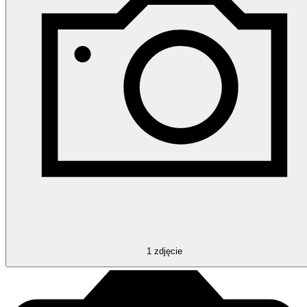
1
zdjęcie