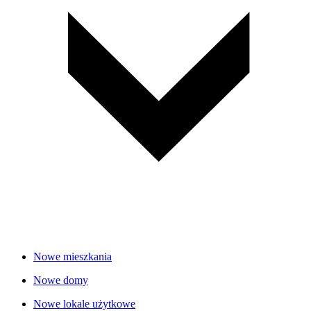
Nowe mieszkania
Nowe domy
Nowe lokale użytkowe