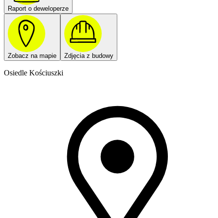
Raport o deweloperze
Zobacz na mapie
Zdjęcia z budowy
Osiedle Kościuszki