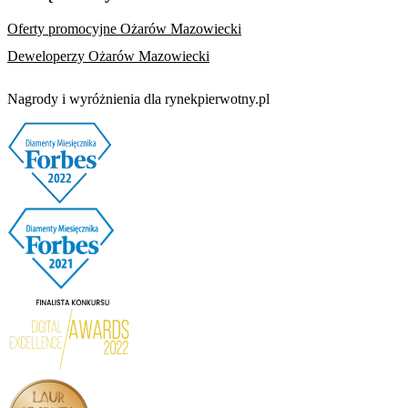
Oferty promocyjne Ożarów Mazowiecki
Deweloperzy Ożarów Mazowiecki
Nagrody i wyróżnienia dla rynekpierwotny.pl