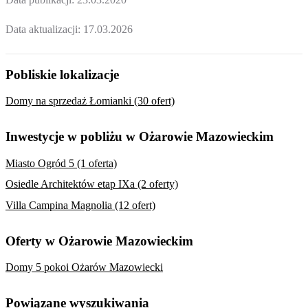
Data aktualizacji:
17.03.2026
Pobliskie lokalizacje
Domy na sprzedaż Łomianki (30 ofert)
Inwestycje w pobliżu w Ożarowie Mazowieckim
Miasto Ogród 5 (1 oferta)
Osiedle Architektów etap IXa (2 oferty)
Villa Campina Magnolia (12 ofert)
Oferty w Ożarowie Mazowieckim
Domy 5 pokoi Ożarów Mazowiecki
Powiązane wyszukiwania