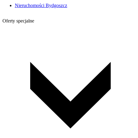
Nieruchomości Bydgoszcz
Oferty specjalne