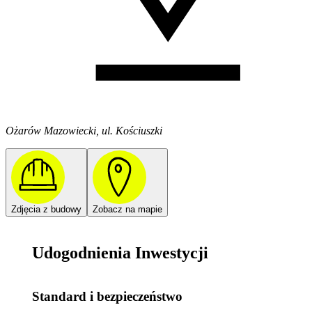
Ożarów Mazowiecki, ul. Kościuszki
Zdjęcia z budowy
Zobacz na mapie
Udogodnienia Inwestycji
Standard i bezpieczeństwo