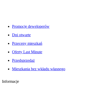
Promocje deweloperów
Dni otwarte
Przeceny mieszkań
Oferty Last Minute
Przedsprzedaż
Mieszkania bez wkładu własnego
Informacje