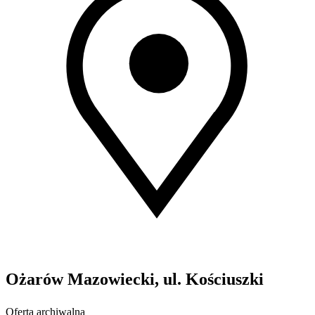
Ożarów Mazowiecki, ul. Kościuszki
Oferta archiwalna