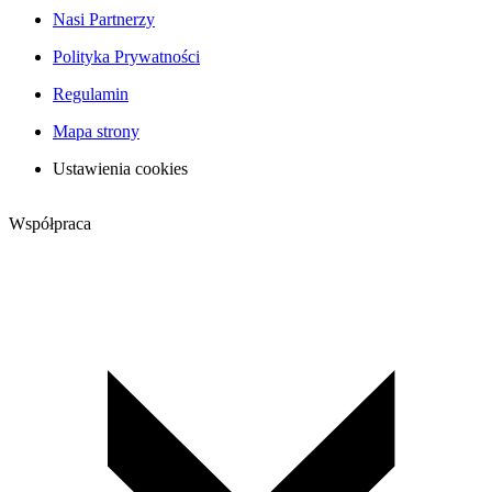
Nasi Partnerzy
Polityka Prywatności
Regulamin
Mapa strony
Ustawienia cookies
Współpraca