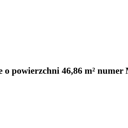
je o powierzchni 46,86 m² numer