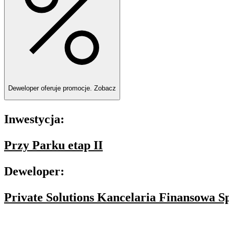
Deweloper oferuje promocje.
Zobacz
Inwestycja:
Przy Parku etap II
Deweloper:
Private Solutions Kancelaria Finansowa Sp.