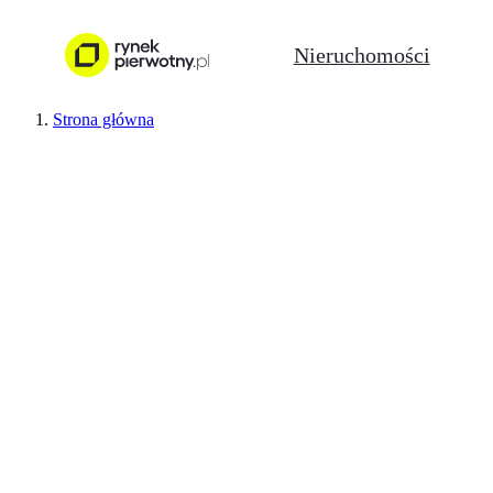
Nieruchomości
Strona główna