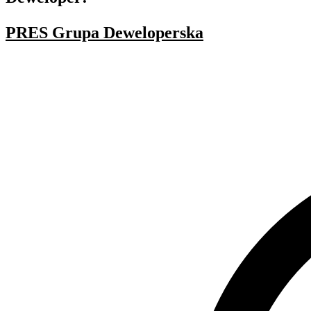
PRES Grupa Deweloperska