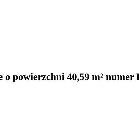
e o powierzchni 40,59 m² numer