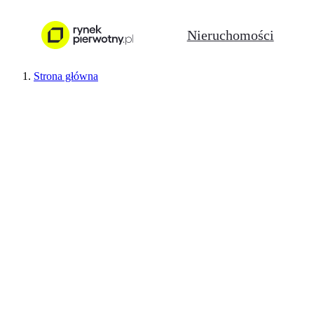
Nieruchomości
Strona główna