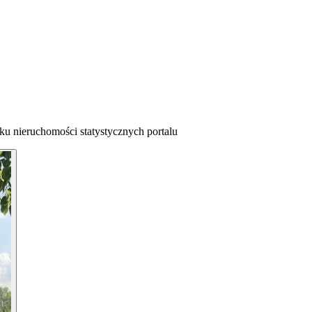
ku nieruchomości statystycznych portalu