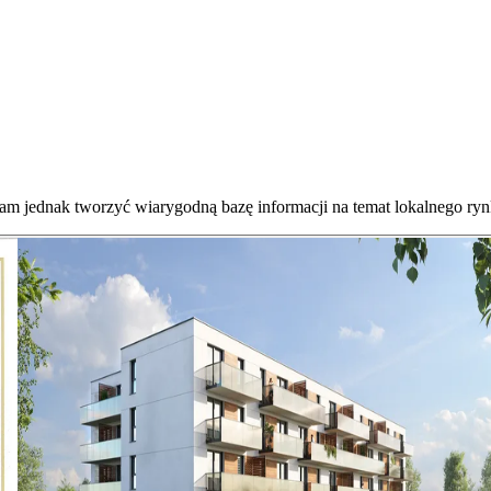
nam jednak tworzyć wiarygodną bazę informacji na temat lokalnego ryn