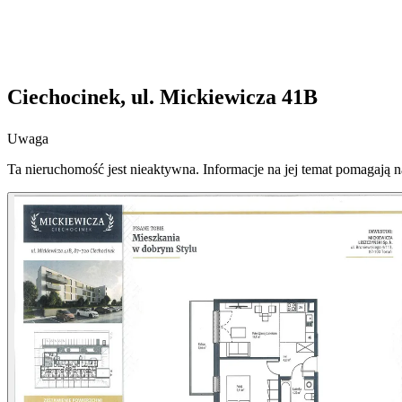
Ciechocinek, ul. Mickiewicza 41B
Uwaga
Ta nieruchomość jest nieaktywna. Informacje na jej temat pomagają 