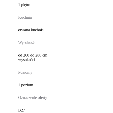
1 piętro
Kuchnia
otwarta kuchnia
Wysokość
od 260 do 280 cm
wysokości
Poziomy
1 poziom
Oznaczenie oferty
B27