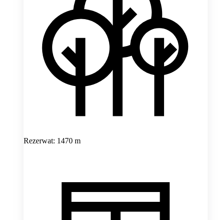
Rezerwat: 1470 m