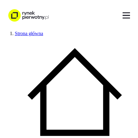
Strona główna