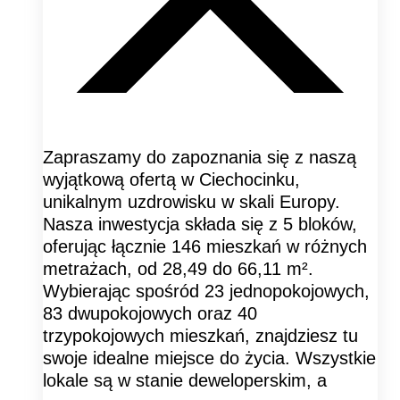
Zapraszamy do zapoznania się z naszą
wyjątkową ofertą w Ciechocinku,
unikalnym uzdrowisku w skali Europy.
Nasza inwestycja składa się z 5 bloków,
oferując łącznie 146 mieszkań w różnych
metrażach, od 28,49 do 66,11 m².
Wybierając spośród 23 jednopokojowych,
83 dwupokojowych oraz 40
trzypokojowych mieszkań, znajdziesz tu
swoje idealne miejsce do życia. Wszystkie
lokale są w stanie deweloperskim, a