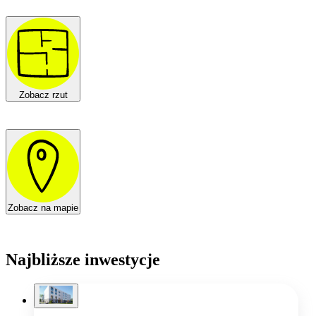
Zobacz rzut
Zobacz na mapie
Najbliższe inwestycje