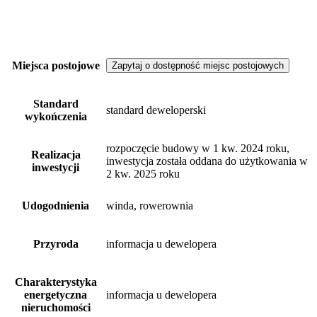
Miejsca postojowe
Zapytaj o dostępność miejsc postojowych
Standard
standard deweloperski
wykończenia
rozpoczęcie budowy w 1 kw. 2024 roku,
Realizacja
inwestycja została oddana do użytkowania w
inwestycji
2 kw. 2025 roku
Udogodnienia
winda, rowerownia
Przyroda
informacja u dewelopera
Charakterystyka
energetyczna
informacja u dewelopera
nieruchomości