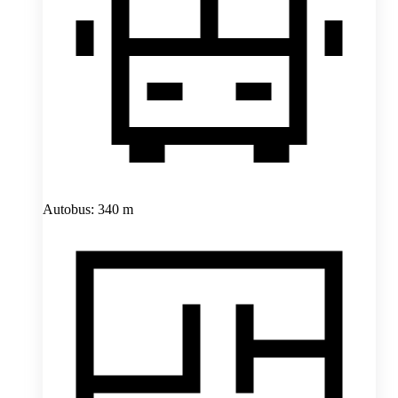
Autobus: 340 m