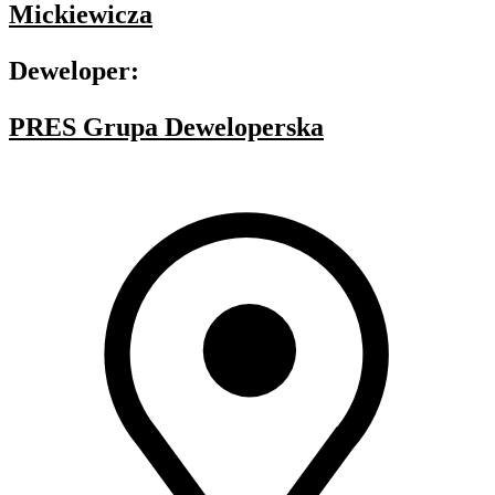
Mickiewicza
Deweloper:
PRES Grupa Deweloperska