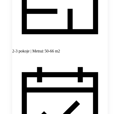
2-3 pokoje | Metraż 50-66 m2