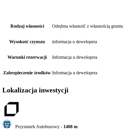
Rodzaj własności
Odrębna własność z własnością gruntu
Wysokość czynszu
informacja u dewelopera
Warunki rezerwacji
Informacja u dewelopera
Zabezpieczenie środków
Informacja u dewelopera
Lokalizacja inwestycji
Przystanek Autobusowy
-
1408
m