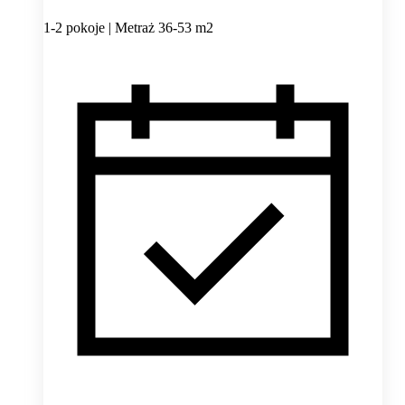
1-2 pokoje | Metraż 36-53 m2