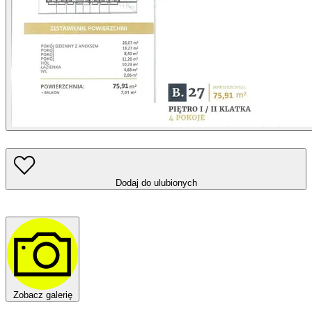
Dodaj do ulubionych
Zobacz galerię