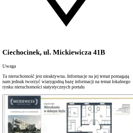
Ciechocinek, ul. Mickiewicza 41B
Uwaga
Ta nieruchomość jest nieaktywna. Informacje na jej temat pomagają
nam jednak tworzyć wiarygodną bazę informacji na temat lokalnego
rynku nieruchomości statystycznych portalu