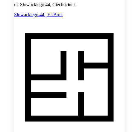
ul. Słowackiego 44, Ciechocinek
Słowackiego 44 | Er-Bruk