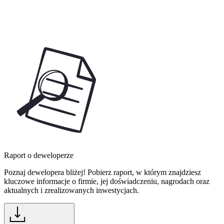
Raport o deweloperze
Poznaj dewelopera bliżej! Pobierz raport, w którym znajdziesz
kluczowe informacje o firmie, jej doświadczeniu, nagrodach oraz
aktualnych i zrealizowanych inwestycjach.