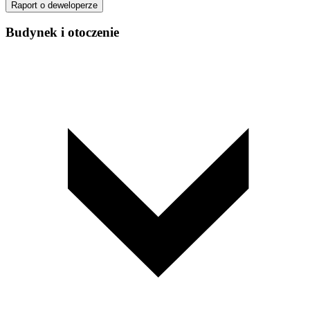
Raport o deweloperze
Budynek i otoczenie