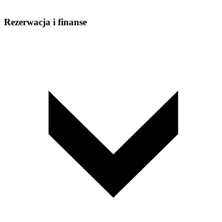
Rezerwacja i finanse