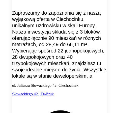
Zapraszamy do zapoznania się z naszą
wyjątkową ofertą w Ciechocinku,
unikalnym uzdrowisku w skali Europy.
Nasza inwestycja składa się z 3 bloków,
oferując łącznie 90 mieszkań w różnych
metrażach, od 28,49 do 66,11 m².
Wybierając spośród 22 jednopokojowych,
28 dwupokojowych oraz 40
trzypokojowych mieszkań, znajdziesz tu
swoje idealne miejsce do życia. Wszystkie
lokale są w stanie deweloperskim, a
ul. Juliusza Słowackiego 42, Ciechocinek
Słowackiego 42 | Er-Bruk