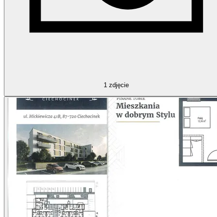
1
zdjęcie