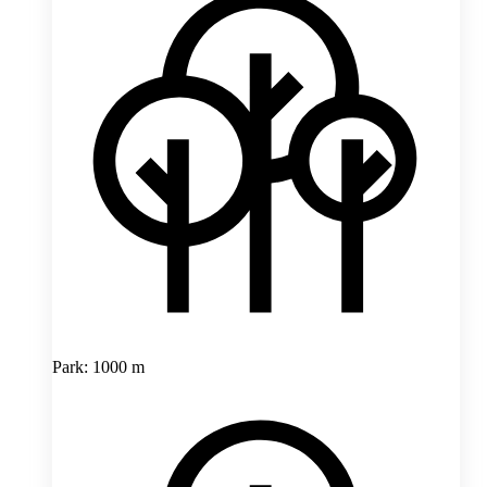
Park: 1000 m