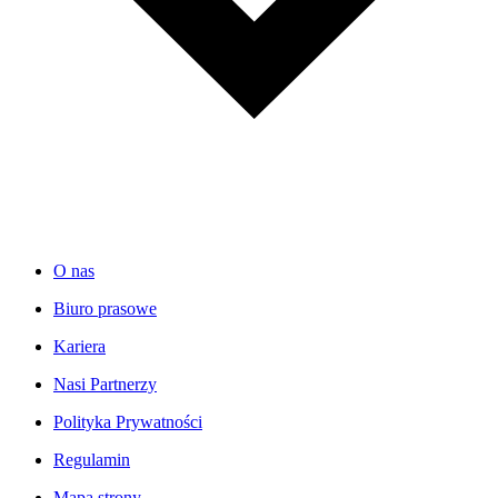
O nas
Biuro prasowe
Kariera
Nasi Partnerzy
Polityka Prywatności
Regulamin
Mapa strony