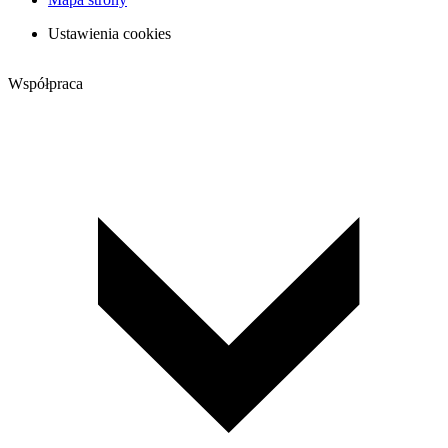
Ustawienia cookies
Współpraca