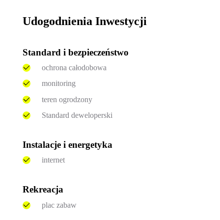
Udogodnienia Inwestycji
Standard i bezpieczeństwo
ochrona całodobowa
monitoring
teren ogrodzony
Standard deweloperski
Instalacje i energetyka
internet
Rekreacja
plac zabaw