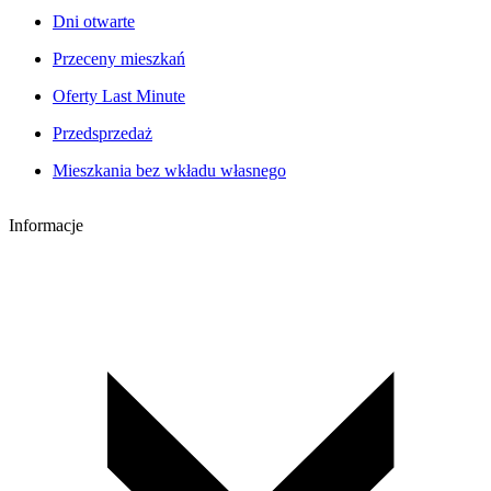
Dni otwarte
Przeceny mieszkań
Oferty Last Minute
Przedsprzedaż
Mieszkania bez wkładu własnego
Informacje