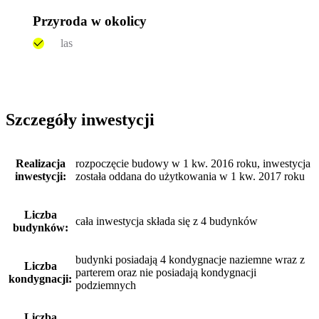
Przyroda w okolicy
las
Szczegóły inwestycji
Realizacja
rozpoczęcie budowy w 1 kw. 2016 roku, inwestycja
inwestycji:
została oddana do użytkowania w 1 kw. 2017 roku
Liczba
cała inwestycja składa się z 4 budynków
budynków:
budynki posiadają 4 kondygnacje naziemne wraz z
Liczba
parterem oraz nie posiadają kondygnacji
kondygnacji:
podziemnych
Liczba