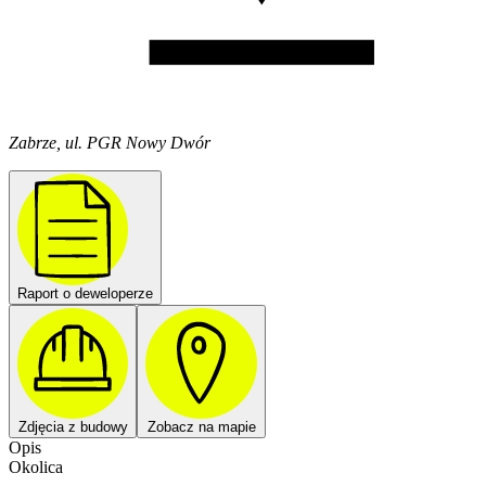
Zabrze, ul. PGR Nowy Dwór
Raport o deweloperze
Zdjęcia z budowy
Zobacz na mapie
Opis
Okolica