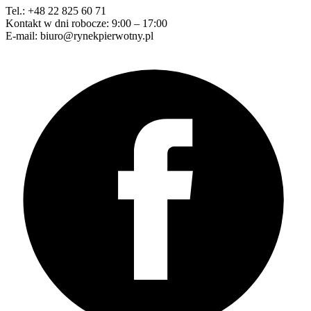
Tel.: +48 22 825 60 71
Kontakt w dni robocze: 9:00 – 17:00
E-mail: biuro@rynekpierwotny.pl