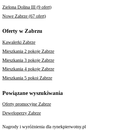
Zielona Dolina III (9 ofert)
Nowe Zabrze (67 ofert)
Oferty w Zabrzu
Kawalerki Zabrze
Mieszkania 2 pokoje Zabrze
Mieszkania 3 pokoje Zabrze
Mieszkania 4 pokoje Zabrze
Mieszkania 5 pokoi Zabrze
Powiązane wyszukiwania
Oferty promocyjne Zabrze
Deweloperzy Zabrze
Nagrody i wyróżnienia dla rynekpierwotny.pl