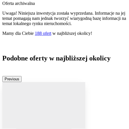
Oferta archiwalna
Uwaga! Niniejsza inwestycja została wyprzedana. Informacje na jej
temat pomagają nam jednak tworzyć wiarygodną bazę informacji na
temat lokalnego rynku nieruchomości.
Mamy dla Ciebie
188
ofert
w najbliższej okolicy!
Podobne oferty w najbliższej okolicy
Previous