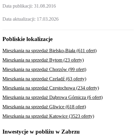
Data publikacji:
31.08.2016
Data aktualizacji:
17.03.2026
Pobliskie lokalizacje
Mieszkania na sprzedaż Bielsko-Biała (611 ofert)
Mieszkania na sprzedaż Bytom (23 oferty)
Mieszkania na sprzedaż Chorzów (99 ofert)
Mieszkania na sprzedaż Czeladź (63 oferty)
Mieszkania na sprzedaż Częstochowa (234 oferty)
Mieszkania na sprzedaż Dąbrowa Górnicza (6 ofert)
Mieszkania na sprzedaż Gliwice (618 ofert)
Mieszkania na sprzedaż Katowice (3523 oferty)
Inwestycje w pobliżu w Zabrzu