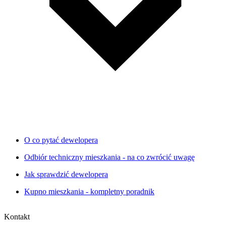
O co pytać dewelopera
Odbiór techniczny mieszkania - na co zwrócić uwagę
Jak sprawdzić dewelopera
Kupno mieszkania - kompletny poradnik
Kontakt