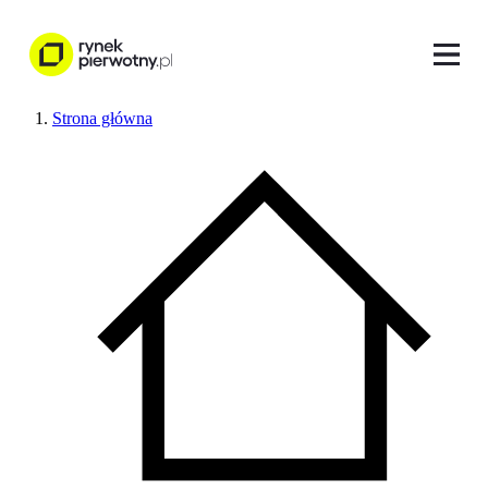
Strona główna