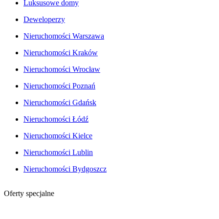
Luksusowe domy
Deweloperzy
Nieruchomości Warszawa
Nieruchomości Kraków
Nieruchomości Wrocław
Nieruchomości Poznań
Nieruchomości Gdańsk
Nieruchomości Łódź
Nieruchomości Kielce
Nieruchomości Lublin
Nieruchomości Bydgoszcz
Oferty specjalne