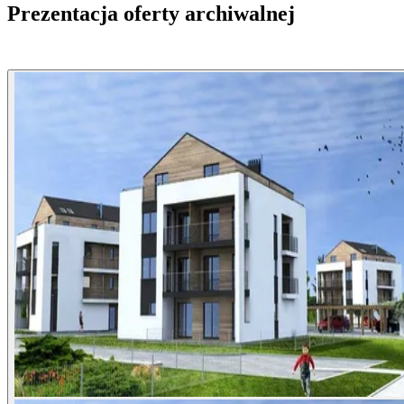
Prezentacja oferty archiwalnej