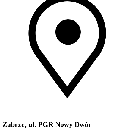
Zabrze, ul. PGR Nowy Dwór