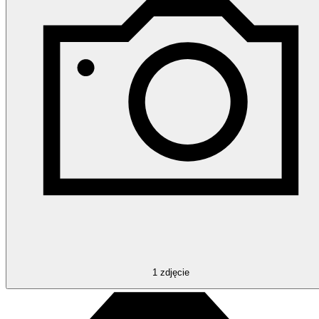
1
zdjęcie