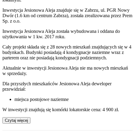
Inwestycja Jesionowa Aleja znajduje się w Zabrzu, ul. PGR Nowy
Dwór (1.6 km od centrum Zabrza), została zrealizowana przez Prem
Sp. z o.o.
Inwestycja Jesionowa Aleja została wybudowana i oddana do
użytkowania w 1 kw. 2017 roku.
Cały projekt składa się z 28 nowych mieszkań znajdujących się w 4
budynkach. Budynki posiadają 4 kondygnacje naziemne wraz z
parterem oraz nie posiadają kondygnacji podziemnych.
Aktualnie w inwestycji
Jesionowa Aleja
nie ma nowych mieszkań
w sprzedaży.
Dla przyszłych mieszkańców Jesionowa Aleja deweloper
przewidział:
miejsca postojowe naziemne
W inwestycji znajdują się komórki lokatorskie cena: 4 900 zł.
Czytaj więcej