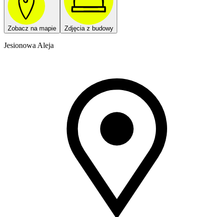
Zobacz na mapie
Zdjęcia z budowy
Jesionowa Aleja