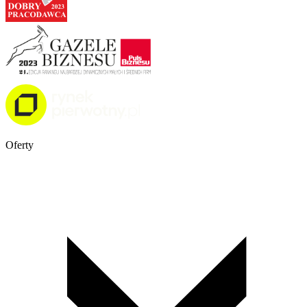
Oferty