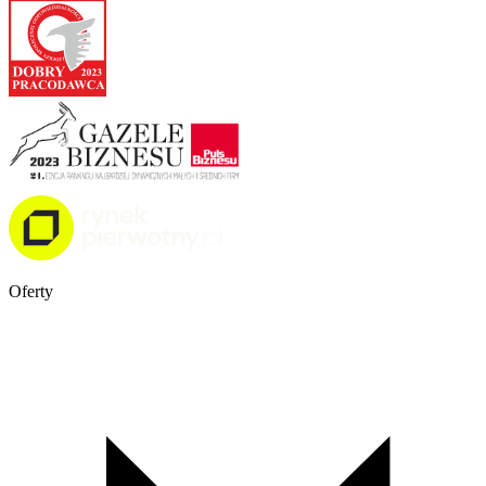
Oferty