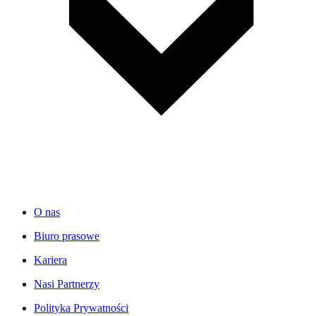
O nas
Biuro prasowe
Kariera
Nasi Partnerzy
Polityka Prywatności