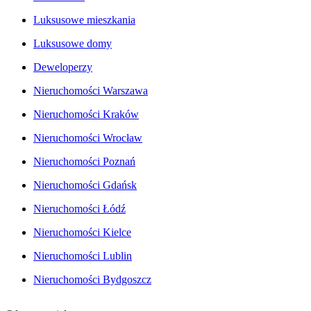
Luksusowe mieszkania
Luksusowe domy
Deweloperzy
Nieruchomości Warszawa
Nieruchomości Kraków
Nieruchomości Wrocław
Nieruchomości Poznań
Nieruchomości Gdańsk
Nieruchomości Łódź
Nieruchomości Kielce
Nieruchomości Lublin
Nieruchomości Bydgoszcz