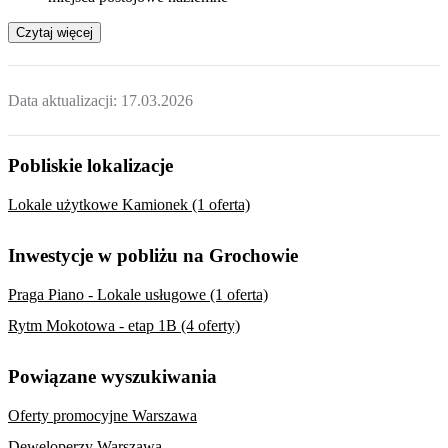
Czytaj więcej
Data aktualizacji:
17.03.2026
Pobliskie lokalizacje
Lokale użytkowe Kamionek (1 oferta)
Inwestycje w pobliżu na Grochowie
Praga Piano - Lokale usługowe (1 oferta)
Rytm Mokotowa - etap 1B (4 oferty)
Powiązane wyszukiwania
Oferty promocyjne Warszawa
Deweloperzy Warszawa