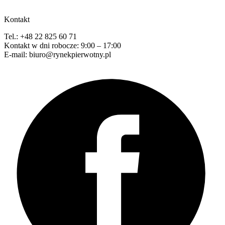
Kontakt
Tel.: +48 22 825 60 71
Kontakt w dni robocze: 9:00 – 17:00
E-mail: biuro@rynekpierwotny.pl