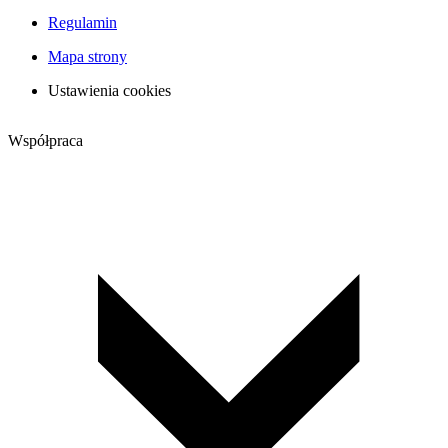
Regulamin
Mapa strony
Ustawienia cookies
Współpraca