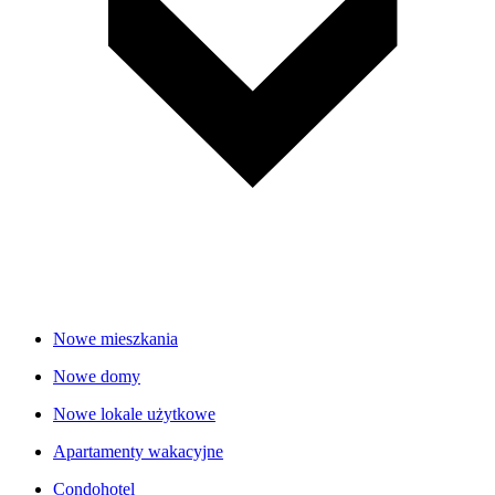
Nowe mieszkania
Nowe domy
Nowe lokale użytkowe
Apartamenty wakacyjne
Condohotel