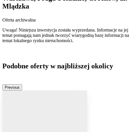
Mlądzka
Oferta archiwalna
Uwaga! Niniejsza inwestycja została wyprzedana. Informacje na jej
temat pomagają nam jednak tworzyć wiarygodną bazę informacji na
temat lokalnego rynku nieruchomości.
Podobne oferty w najbliższej okolicy
Previous