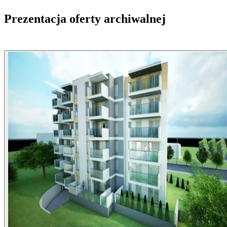
Prezentacja oferty archiwalnej