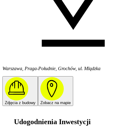
Warszawa, Praga-Południe, Grochów, ul. Mlądzka
Zdjęcia z budowy
Zobacz na mapie
Udogodnienia Inwestycji