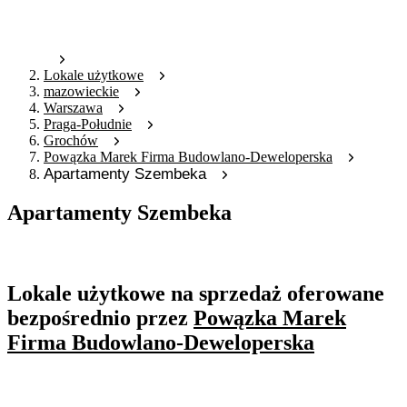
Lokale użytkowe
mazowieckie
Warszawa
Praga-Południe
Grochów
Powązka Marek Firma Budowlano-Deweloperska
Apartamenty Szembeka
Apartamenty Szembeka
Oferta archiwalna
Lokale użytkowe na sprzedaż oferowane
bezpośrednio przez
Powązka Marek
Firma Budowlano-Deweloperska