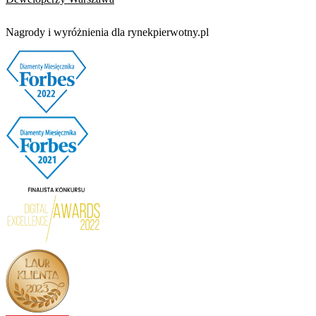
Nagrody i wyróżnienia dla rynekpierwotny.pl