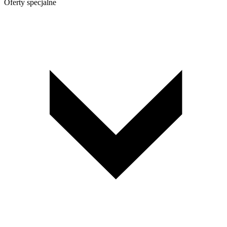
Oferty specjalne