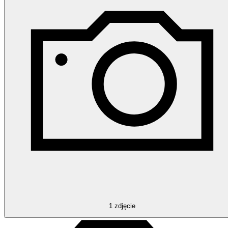
1
zdjęcie