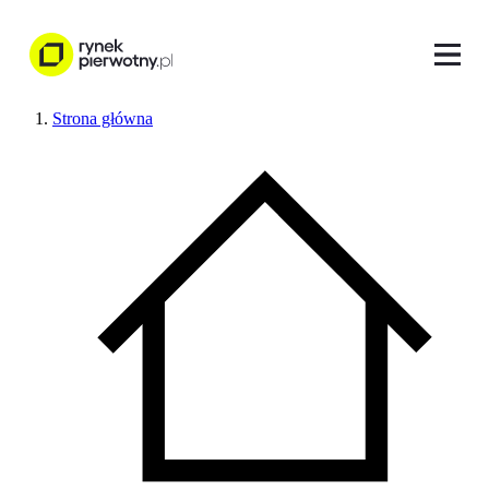
Strona główna