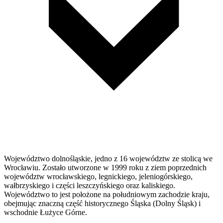
Województwo dolnośląskie, jedno z 16 województw ze stolicą we
Wrocławiu. Zostało utworzone w 1999 roku z ziem poprzednich
województw wrocławskiego, legnickiego, jeleniogórskiego,
wałbrzyskiego i części leszczyńskiego oraz kaliskiego.
Województwo to jest położone na południowym zachodzie kraju,
obejmując znaczną część historycznego Śląska (Dolny Śląsk) i
wschodnie Łużyce Górne.