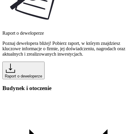
Raport o deweloperze
Poznaj dewelopera bliżej! Pobierz raport, w którym znajdziesz
kluczowe informacje o firmie, jej doświadczeniu, nagrodach oraz
aktualnych i zrealizowanych inwestycjach.
Raport o deweloperze
Budynek i otoczenie