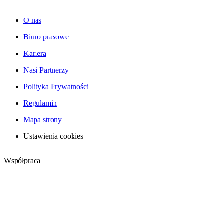
O nas
Biuro prasowe
Kariera
Nasi Partnerzy
Polityka Prywatności
Regulamin
Mapa strony
Ustawienia cookies
Współpraca