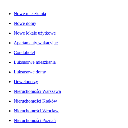
Nowe mieszkania
Nowe domy
Nowe lokale użytkowe
Apartamenty wakacyjne
Condohotel
Luksusowe mieszkania
Luksusowe domy
Deweloperzy
Nieruchomości Warszawa
Nieruchomości Kraków
Nieruchomości Wrocław
Nieruchomości Poznań