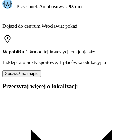
Przystanek Autobusowy
-
935
m
Dojazd do centrum
Wrocławia
:
pokaż
W pobliżu 1 km
od tej
inwestycji
znajdują się:
1 sklep, 2 obiekty sportowe, 1 placówka edukacyjna
Sprawdź na mapie
Przeczytaj więcej o lokalizacji