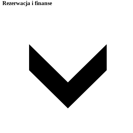
Rezerwacja i finanse