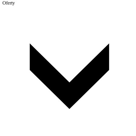
Oferty