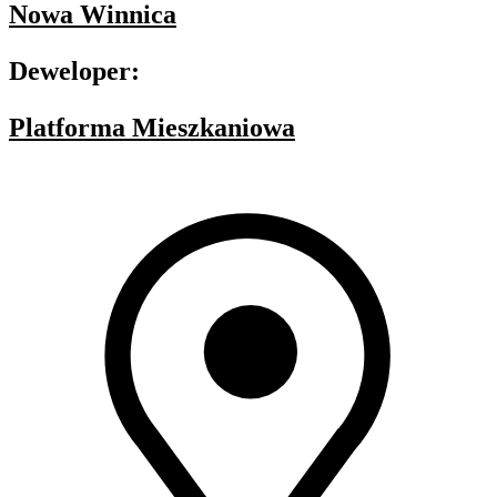
Nowa Winnica
Deweloper:
Platforma Mieszkaniowa