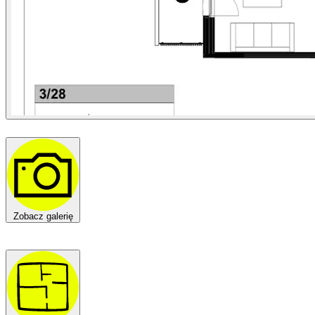
Zobacz galerię