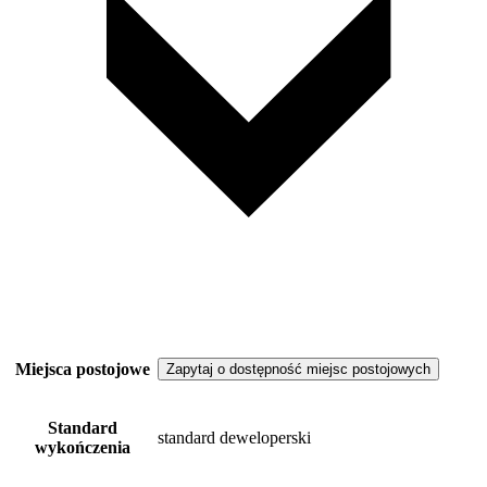
Miejsca postojowe
Zapytaj o dostępność miejsc postojowych
Standard
standard deweloperski
wykończenia