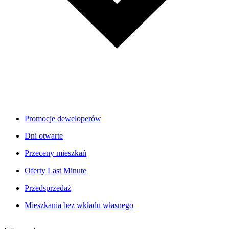
Promocje deweloperów
Dni otwarte
Przeceny mieszkań
Oferty Last Minute
Przedsprzedaż
Mieszkania bez wkładu własnego