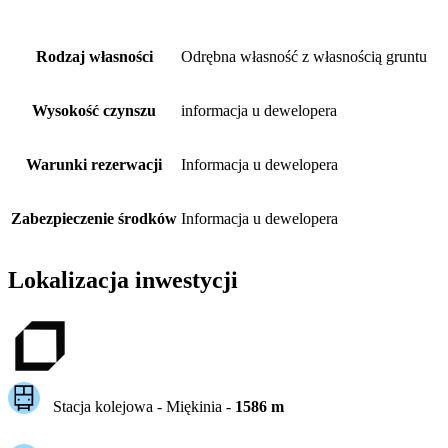
Rodzaj własności
Odrębna własność z własnością gruntu
Wysokość czynszu
informacja u dewelopera
Warunki rezerwacji
Informacja u dewelopera
Zabezpieczenie środków
Informacja u dewelopera
Lokalizacja inwestycji
Stacja kolejowa -
Miękinia
-
1586
m