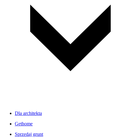
Dla architekta
Gethome
Sprzedaj grunt