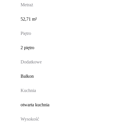
Metraż
52,71 m²
Piętro
2 piętro
Dodatkowe
Balkon
Kuchnia
otwarta kuchnia
Wysokość