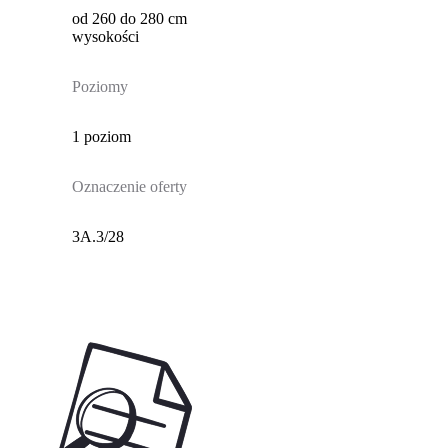
od 260 do 280 cm
wysokości
Poziomy
1 poziom
Oznaczenie oferty
3A.3/28