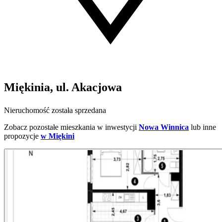
Miękinia, ul. Akacjowa
Nieruchomość została sprzedana
Zobacz pozostałe mieszkania w inwestycji
Nowa Winnica
lub inne
propozycje
w Miękini