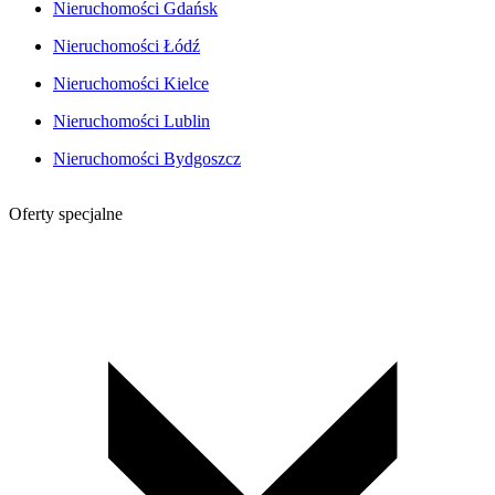
Nieruchomości Gdańsk
Nieruchomości Łódź
Nieruchomości Kielce
Nieruchomości Lublin
Nieruchomości Bydgoszcz
Oferty specjalne