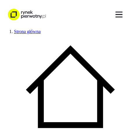
Strona główna