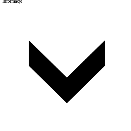
Informacje