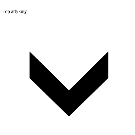
Top artykuły