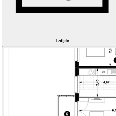
1
zdjęcie