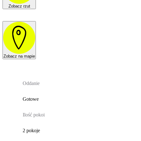
Zobacz rzut
Zobacz na mapie
Oddanie
Gotowe
Ilość pokoi
2 pokoje