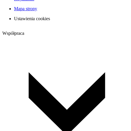
Mapa strony
Ustawienia cookies
Współpraca