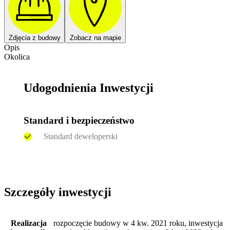
Zdjęcia z budowy
Zobacz na mapie
Opis
Okolica
Udogodnienia Inwestycji
Standard i bezpieczeństwo
Standard deweloperski
Szczegóły inwestycji
Realizacja
rozpoczęcie budowy w 4 kw. 2021 roku, inwestycja