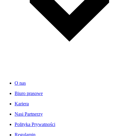
O nas
Biuro prasowe
Kariera
Nasi Partnerzy
Polityka Prywatności
Regulamin