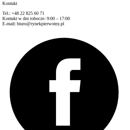
Kontakt
Tel.: +48 22 825 60 71
Kontakt w dni robocze: 9:00 – 17:00
E-mail: biuro@rynekpierwotny.pl