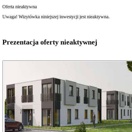
Oferta nieaktywna
Uwaga! Wizytówka niniejszej inwestycji jest nieaktywna.
Prezentacja oferty nieaktywnej