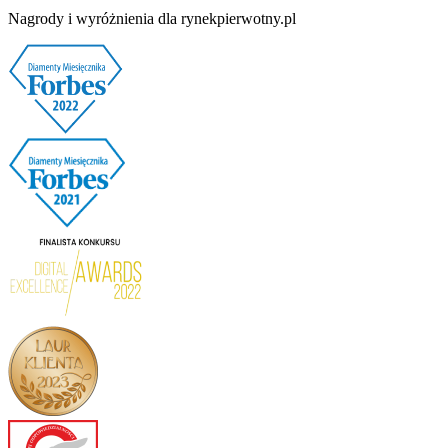
Nagrody i wyróżnienia dla rynekpierwotny.pl