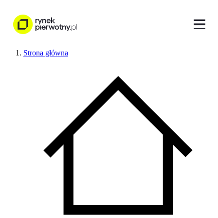
Strona główna