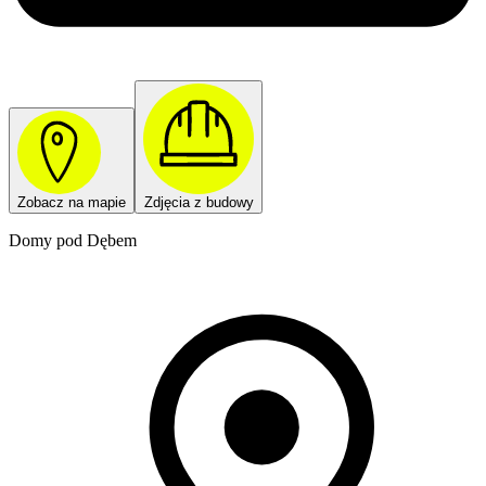
Zobacz na mapie
Zdjęcia z budowy
Domy pod Dębem