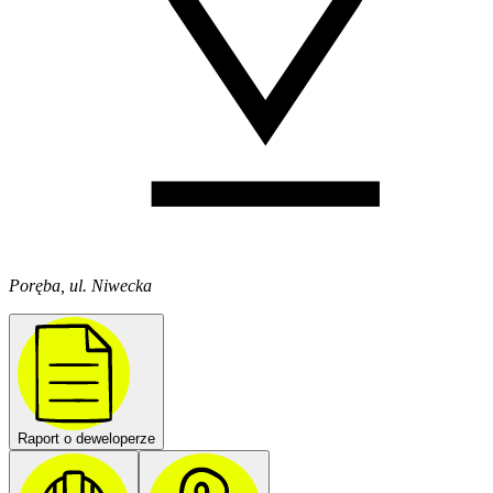
Poręba, ul. Niwecka
Raport o deweloperze