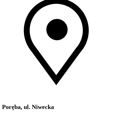
Poręba, ul. Niwecka