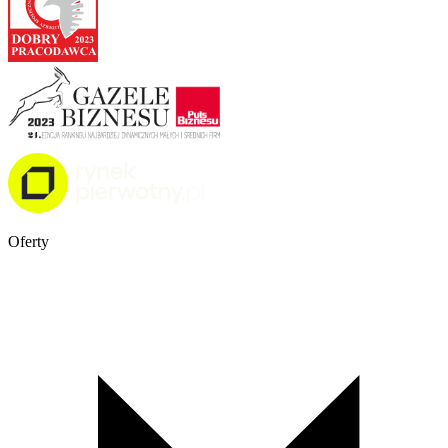
Oferty