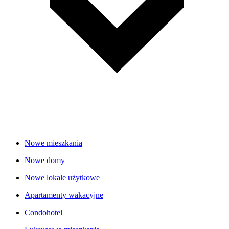
Nowe mieszkania
Nowe domy
Nowe lokale użytkowe
Apartamenty wakacyjne
Condohotel