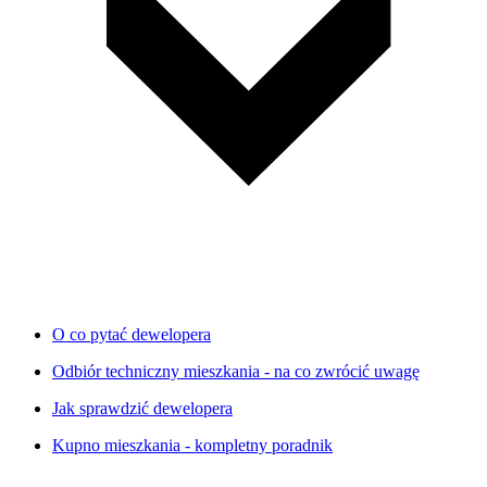
O co pytać dewelopera
Odbiór techniczny mieszkania - na co zwrócić uwagę
Jak sprawdzić dewelopera
Kupno mieszkania - kompletny poradnik