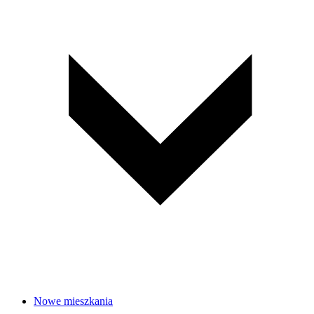
Nowe mieszkania