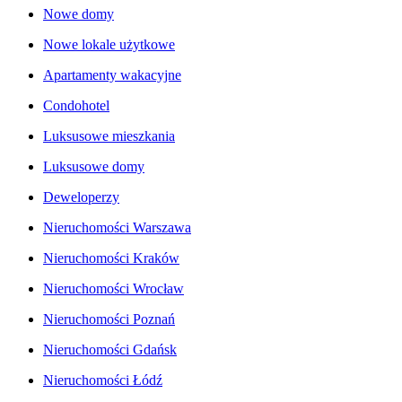
Nowe domy
Nowe lokale użytkowe
Apartamenty wakacyjne
Condohotel
Luksusowe mieszkania
Luksusowe domy
Deweloperzy
Nieruchomości Warszawa
Nieruchomości Kraków
Nieruchomości Wrocław
Nieruchomości Poznań
Nieruchomości Gdańsk
Nieruchomości Łódź