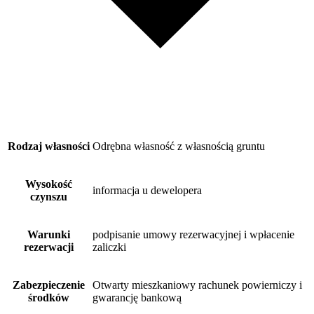
Rodzaj własności
Odrębna własność z własnością gruntu
Wysokość
informacja u dewelopera
czynszu
Warunki
podpisanie umowy rezerwacyjnej i wpłacenie
rezerwacji
zaliczki
Zabezpieczenie
Otwarty mieszkaniowy rachunek powierniczy i
środków
gwarancję bankową