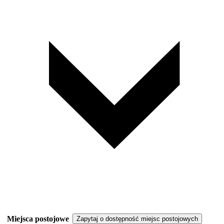
Miejsca postojowe
Zapytaj o dostępność miejsc postojowych