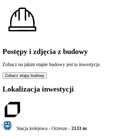
Postępy i zdjęcia z budowy
Zobacz na jakim etapie budowy jest ta inwestycja
Zobacz etapy budowy
Lokalizacja inwestycji
Stacja kolejowa -
Orzesze
-
2133
m