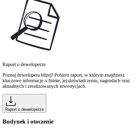
Raport o deweloperze
Poznaj dewelopera bliżej! Pobierz raport, w którym znajdziesz
kluczowe informacje o firmie, jej doświadczeniu, nagrodach oraz
aktualnych i zrealizowanych inwestycjach.
Raport o deweloperze
Budynek i otoczenie