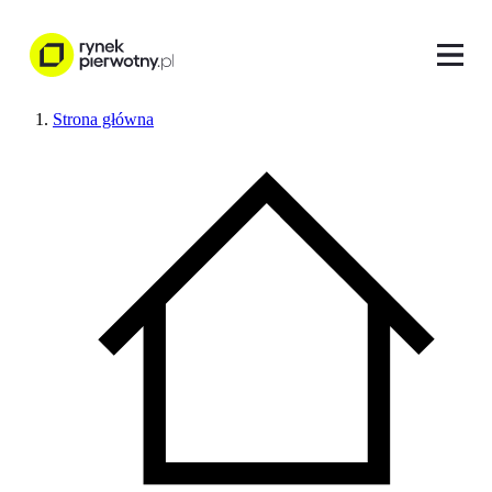
Strona główna