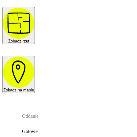
Zobacz rzut
Zobacz na mapie
Oddanie
Gotowe