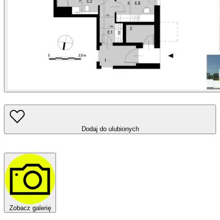
Dodaj do ulubionych
Zobacz galerię