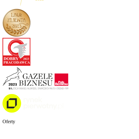
Oferty