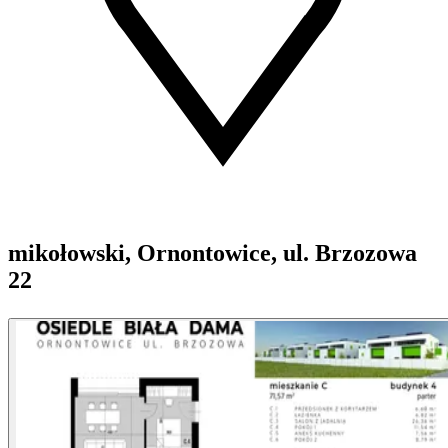
mikołowski, Ornontowice, ul. Brzozowa
22