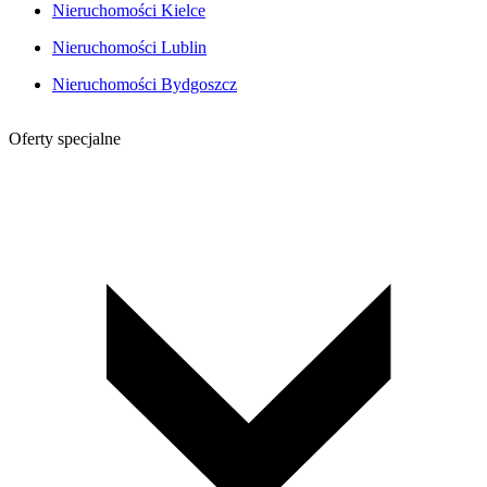
Nieruchomości Kielce
Nieruchomości Lublin
Nieruchomości Bydgoszcz
Oferty specjalne