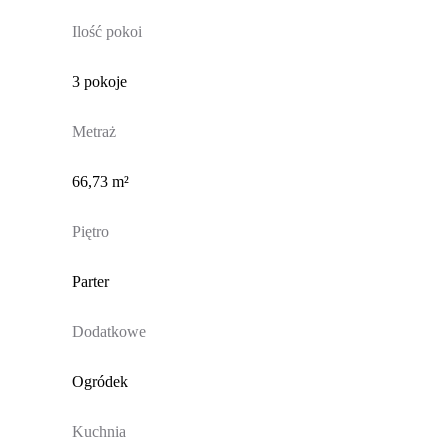
Ilość pokoi
3 pokoje
Metraż
66,73 m²
Piętro
Parter
Dodatkowe
Ogródek
Kuchnia