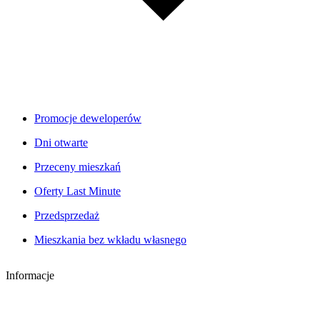
Promocje deweloperów
Dni otwarte
Przeceny mieszkań
Oferty Last Minute
Przedsprzedaż
Mieszkania bez wkładu własnego
Informacje