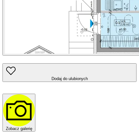
Dodaj do ulubionych
Zobacz galerię