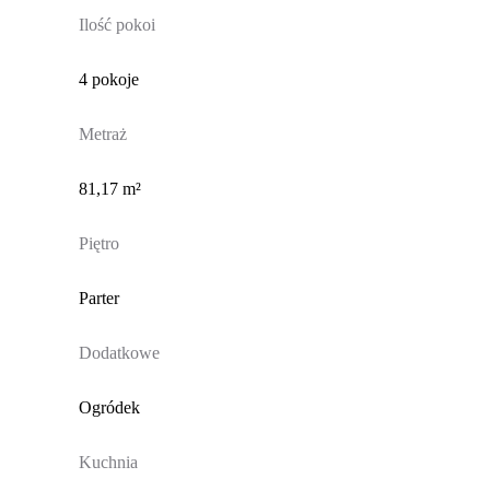
Ilość pokoi
4 pokoje
Metraż
81,17 m²
Piętro
Parter
Dodatkowe
Ogródek
Kuchnia