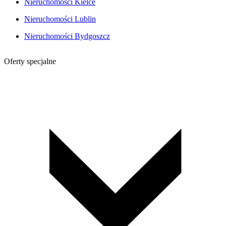
Nieruchomości Kielce
Nieruchomości Lublin
Nieruchomości Bydgoszcz
Oferty specjalne