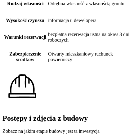
Rodzaj własności
Odrębna własność z własnością gruntu
Wysokość czynszu
informacja u dewelopera
bezpłatna rezerwacja ustna na okres 3 dni
Warunki rezerwacji
roboczych
Zabezpieczenie
Otwarty mieszkaniowy rachunek
środków
powierniczy
Postępy i zdjęcia z budowy
Zobacz na jakim etapie budowy jest ta inwestycja