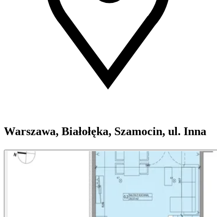
Warszawa, Białołęka, Szamocin, ul. Inna