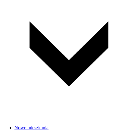
Nowe mieszkania