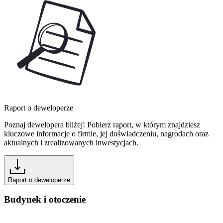
Raport o deweloperze
Poznaj dewelopera bliżej! Pobierz raport, w którym znajdziesz
kluczowe informacje o firmie, jej doświadczeniu, nagrodach oraz
aktualnych i zrealizowanych inwestycjach.
Raport o deweloperze
Budynek i otoczenie