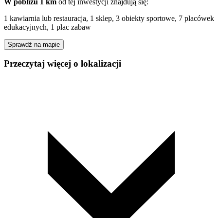
W pobliżu 1 km
od tej
inwestycji
znajdują się:
1 kawiarnia lub restauracja, 1 sklep, 3 obiekty sportowe, 7 placówek
edukacyjnych, 1 plac zabaw
Sprawdź na mapie
Przeczytaj więcej o lokalizacji