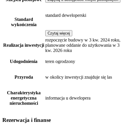
standard deweloperski
Standard
wykończenia
Czytaj więcej
rozpoczęcie budowy w 3 kw. 2024 roku,
Realizacja inwestycji
planowane oddanie do użytkowania w 3
kw. 2026 roku
Udogodnienia
teren ogrodzony
Przyroda
w okolicy inwestycji znajduje się las
Charakterystyka
energetyczna
informacja u dewelopera
nieruchomości
Rezerwacja i finanse