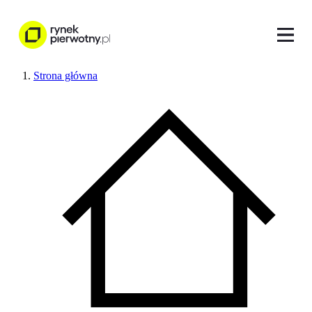
Strona główna