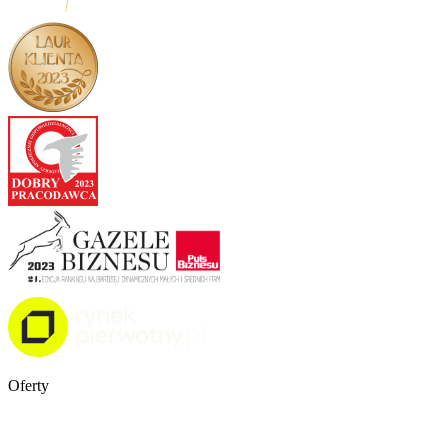
Oferty