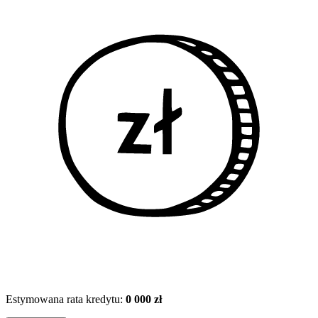
Estymowana rata kredytu:
0 000 zł