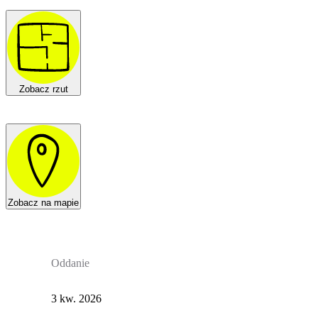
Zobacz rzut
Zobacz na mapie
Oddanie
3 kw. 2026