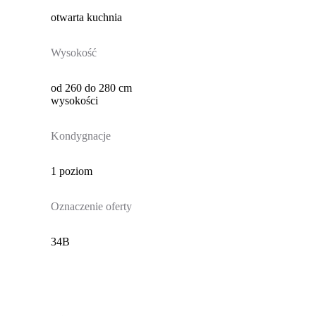
otwarta kuchnia
Wysokość
od 260 do 280 cm
wysokości
Kondygnacje
1 poziom
Oznaczenie oferty
34B