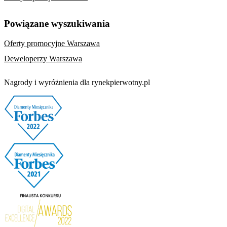
Powiązane wyszukiwania
Oferty promocyjne Warszawa
Deweloperzy Warszawa
Nagrody i wyróżnienia dla rynekpierwotny.pl