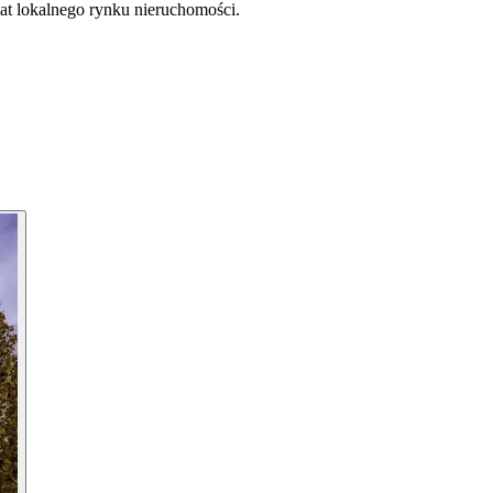
at lokalnego rynku nieruchomości.