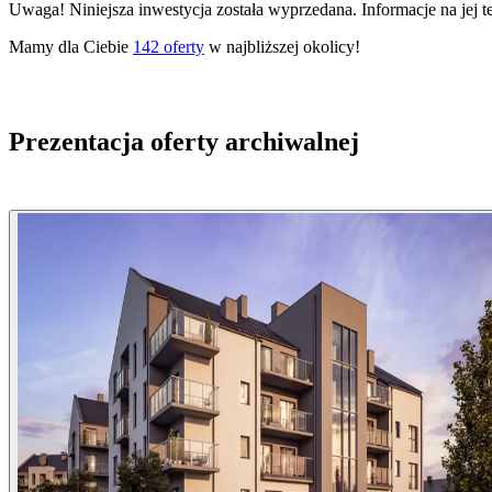
Uwaga! Niniejsza inwestycja została wyprzedana. Informacje na jej 
Mamy dla Ciebie
142
oferty
w najbliższej okolicy!
Prezentacja oferty archiwalnej