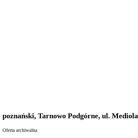
poznański, Tarnowo Podgórne, ul. Mediol
Oferta archiwalna