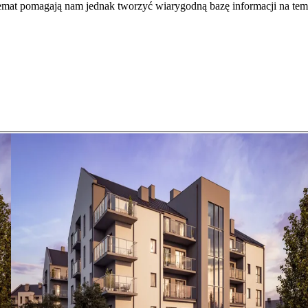
temat pomagają nam jednak tworzyć wiarygodną bazę informacji na tem