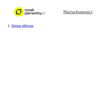
Nieruchomości
Strona główna