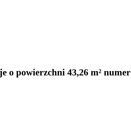
je o powierzchni 43,26 m² nume