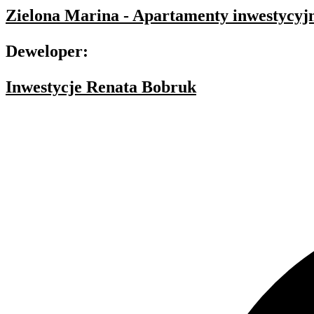
Zielona Marina - Apartamenty inwestycyj
Deweloper:
Inwestycje Renata Bobruk