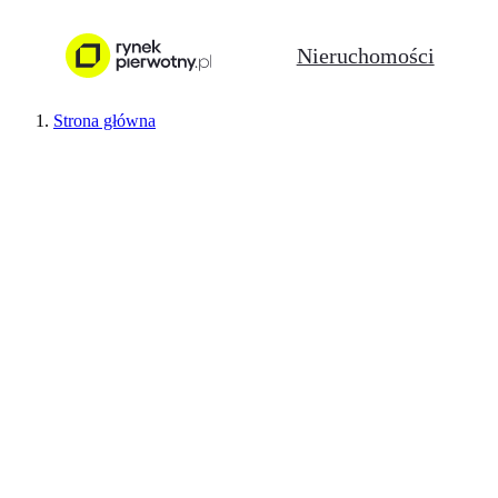
Nieruchomości
Strona główna