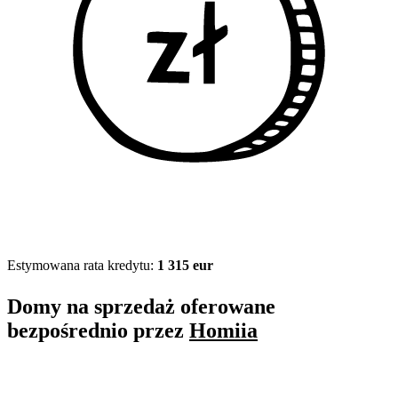
Estymowana rata kredytu:
1 315 eur
Domy na sprzedaż oferowane
bezpośrednio przez
Homiia