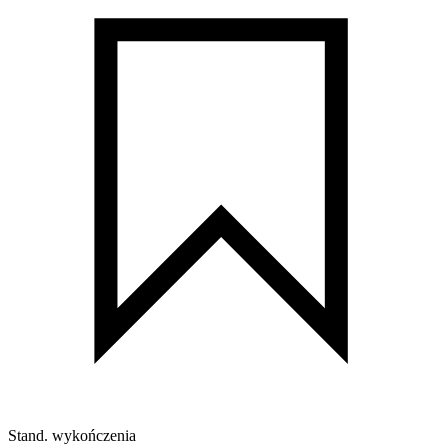
Stand. wykończenia