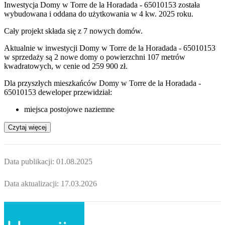
Inwestycja Domy w Torre de la Horadada - 65010153 została
wybudowana i oddana do użytkowania w 4 kw. 2025 roku.
Cały projekt składa się z
7 nowych domów
.
Aktualnie w inwestycji Domy w Torre de la Horadada - 65010153
w sprzedaży są 2 nowe domy o powierzchni 107 metrów
kwadratowych, w cenie od 259 900 zł.
Dla przyszłych mieszkańców Domy w Torre de la Horadada -
65010153 deweloper przewidział:
miejsca postojowe naziemne
Czytaj więcej
Data publikacji:
01.08.2025
Data aktualizacji:
17.03.2026