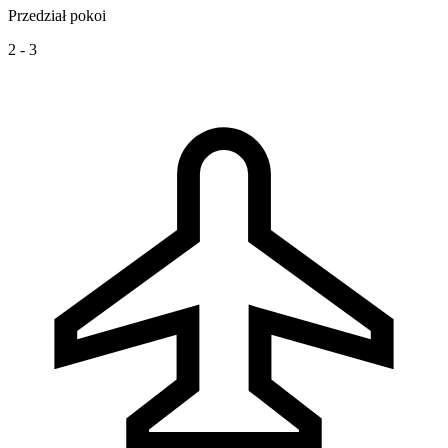
Przedział pokoi
2 - 3