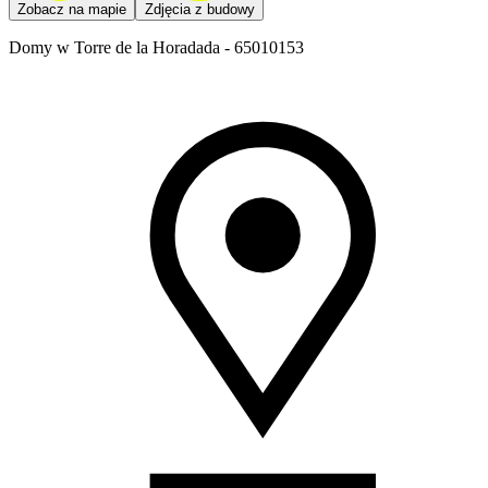
Zobacz na mapie
Zdjęcia z budowy
Domy w Torre de la Horadada - 65010153