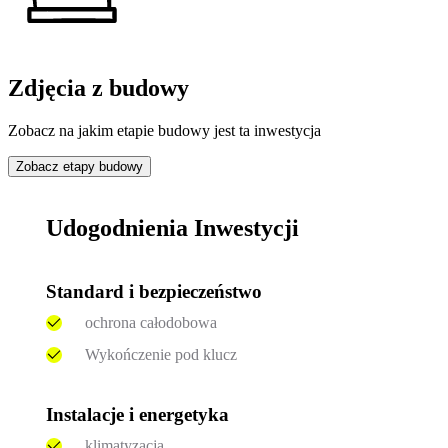
Zdjęcia z budowy
Zobacz na jakim etapie budowy jest ta inwestycja
Zobacz etapy budowy
Udogodnienia Inwestycji
Standard i bezpieczeństwo
ochrona całodobowa
Wykończenie pod klucz
Instalacje i energetyka
klimatyzacja