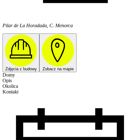
Pilar de La Horadada, C. Menorca
Zdjęcia z budowy
Zobacz na mapie
Domy
Opis
Okolica
Kontakt