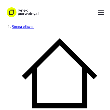
Strona główna