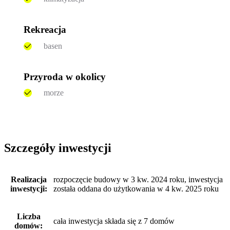
Rekreacja
basen
Przyroda w okolicy
morze
Szczegóły inwestycji
Realizacja
rozpoczęcie budowy w 3 kw. 2024 roku, inwestycja
inwestycji:
została oddana do użytkowania w 4 kw. 2025 roku
Liczba
cała inwestycja składa się z 7 domów
domów: