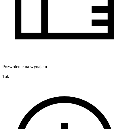
Pozwolenie na wynajem
Tak