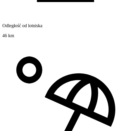
Odległość od lotniska
46 km