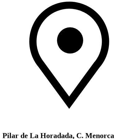
Pilar de La Horadada, C. Menorca