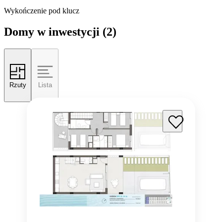
Wykończenie pod klucz
Domy w inwestycji
(2)
Rzuty
Lista