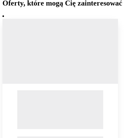
Oferty, które mogą Cię zainteresować