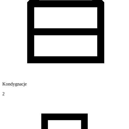
Kondygnacje
2