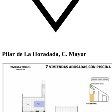
Pilar de La Horadada, C. Mayor