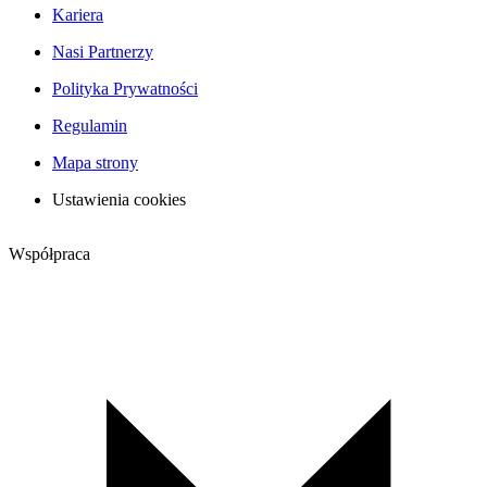
Kariera
Nasi Partnerzy
Polityka Prywatności
Regulamin
Mapa strony
Ustawienia cookies
Współpraca