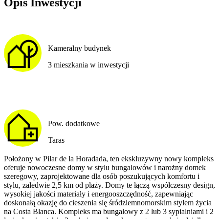
Opis Inwestycji
Kameralny budynek
3 mieszkania w inwestycji
Pow. dodatkowe
Taras
Położony w Pilar de la Horadada, ten ekskluzywny nowy kompleks
oferuje nowoczesne domy w stylu bungalowów i narożny domek
szeregowy, zaprojektowane dla osób poszukujących komfortu i
stylu, zaledwie 2,5 km od plaży. Domy te łączą współczesny design,
wysokiej jakości materiały i energooszczędność, zapewniając
doskonałą okazję do cieszenia się śródziemnomorskim stylem życia
na Costa Blanca. Kompleks ma bungalowy z 2 lub 3 sypialniami i 2