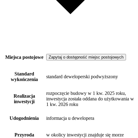
Miejsca postojowe
Zapytaj o dostępność miejsc postojowych
Standard
standard deweloperski podwyższony
wykończenia
rozpoczęcie budowy w 1 kw. 2025 roku,
Realizacja
inwestycja została oddana do użytkowania w
inwestycji
1 kw. 2026 roku
Udogodnienia
informacja u dewelopera
Przyroda
w okolicy inwestycji znajduje się morze