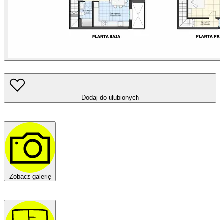
Dodaj do ulubionych
Zobacz galerię