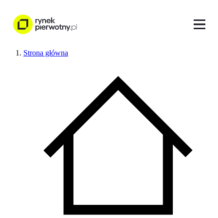
Strona główna