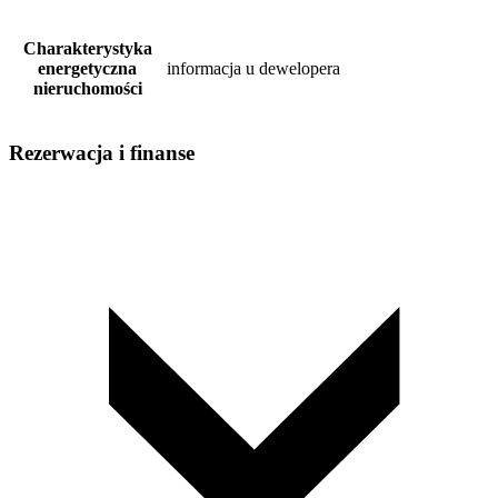
Charakterystyka
energetyczna
informacja u dewelopera
nieruchomości
Rezerwacja i finanse