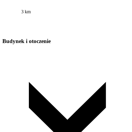
3 km
Budynek i otoczenie