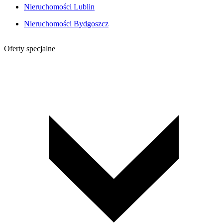
Nieruchomości Lublin
Nieruchomości Bydgoszcz
Oferty specjalne