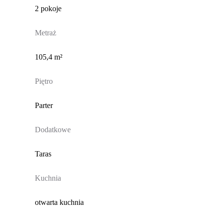
2 pokoje
Metraż
105,4 m²
Piętro
Parter
Dodatkowe
Taras
Kuchnia
otwarta kuchnia