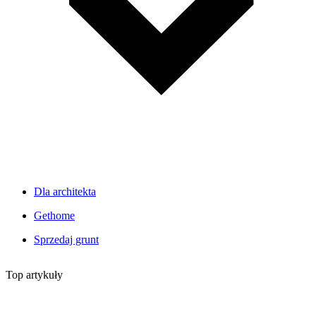
Dla architekta
Gethome
Sprzedaj grunt
Top artykuły