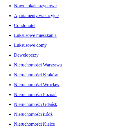
Nowe lokale użytkowe
Apartamenty wakacyjne
Condohotel
Luksusowe mieszkania
Luksusowe domy
Deweloperzy
Nieruchomości Warszawa
Nieruchomości Kraków
Nieruchomości Wrocław
Nieruchomości Poznań
Nieruchomości Gdańsk
Nieruchomości Łódź
Nieruchomości Kielce