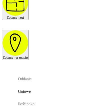
Zobacz rzut
Zobacz na mapie
Oddanie
Gotowe
Ilość pokoi