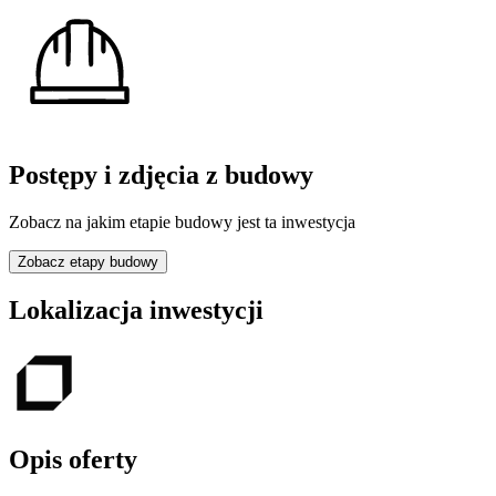
Postępy i zdjęcia z budowy
Zobacz na jakim etapie budowy jest ta inwestycja
Zobacz etapy budowy
Lokalizacja inwestycji
Opis oferty