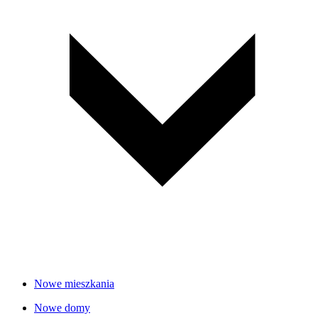
Nowe mieszkania
Nowe domy