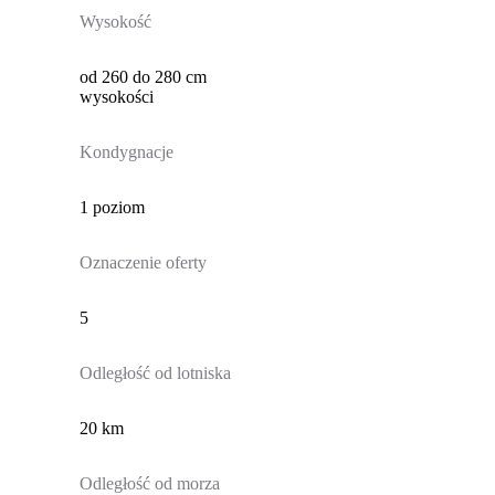
Wysokość
od 260 do 280 cm
wysokości
Kondygnacje
1 poziom
Oznaczenie oferty
5
Odległość od lotniska
20 km
Odległość od morza