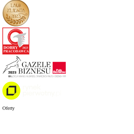
Oferty