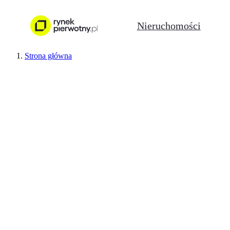
Nieruchomości
Strona główna