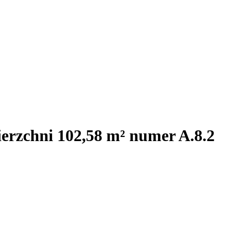
erzchni 102,58 m² numer A.8.2