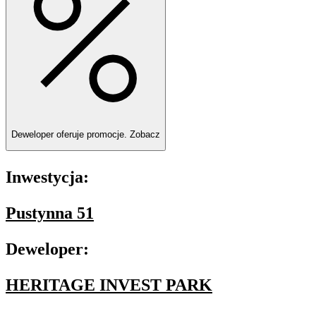
Deweloper oferuje promocje.
Zobacz
Inwestycja:
Pustynna 51
Deweloper:
HERITAGE INVEST PARK