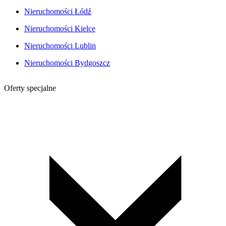
Nieruchomości Łódź
Nieruchomości Kielce
Nieruchomości Lublin
Nieruchomości Bydgoszcz
Oferty specjalne