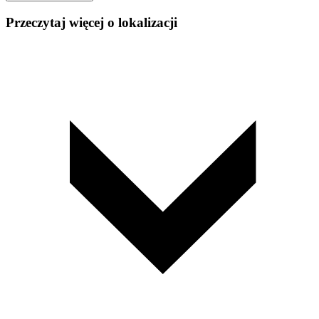
Przeczytaj więcej o lokalizacji