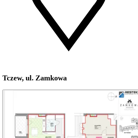
Tczew, ul. Zamkowa