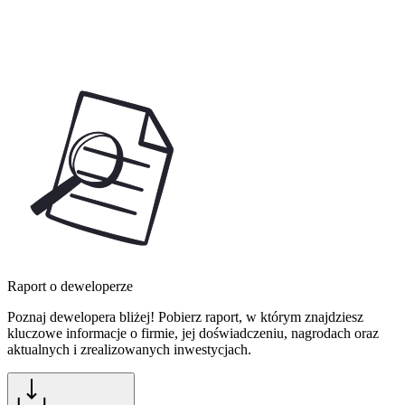
Raport o deweloperze
Poznaj dewelopera bliżej! Pobierz raport, w którym znajdziesz
kluczowe informacje o firmie, jej doświadczeniu, nagrodach oraz
aktualnych i zrealizowanych inwestycjach.