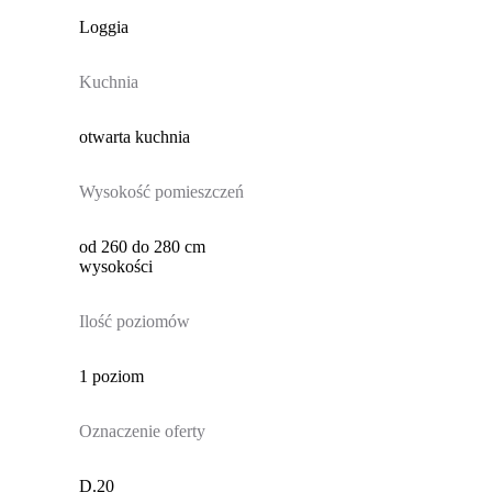
Loggia
Kuchnia
otwarta kuchnia
Wysokość pomieszczeń
od 260 do 280 cm
wysokości
Ilość poziomów
1 poziom
Oznaczenie oferty
D.20