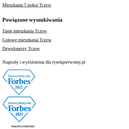
Mieszkania 5 pokoi Tczew
Powiązane wyszukiwania
Tanie mieszkania Tczew
Gotowe mieszkania Tczew
Deweloperzy Tczew
Nagrody i wyróżnienia dla rynekpierwotny.pl