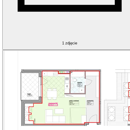
1
zdjęcie