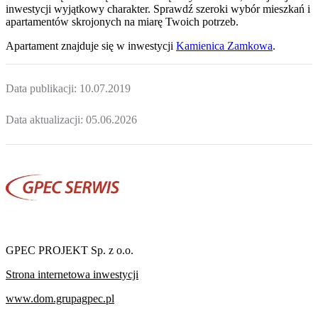
inwestycji wyjątkowy charakter. Sprawdź szeroki wybór mieszkań i
apartamentów skrojonych na miarę Twoich potrzeb.
Apartament
znajduje się w inwestycji
Kamienica Zamkowa
.
Data publikacji:
10.07.2019
Data aktualizacji:
05.06.2026
GPEC PROJEKT Sp. z o.o.
Strona internetowa inwestycji
www.dom.grupagpec.pl