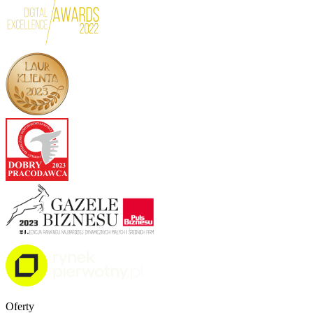
Oferty