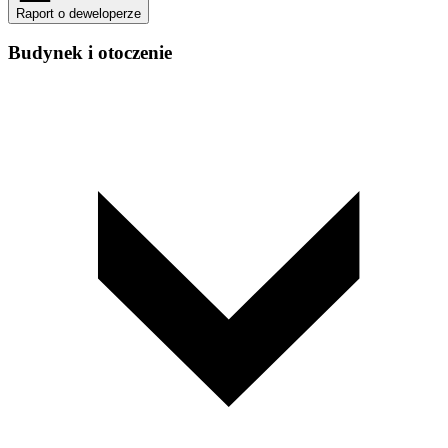
Raport o deweloperze
Budynek i otoczenie