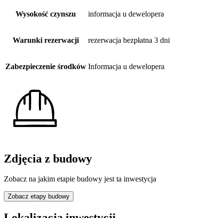
Wysokość czynszu
informacja u dewelopera
Warunki rezerwacji
rezerwacja bezpłatna 3 dni
Zabezpieczenie środków
Informacja u dewelopera
Zdjęcia z budowy
Zobacz na jakim etapie budowy jest ta inwestycja
Zobacz etapy budowy
Lokalizacja inwestycji