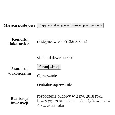
Miejsca postojowe
Zapytaj o dostępność miejsc postojowych
Komórki
dostępne
: wielkość 3,6-3,8 m2
lokatorskie
standard deweloperski
Czytaj więcej
Standard
wykończenia
Ogrzewanie
centralne ogrzewanie
rozpoczęcie budowy w 2 kw. 2018 roku,
Realizacja
inwestycja została oddana do użytkowania w
inwestycji
4 kw. 2022 roku