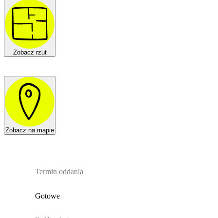
Zobacz rzut
Zobacz na mapie
Termin oddania
Gotowe