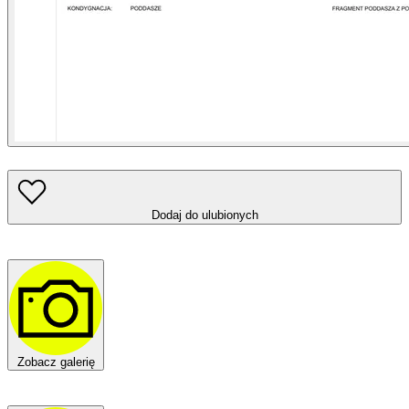
Dodaj do ulubionych
Zobacz galerię