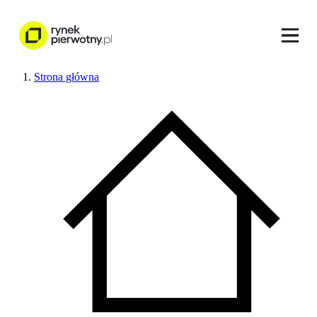
Strona główna