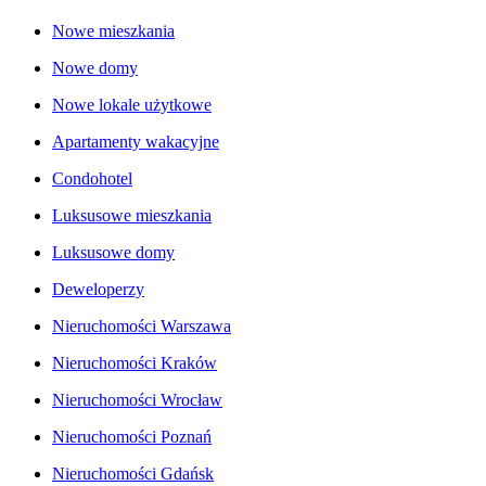
Nowe mieszkania
Nowe domy
Nowe lokale użytkowe
Apartamenty wakacyjne
Condohotel
Luksusowe mieszkania
Luksusowe domy
Deweloperzy
Nieruchomości Warszawa
Nieruchomości Kraków
Nieruchomości Wrocław
Nieruchomości Poznań
Nieruchomości Gdańsk