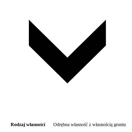
Rodzaj własności
Odrębna własność z własnością gruntu