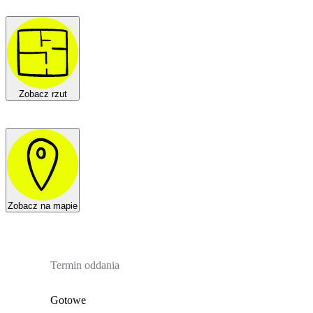
Zobacz rzut
Zobacz na mapie
Termin oddania
Gotowe