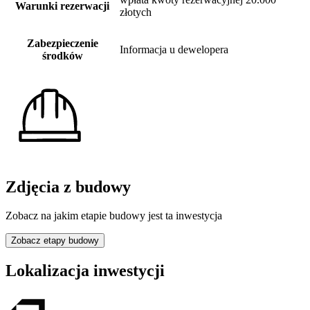
Warunki rezerwacji
złotych
Zabezpieczenie
Informacja u dewelopera
środków
Zdjęcia z budowy
Zobacz na jakim etapie budowy jest ta inwestycja
Zobacz etapy budowy
Lokalizacja inwestycji