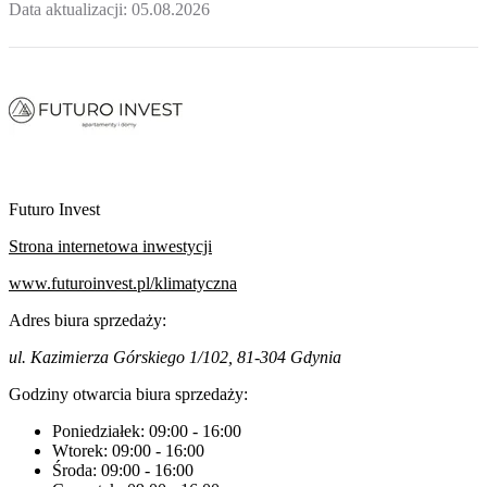
Data aktualizacji:
05.08.2026
Futuro Invest
Strona internetowa inwestycji
www.futuroinvest.pl/klimatyczna
Adres biura sprzedaży:
ul. Kazimierza Górskiego 1/102, 81-304 Gdynia
Godziny otwarcia biura sprzedaży:
Poniedziałek:
09:00
-
16:00
Wtorek:
09:00
-
16:00
Środa:
09:00
-
16:00