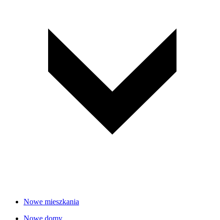
Nowe mieszkania
Nowe domy