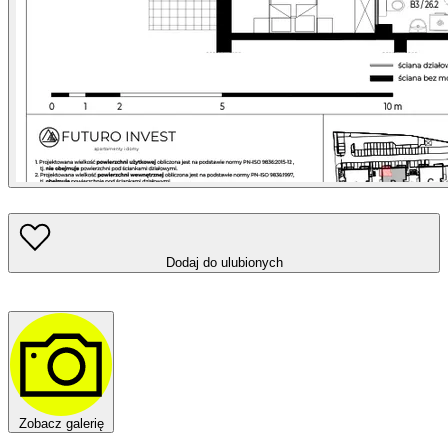
Dodaj do ulubionych
Zobacz galerię