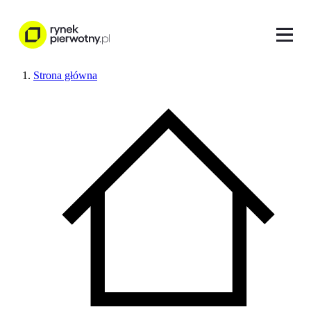
Strona główna