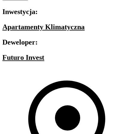
Inwestycja:
Apartamenty Klimatyczna
Deweloper:
Futuro Invest