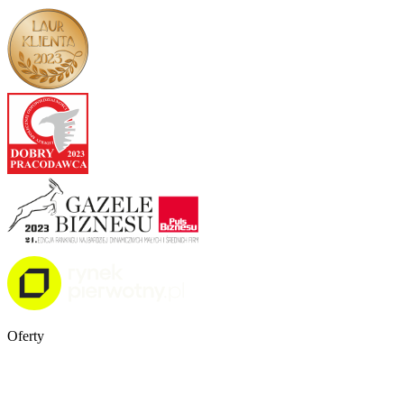
Oferty