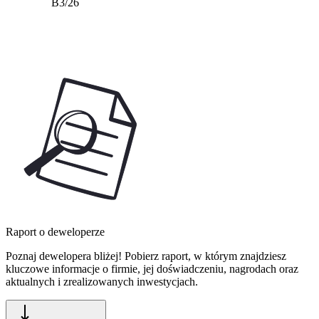
B3/26
Raport o deweloperze
Poznaj dewelopera bliżej! Pobierz raport, w którym znajdziesz
kluczowe informacje o firmie, jej doświadczeniu, nagrodach oraz
aktualnych i zrealizowanych inwestycjach.