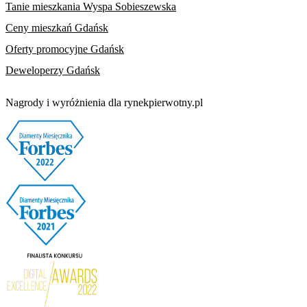
Tanie mieszkania Wyspa Sobieszewska
Ceny mieszkań Gdańsk
Oferty promocyjne Gdańsk
Deweloperzy Gdańsk
Nagrody i wyróżnienia dla rynekpierwotny.pl