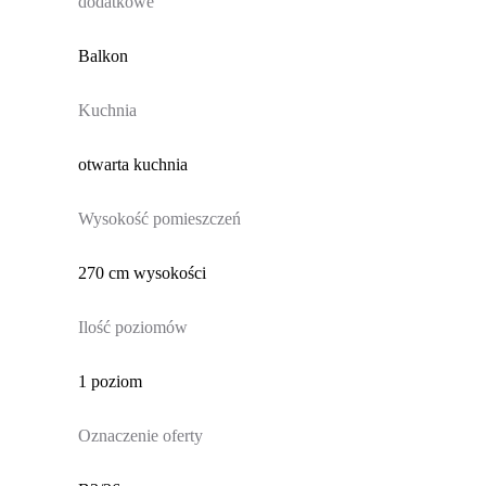
dodatkowe
Balkon
Kuchnia
otwarta kuchnia
Wysokość pomieszczeń
270 cm wysokości
Ilość poziomów
1 poziom
Oznaczenie oferty