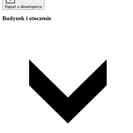
Raport o deweloperze
Budynek i otoczenie