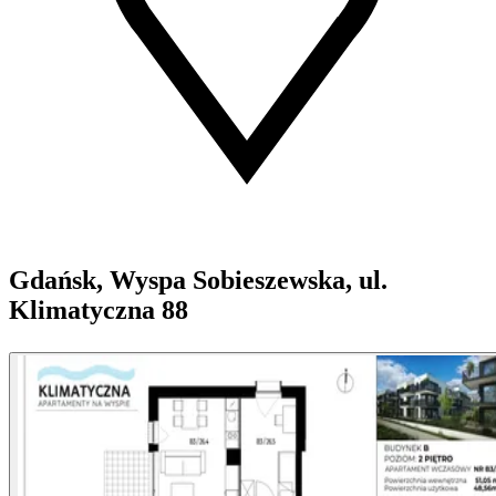
Gdańsk, Wyspa Sobieszewska, ul.
Klimatyczna 88