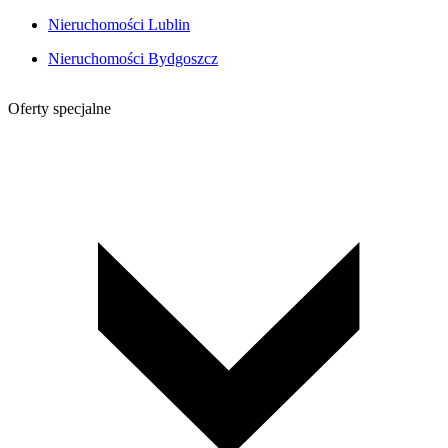
Nieruchomości Lublin
Nieruchomości Bydgoszcz
Oferty specjalne