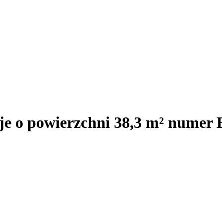
je o powierzchni 38,3 m² numer 