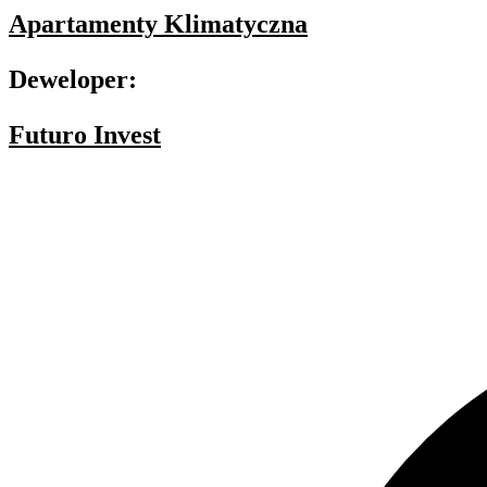
Apartamenty Klimatyczna
Deweloper:
Futuro Invest