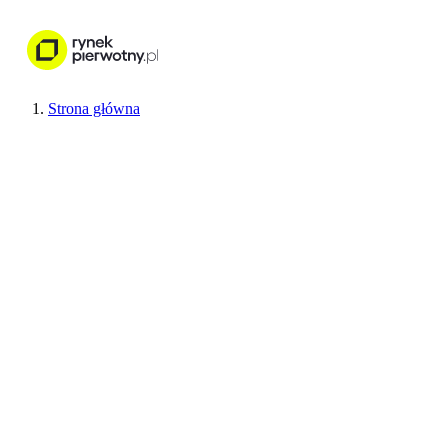
Nieruchomości
Wykończenie wnętr
Strona główna