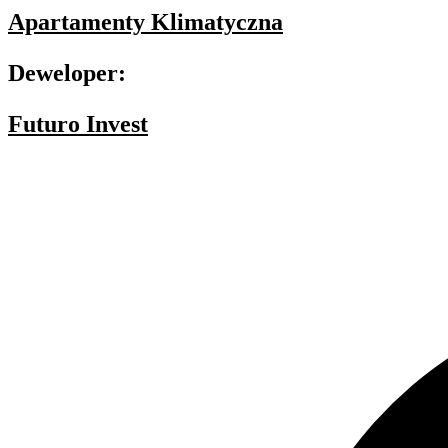
Apartamenty Klimatyczna
Deweloper:
Futuro Invest