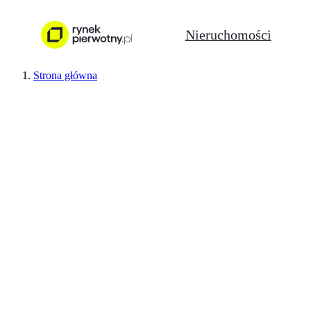
Nieruchomości
Strona główna