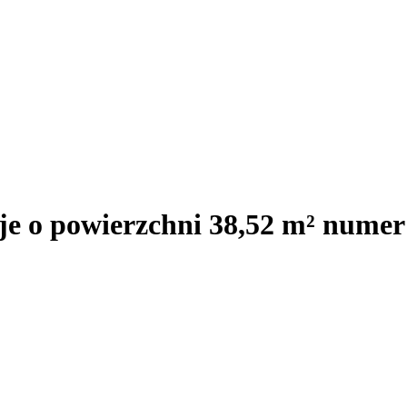
je o powierzchni 38,52 m² numer