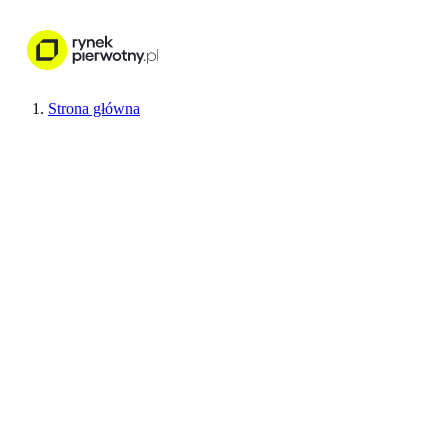
Nieruchomości
Wykończenie wnętr
Strona główna