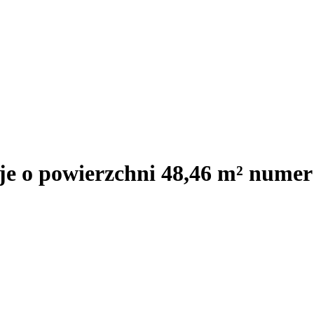
je o powierzchni 48,46 m² numer