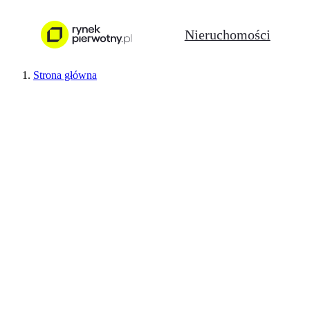
Nieruchomości
Strona główna