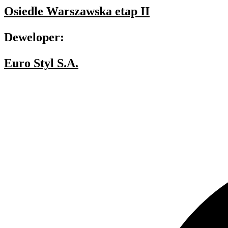
Osiedle Warszawska etap II
Deweloper:
Euro Styl S.A.