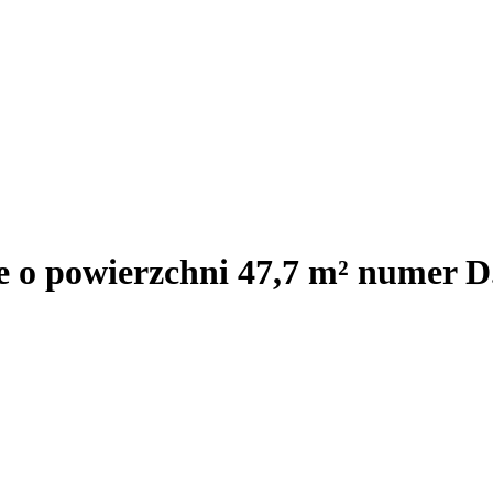
e o powierzchni 47,7 m² numer D