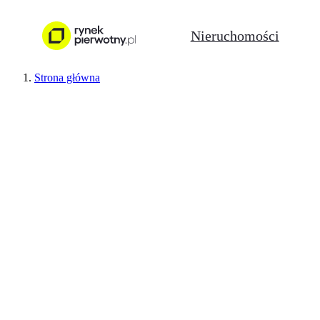
Nieruchomości
Strona główna