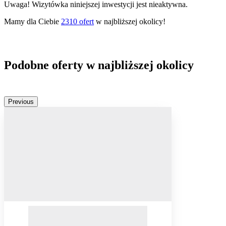
Uwaga! Wizytówka niniejszej inwestycji jest nieaktywna.
Mamy dla Ciebie
2310
ofert
w najbliższej okolicy!
Podobne oferty w najbliższej okolicy
Previous