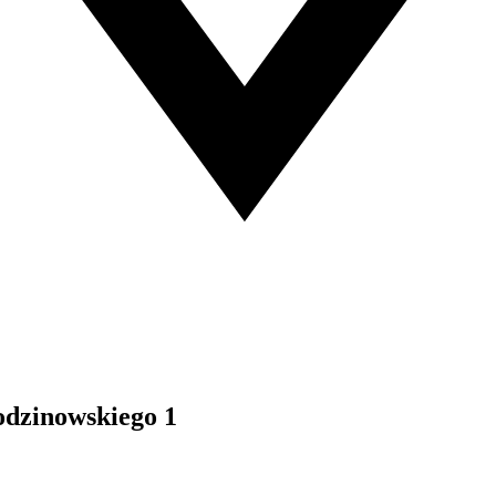
odzinowskiego 1