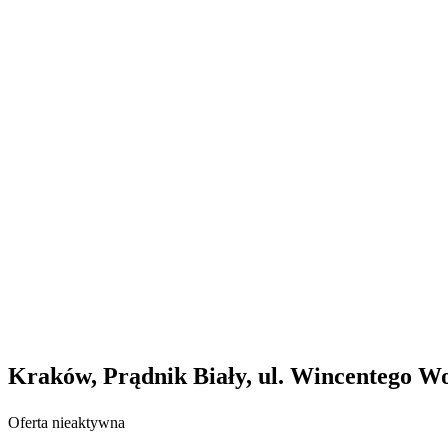
Kraków, Prądnik Biały, ul. Wincentego W
Oferta nieaktywna