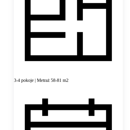
3-4 pokoje | Metraż 58-81 m2