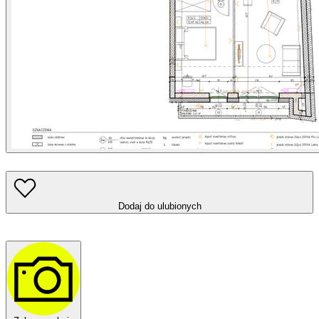
Dodaj do ulubionych