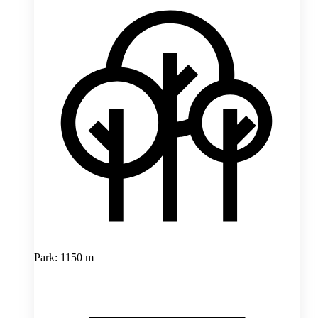
Park: 1150 m