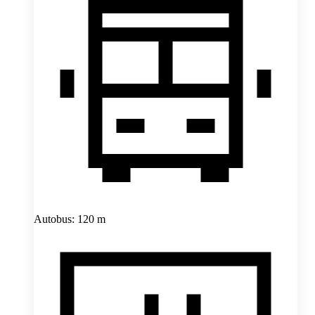
Autobus: 120 m