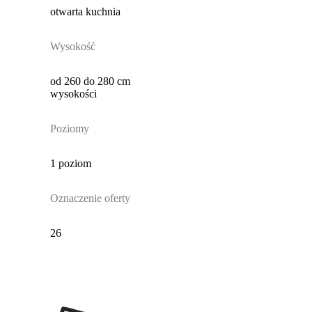
otwarta kuchnia
Wysokość
od 260 do 280 cm
wysokości
Poziomy
1 poziom
Oznaczenie oferty
26