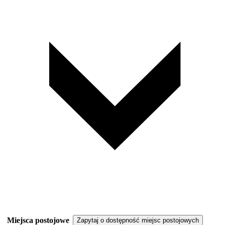
Miejsca postojowe
Zapytaj o dostępność miejsc postojowych