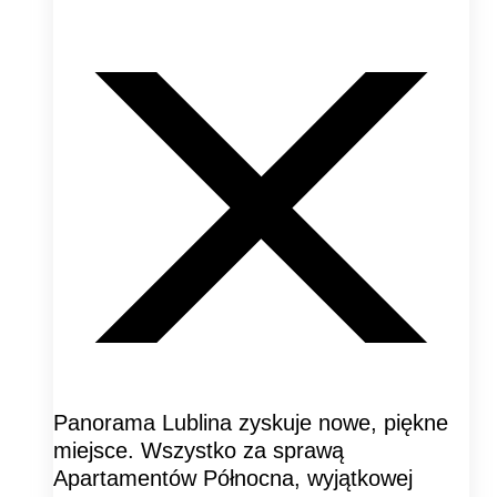
Panorama Lublina zyskuje nowe, piękne
miejsce. Wszystko za sprawą
Apartamentów Północna, wyjątkowej