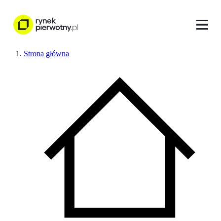
Strona główna