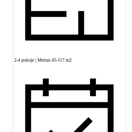
2-4 pokoje | Metraż 45-117 m2