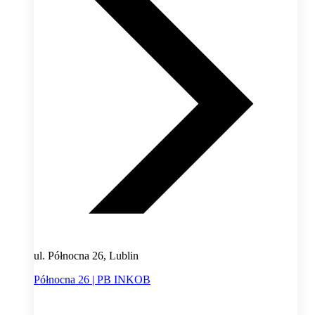
ul. Północna 26, Lublin
Północna 26 | PB INKOB