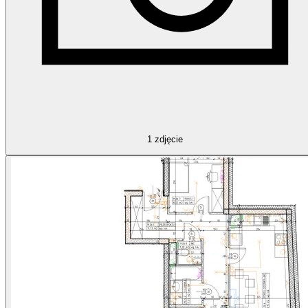
1
zdjęcie