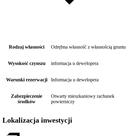
Rodzaj własności
Odrębna własność z własnością gruntu
Wysokość czynszu
informacja u dewelopera
Warunki rezerwacji
Informacja u dewelopera
Zabezpieczenie
Otwarty mieszkaniowy rachunek
środków
powierniczy
Lokalizacja inwestycji