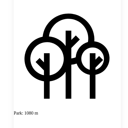
Park: 1080 m