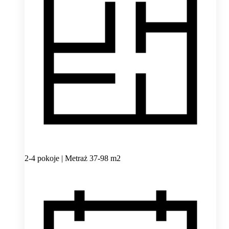
2-4 pokoje | Metraż 37-98 m2