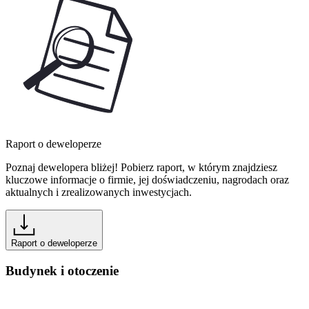
Raport o deweloperze
Poznaj dewelopera bliżej! Pobierz raport, w którym znajdziesz
kluczowe informacje o firmie, jej doświadczeniu, nagrodach oraz
aktualnych i zrealizowanych inwestycjach.
Raport o deweloperze
Budynek i otoczenie