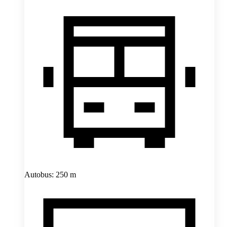
Autobus: 250 m