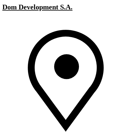
Dom Development S.A.