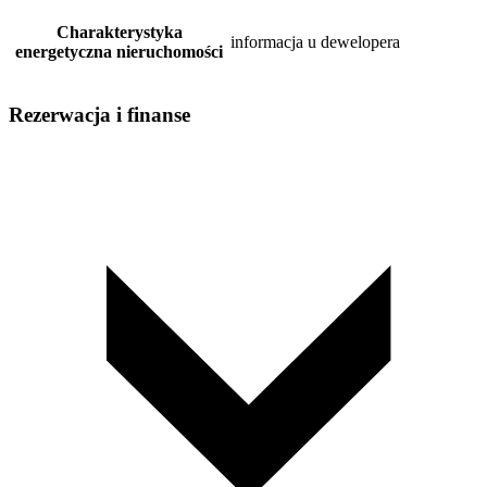
Charakterystyka
informacja u dewelopera
energetyczna nieruchomości
Rezerwacja i finanse