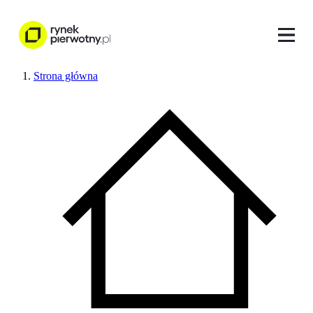
Strona główna