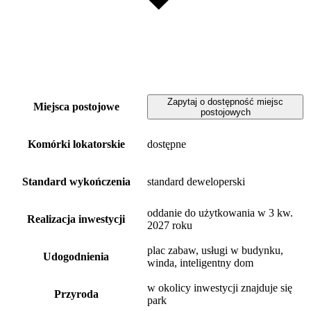
Zapytaj o dostępność miejsc
Miejsca postojowe
postojowych
Komórki lokatorskie
dostępne
Standard wykończenia
standard deweloperski
oddanie do użytkowania w 3 kw.
Realizacja inwestycji
2027 roku
plac zabaw, usługi w budynku,
Udogodnienia
winda, inteligentny dom
w okolicy inwestycji znajduje się
Przyroda
park