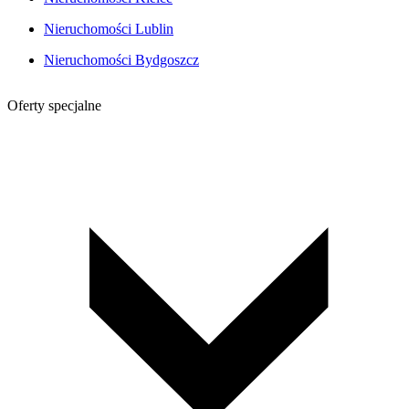
Nieruchomości Lublin
Nieruchomości Bydgoszcz
Oferty specjalne