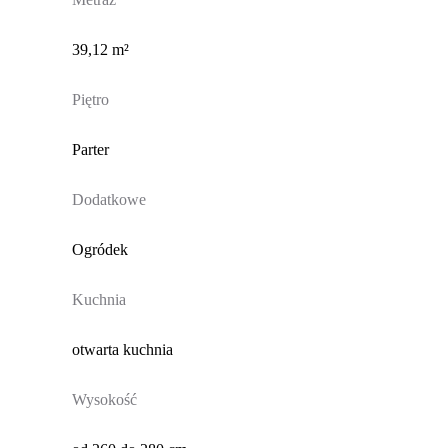
39,12 m²
Piętro
Parter
Dodatkowe
Ogródek
Kuchnia
otwarta kuchnia
Wysokość