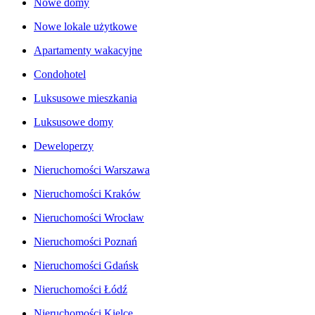
Nowe domy
Nowe lokale użytkowe
Apartamenty wakacyjne
Condohotel
Luksusowe mieszkania
Luksusowe domy
Deweloperzy
Nieruchomości Warszawa
Nieruchomości Kraków
Nieruchomości Wrocław
Nieruchomości Poznań
Nieruchomości Gdańsk
Nieruchomości Łódź
Nieruchomości Kielce