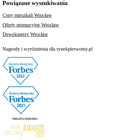
Powiązane wyszukiwania
Ceny mieszkań Wrocław
Oferty promocyjne Wrocław
Deweloperzy Wrocław
Nagrody i wyróżnienia dla rynekpierwotny.pl