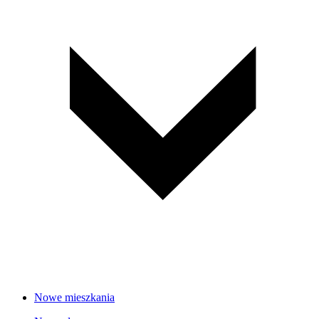
Nowe mieszkania