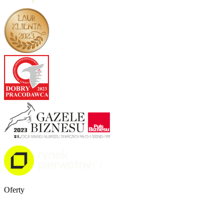
Oferty