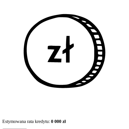
Estymowana rata kredytu:
0 000 zł