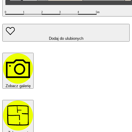
Dodaj do ulubionych
Zobacz galerię