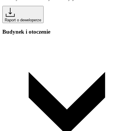
Raport o deweloperze
Budynek i otoczenie