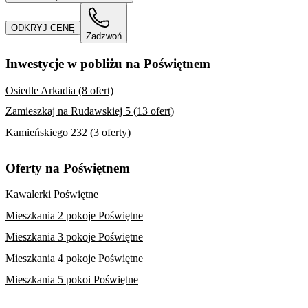
ODKRYJ CENĘ
Zadzwoń
Inwestycje w pobliżu na Poświętnem
Osiedle Arkadia (8 ofert)
Zamieszkaj na Rudawskiej 5 (13 ofert)
Kamieńskiego 232 (3 oferty)
Oferty na Poświętnem
Kawalerki Poświętne
Mieszkania 2 pokoje Poświętne
Mieszkania 3 pokoje Poświętne
Mieszkania 4 pokoje Poświętne
Mieszkania 5 pokoi Poświętne