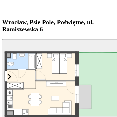
Wrocław, Psie Pole, Poświętne, ul.
Ramiszewska 6