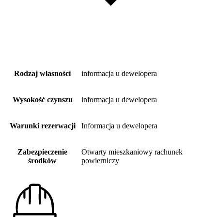
Rodzaj własności
informacja u dewelopera
Wysokość czynszu
informacja u dewelopera
Warunki rezerwacji
Informacja u dewelopera
Zabezpieczenie
Otwarty mieszkaniowy rachunek
środków
powierniczy