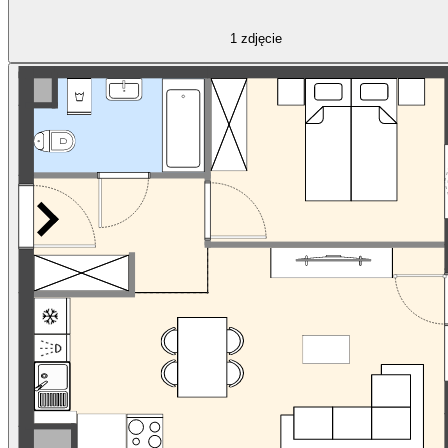
1
zdjęcie