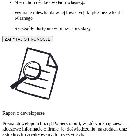
Nieruchomość bez wkładu własnego
Wybrane mieszkania w tej inwestycji kupisz bez wkładu
własnego
Szczegóły dostępne w biurze sprzedaży
ZAPYTAJ O PROMOCJE
Raport o deweloperze
Poznaj dewelopera bliżej! Pobierz raport, w którym znajdziesz
kluczowe informacje o firmie, jej doświadczeniu, nagrodach oraz
aktualnych i zrealizowanych inwestycjach.