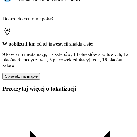
Dojazd do centrum
:
pokaż
W pobliżu 1 km
od tej
inwestycji
znajdują się:
9 kawiarni i restauracji, 17 sklepów, 13 obiektów sportowych, 12
placówek medycznych, 5 placówek edukacyjnych, 18 placów
zabaw
Sprawdź na mapie
Przeczytaj więcej o lokalizacji