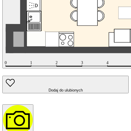
Dodaj do ulubionych