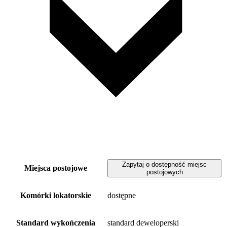
Zapytaj o dostępność miejsc
Miejsca postojowe
postojowych
Komórki lokatorskie
dostępne
Standard wykończenia
standard deweloperski