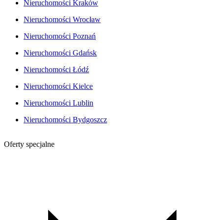
Nieruchomości Kraków
Nieruchomości Wrocław
Nieruchomości Poznań
Nieruchomości Gdańsk
Nieruchomości Łódź
Nieruchomości Kielce
Nieruchomości Lublin
Nieruchomości Bydgoszcz
Oferty specjalne