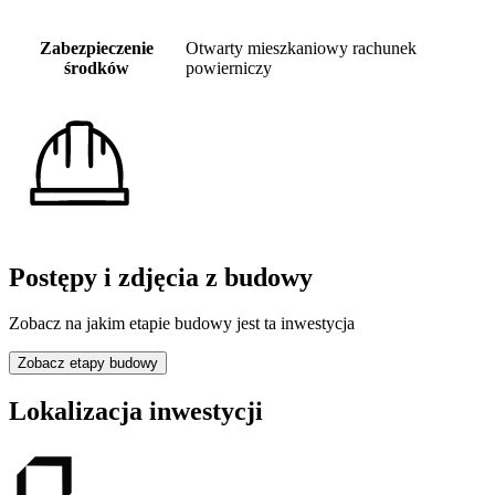
Zabezpieczenie
Otwarty mieszkaniowy rachunek
środków
powierniczy
Postępy i zdjęcia z budowy
Zobacz na jakim etapie budowy jest ta inwestycja
Zobacz etapy budowy
Lokalizacja inwestycji