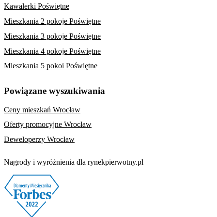
Kawalerki Poświętne
Mieszkania 2 pokoje Poświętne
Mieszkania 3 pokoje Poświętne
Mieszkania 4 pokoje Poświętne
Mieszkania 5 pokoi Poświętne
Powiązane wyszukiwania
Ceny mieszkań Wrocław
Oferty promocyjne Wrocław
Deweloperzy Wrocław
Nagrody i wyróżnienia dla rynekpierwotny.pl