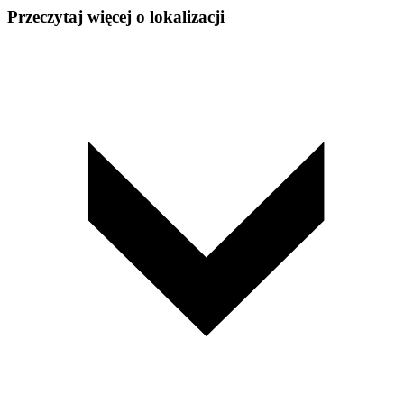
Przeczytaj więcej o lokalizacji