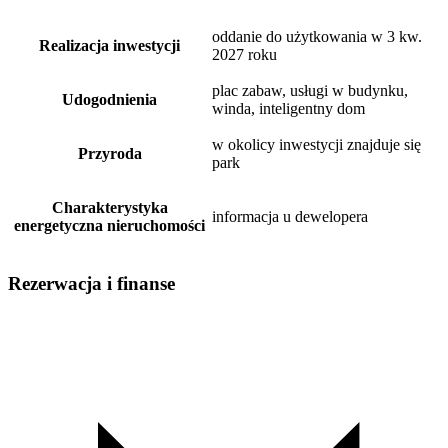
oddanie do użytkowania w 3 kw.
Realizacja inwestycji
2027 roku
plac zabaw, usługi w budynku,
Udogodnienia
winda, inteligentny dom
w okolicy inwestycji znajduje się
Przyroda
park
Charakterystyka
informacja u dewelopera
energetyczna nieruchomości
Rezerwacja i finanse