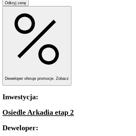
Odkryj cenę
Deweloper oferuje promocje.
Zobacz
Inwestycja:
Osiedle Arkadia etap 2
Deweloper: