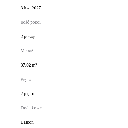
3 kw. 2027
Ilość pokoi
2 pokoje
Metraż
37,02 m²
Piętro
2 piętro
Dodatkowe
Balkon