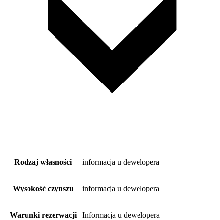
Rodzaj własności
informacja u dewelopera
Wysokość czynszu
informacja u dewelopera
Warunki rezerwacji
Informacja u dewelopera