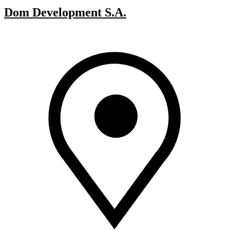
Dom Development S.A.