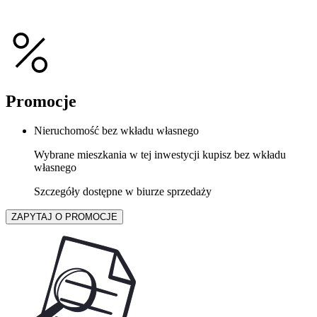
Promocje
Nieruchomość bez wkładu własnego
Wybrane mieszkania w tej inwestycji kupisz bez wkładu
własnego
Szczegóły dostępne w biurze sprzedaży
ZAPYTAJ O PROMOCJE