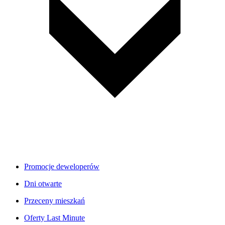
Promocje deweloperów
Dni otwarte
Przeceny mieszkań
Oferty Last Minute