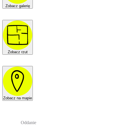
Zobacz galerię
Zobacz rzut
Zobacz na mapie
Oddanie