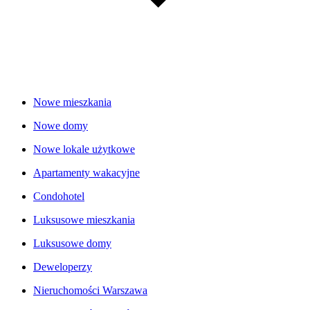
Nowe mieszkania
Nowe domy
Nowe lokale użytkowe
Apartamenty wakacyjne
Condohotel
Luksusowe mieszkania
Luksusowe domy
Deweloperzy
Nieruchomości Warszawa