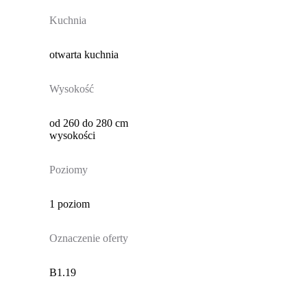
Kuchnia
otwarta kuchnia
Wysokość
od 260 do 280 cm
wysokości
Poziomy
1 poziom
Oznaczenie oferty
B1.19