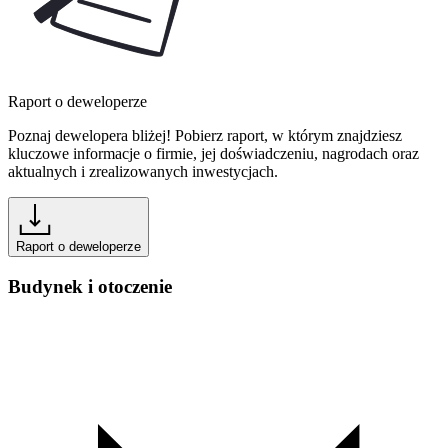
Raport o deweloperze
Poznaj dewelopera bliżej! Pobierz raport, w którym znajdziesz
kluczowe informacje o firmie, jej doświadczeniu, nagrodach oraz
aktualnych i zrealizowanych inwestycjach.
Raport o deweloperze
Budynek i otoczenie