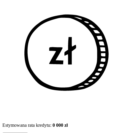
Estymowana rata kredytu:
0 000 zł