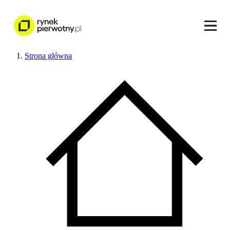
Strona główna