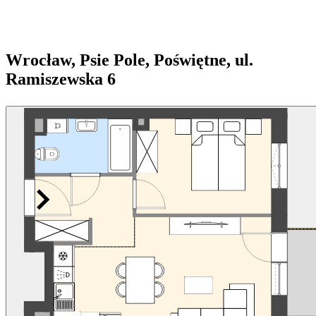
Wrocław, Psie Pole, Poświętne, ul.
Ramiszewska 6