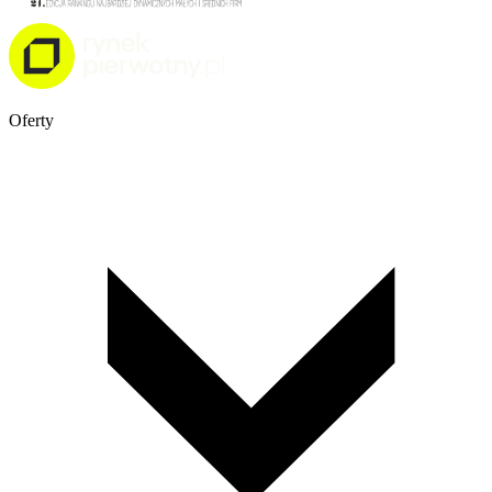
Oferty