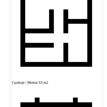
3 pokoje | Metraż 63 m2