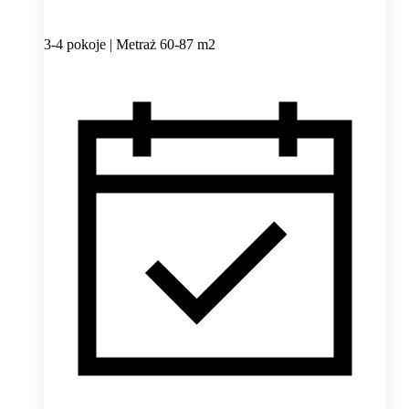
3-4 pokoje | Metraż 60-87 m2