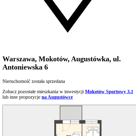
Warszawa, Mokotów, Augustówka, ul.
Antoniewska 6
Nieruchomość została sprzedana
Zobacz pozostałe mieszkania w inwestycji
Mokotów Sportowy 3.1
lub inne propozycje
na Augustówce