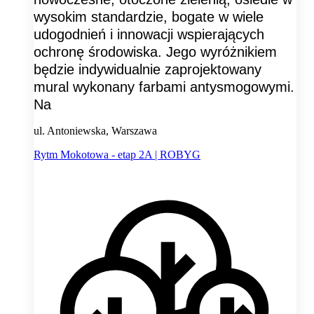
wysokim standardzie, bogate w wiele
udogodnień i innowacji wspierających
ochronę środowiska. Jego wyróżnikiem
będzie indywidualnie zaprojektowany
mural wykonany farbami antysmogowymi.
Na
ul. Antoniewska, Warszawa
Rytm Mokotowa - etap 2A | ROBYG