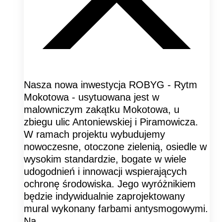
Nasza nowa inwestycja ROBYG - Rytm
Mokotowa - usytuowana jest w
malowniczym zakątku Mokotowa, u
zbiegu ulic Antoniewskiej i Piramowicza.
W ramach projektu wybudujemy
nowoczesne, otoczone zielenią, osiedle w
wysokim standardzie, bogate w wiele
udogodnień i innowacji wspierających
ochronę środowiska. Jego wyróżnikiem
będzie indywidualnie zaprojektowany
mural wykonany farbami antysmogowymi.
Na