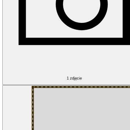
1
zdjęcie