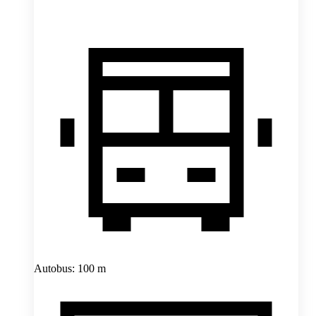
Autobus: 100 m