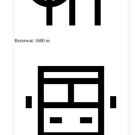
Rezerwat: 1680 m