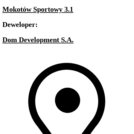
Mokotów Sportowy 3.1
Deweloper:
Dom Development S.A.