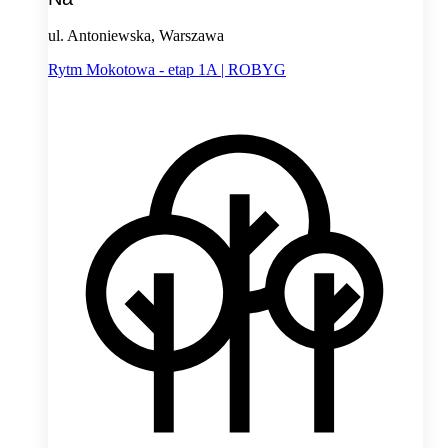
ul. Antoniewska, Warszawa
Rytm Mokotowa - etap 1A | ROBYG