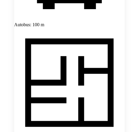
Autobus: 100 m