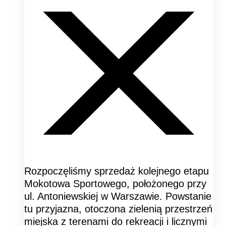
Rozpoczęliśmy sprzedaż kolejnego etapu
Mokotowa Sportowego, położonego przy
ul. Antoniewskiej w Warszawie. Powstanie
tu przyjazna, otoczona zielenią przestrzeń
miejska z terenami do rekreacji i licznymi