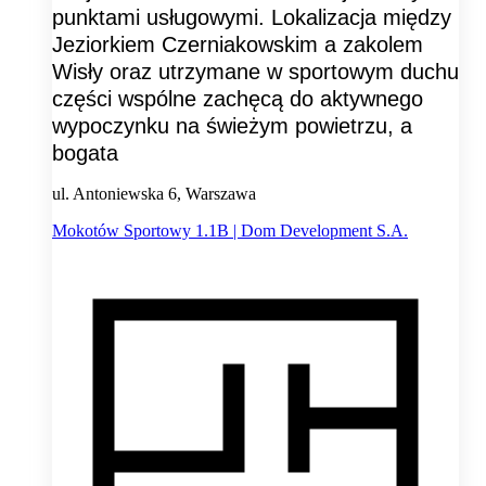
punktami usługowymi. Lokalizacja między
Jeziorkiem Czerniakowskim a zakolem
Wisły oraz utrzymane w sportowym duchu
części wspólne zachęcą do aktywnego
wypoczynku na świeżym powietrzu, a
bogata
ul. Antoniewska 6, Warszawa
Mokotów Sportowy 1.1B | Dom Development S.A.