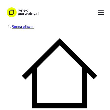
Strona główna