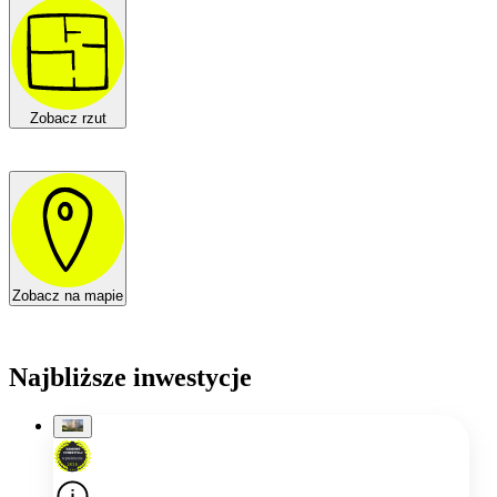
Zobacz rzut
Zobacz na mapie
Najbliższe inwestycje