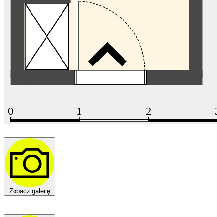
Zobacz galerię