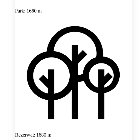
Park: 1660 m
Rezerwat: 1680 m