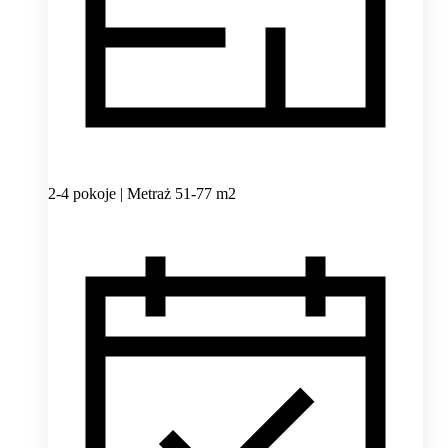
2-4 pokoje | Metraż 51-77 m2