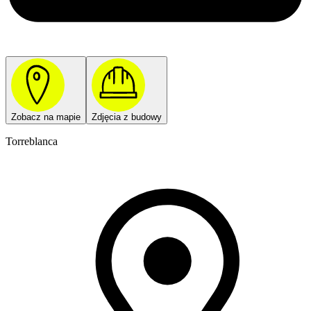
Zobacz na mapie
Zdjęcia z budowy
Torreblanca