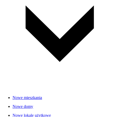
Nowe mieszkania
Nowe domy
Nowe lokale użytkowe