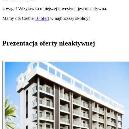
Uwaga! Wizytówka niniejszej inwestycji jest nieaktywna.
Mamy dla Ciebie
16
ofert
w najbliższej okolicy!
Prezentacja oferty nieaktywnej