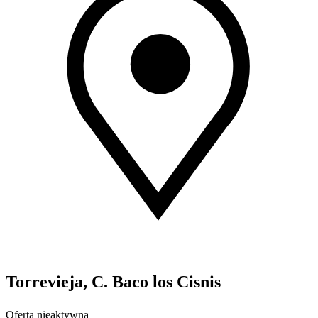
Torrevieja, C. Baco los Cisnis
Oferta nieaktywna