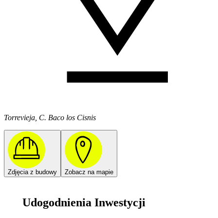
Torrevieja, C. Baco los Cisnis
Zdjęcia z budowy
Zobacz na mapie
Udogodnienia Inwestycji