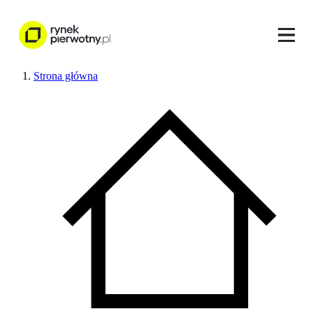
Strona główna