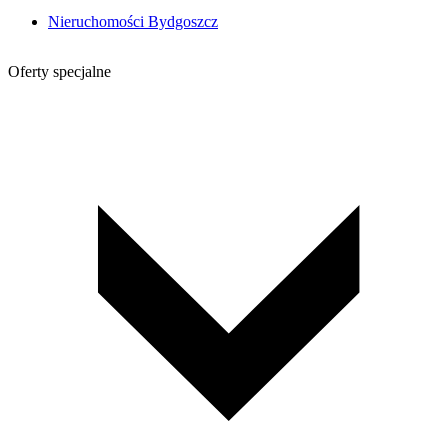
Nieruchomości Bydgoszcz
Oferty specjalne