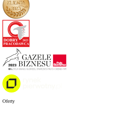
Oferty