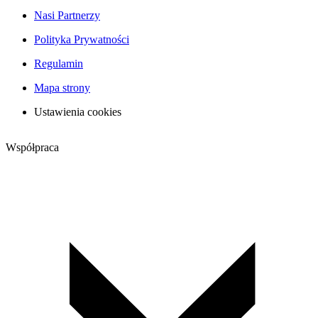
Nasi Partnerzy
Polityka Prywatności
Regulamin
Mapa strony
Ustawienia cookies
Współpraca