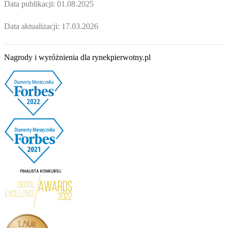
Data publikacji:
01.08.2025
Data aktualizacji:
17.03.2026
Nagrody i wyróżnienia dla rynekpierwotny.pl