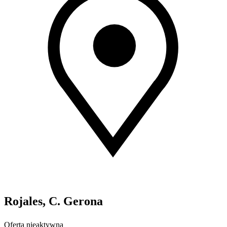
Rojales, C. Gerona
Oferta nieaktywna