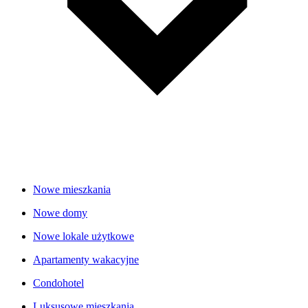
Nowe mieszkania
Nowe domy
Nowe lokale użytkowe
Apartamenty wakacyjne
Condohotel
Luksusowe mieszkania