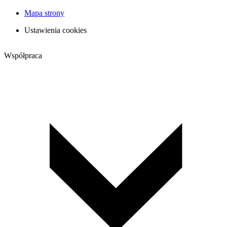
Mapa strony
Ustawienia cookies
Współpraca