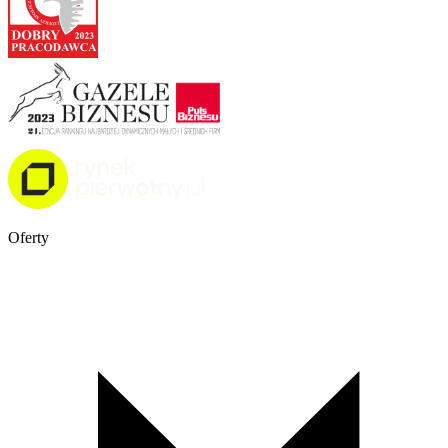
Oferty