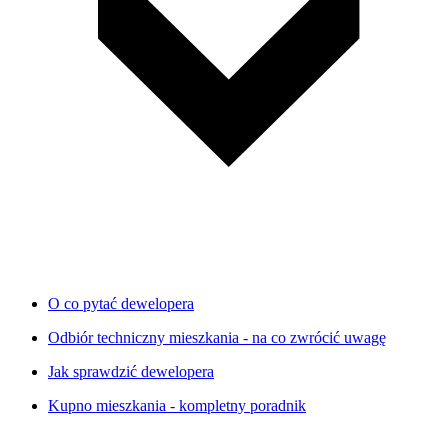
O co pytać dewelopera
Odbiór techniczny mieszkania - na co zwrócić uwagę
Jak sprawdzić dewelopera
Kupno mieszkania - kompletny poradnik