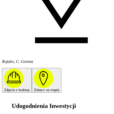
Rojales, C. Gerona
Zdjęcia z budowy
Zobacz na mapie
Udogodnienia Inwestycji