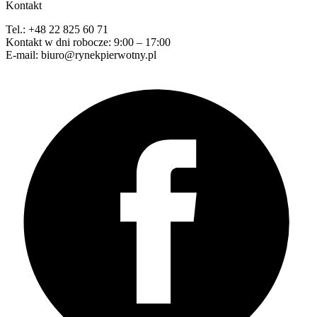
Kontakt
Tel.: +48 22 825 60 71
Kontakt w dni robocze: 9:00 – 17:00
E-mail: biuro@rynekpierwotny.pl