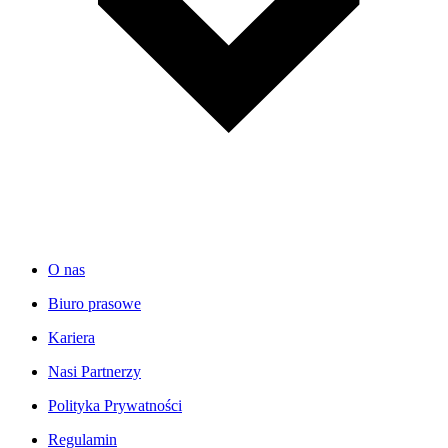
O nas
Biuro prasowe
Kariera
Nasi Partnerzy
Polityka Prywatności
Regulamin