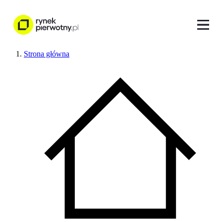
Strona główna