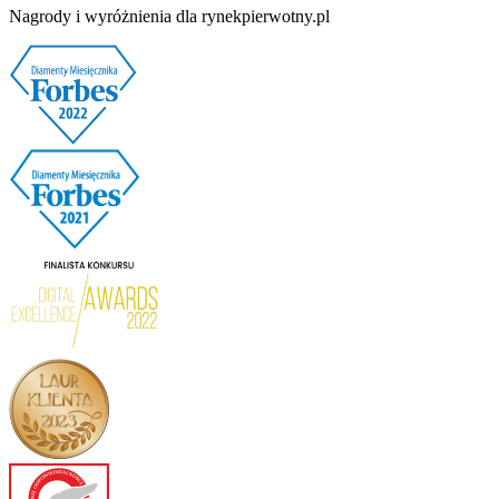
Nagrody i wyróżnienia dla rynekpierwotny.pl