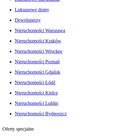
Luksusowe domy
Deweloperzy
Nieruchomości Warszawa
Nieruchomości Kraków
Nieruchomości Wrocław
Nieruchomości Poznań
Nieruchomości Gdańsk
Nieruchomości Łódź
Nieruchomości Kielce
Nieruchomości Lublin
Nieruchomości Bydgoszcz
Oferty specjalne