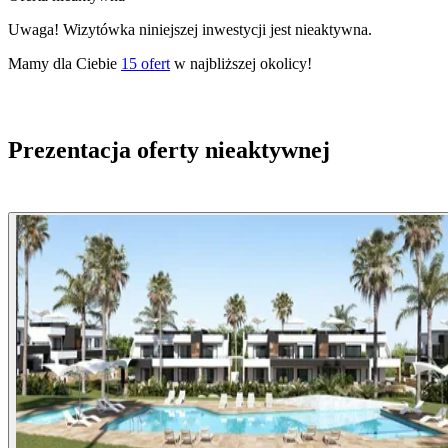
Uwaga! Wizytówka niniejszej inwestycji jest nieaktywna.
Mamy dla Ciebie
15
ofert
w najbliższej okolicy!
Prezentacja oferty nieaktywnej