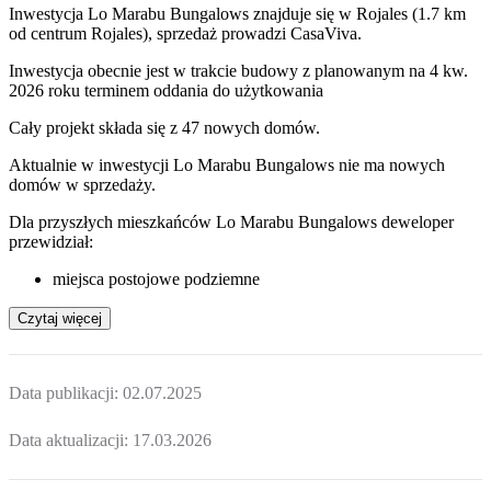
Inwestycja Lo Marabu Bungalows znajduje się w Rojales (1.7 km
od centrum Rojales), sprzedaż prowadzi CasaViva.
Inwestycja obecnie jest w trakcie budowy z planowanym na 4 kw.
2026 roku terminem oddania do użytkowania
Cały projekt składa się z
47 nowych domów
.
Aktualnie w inwestycji
Lo Marabu Bungalows
nie ma nowych
domów w sprzedaży.
Dla przyszłych mieszkańców Lo Marabu Bungalows deweloper
przewidział:
miejsca postojowe podziemne
Czytaj więcej
Data publikacji:
02.07.2025
Data aktualizacji:
17.03.2026