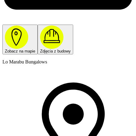
Zobacz na mapie
Zdjęcia z budowy
Lo Marabu Bungalows