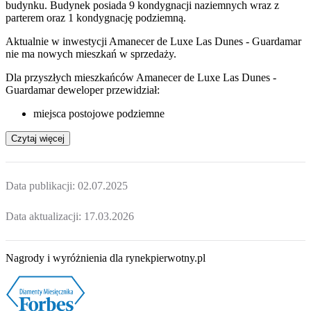
budynku. Budynek posiada 9 kondygnacji naziemnych wraz z
parterem oraz 1 kondygnację podziemną.
Aktualnie w inwestycji
Amanecer de Luxe Las Dunes - Guardamar
nie ma nowych mieszkań w sprzedaży.
Dla przyszłych mieszkańców Amanecer de Luxe Las Dunes -
Guardamar deweloper przewidział:
miejsca postojowe podziemne
Czytaj więcej
Data publikacji:
02.07.2025
Data aktualizacji:
17.03.2026
Nagrody i wyróżnienia dla rynekpierwotny.pl