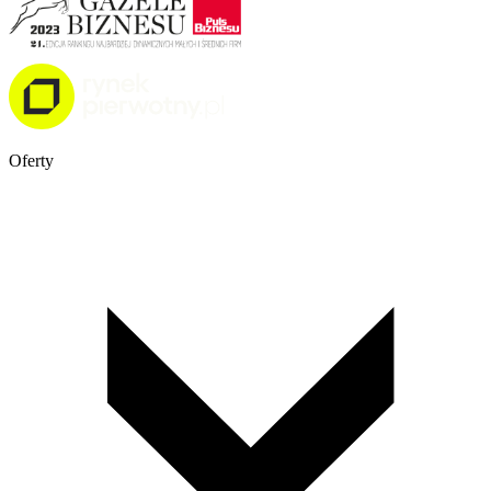
Oferty