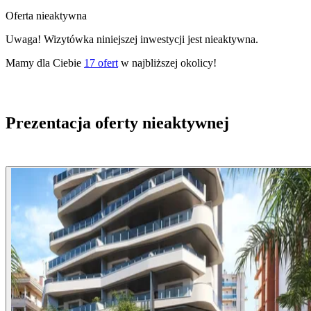
Oferta nieaktywna
Uwaga! Wizytówka niniejszej inwestycji jest nieaktywna.
Mamy dla Ciebie
17
ofert
w najbliższej okolicy!
Prezentacja oferty nieaktywnej