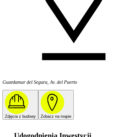
Guardamar del Segura, Av. del Puerto
Zdjęcia z budowy
Zobacz na mapie
Udogodnienia Inwestycji