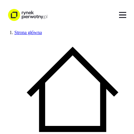
Strona główna