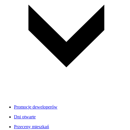
Promocje deweloperów
Dni otwarte
Przeceny mieszkań