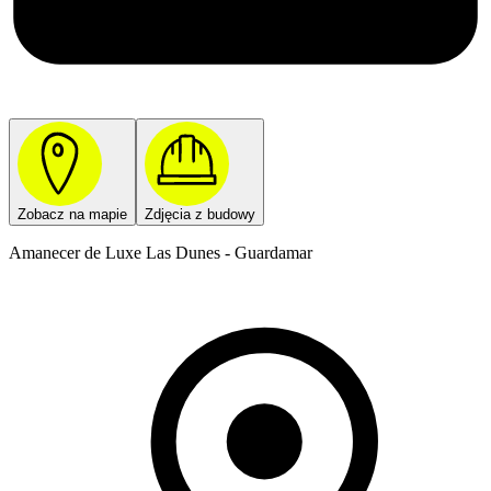
Zobacz na mapie
Zdjęcia z budowy
Amanecer de Luxe Las Dunes - Guardamar