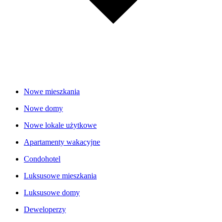
Nowe mieszkania
Nowe domy
Nowe lokale użytkowe
Apartamenty wakacyjne
Condohotel
Luksusowe mieszkania
Luksusowe domy
Deweloperzy