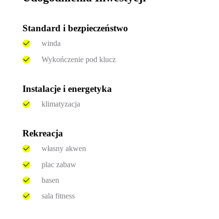
Standard i bezpieczeństwo
winda
Wykończenie pod klucz
Instalacje i energetyka
klimatyzacja
Rekreacja
własny akwen
plac zabaw
basen
sala fitness