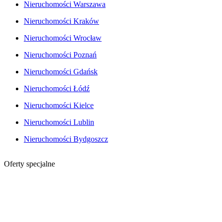
Nieruchomości Warszawa
Nieruchomości Kraków
Nieruchomości Wrocław
Nieruchomości Poznań
Nieruchomości Gdańsk
Nieruchomości Łódź
Nieruchomości Kielce
Nieruchomości Lublin
Nieruchomości Bydgoszcz
Oferty specjalne