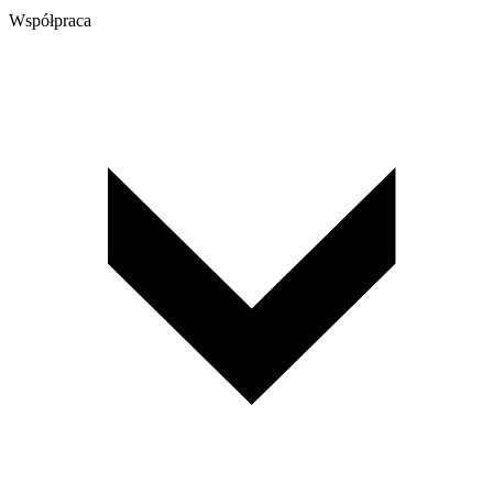
Współpraca