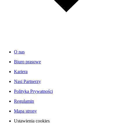
O nas
Biuro prasowe
Kariera
Nasi Partnerzy
Polityka Prywatności
Regulamin
Mapa strony
Ustawienia cookies