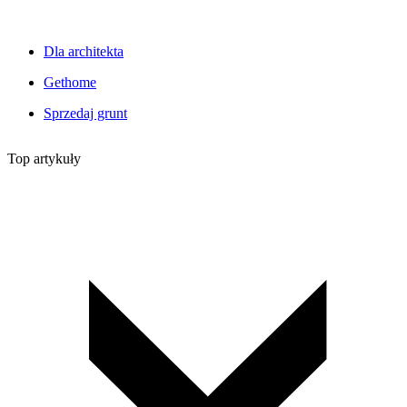
Dla architekta
Gethome
Sprzedaj grunt
Top artykuły