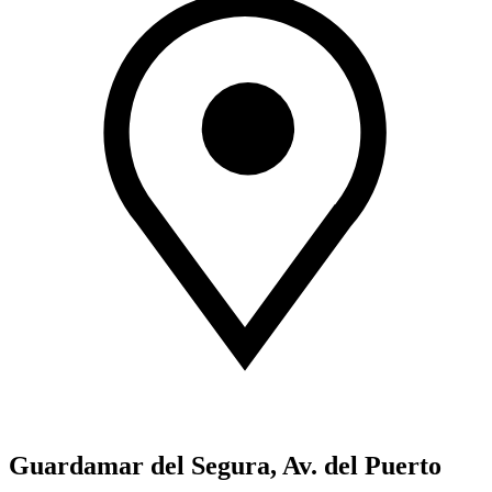
Guardamar del Segura, Av. del Puerto