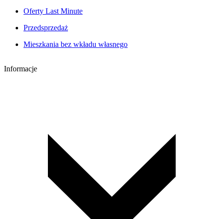
Oferty Last Minute
Przedsprzedaż
Mieszkania bez wkładu własnego
Informacje