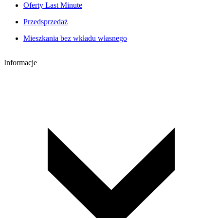
Oferty Last Minute
Przedsprzedaż
Mieszkania bez wkładu własnego
Informacje