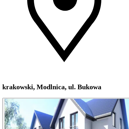
krakowski, Modlnica, ul. Bukowa