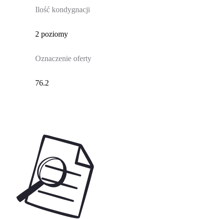
Ilość kondygnacji
2 poziomy
Oznaczenie oferty
76.2