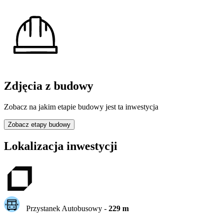
Zdjęcia z budowy
Zobacz na jakim etapie budowy jest ta inwestycja
Zobacz etapy budowy
Lokalizacja inwestycji
Przystanek Autobusowy
-
229
m