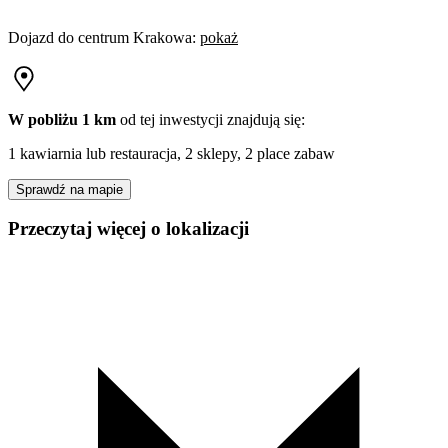
Dojazd do centrum
Krakowa
:
pokaż
W pobliżu 1 km
od tej
inwestycji
znajdują się:
1 kawiarnia lub restauracja, 2 sklepy, 2 place zabaw
Sprawdź na mapie
Przeczytaj więcej o lokalizacji