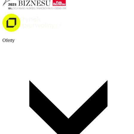
Oferty