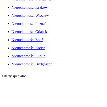
Nieruchomości Kraków
Nieruchomości Wrocław
Nieruchomości Poznań
Nieruchomości Gdańsk
Nieruchomości Łódź
Nieruchomości Kielce
Nieruchomości Lublin
Nieruchomości Bydgoszcz
Oferty specjalne