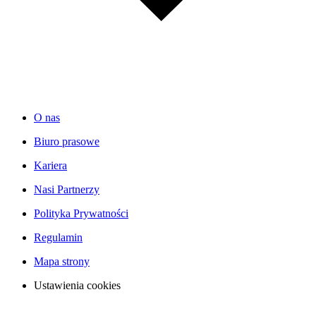
O nas
Biuro prasowe
Kariera
Nasi Partnerzy
Polityka Prywatności
Regulamin
Mapa strony
Ustawienia cookies