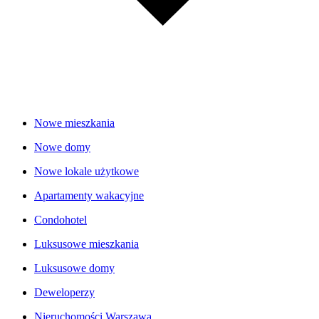
Nowe mieszkania
Nowe domy
Nowe lokale użytkowe
Apartamenty wakacyjne
Condohotel
Luksusowe mieszkania
Luksusowe domy
Deweloperzy
Nieruchomości Warszawa