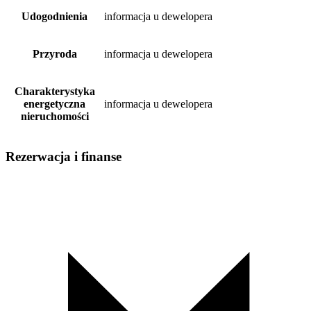
Udogodnienia
informacja u dewelopera
Przyroda
informacja u dewelopera
Charakterystyka
energetyczna
informacja u dewelopera
nieruchomości
Rezerwacja i finanse