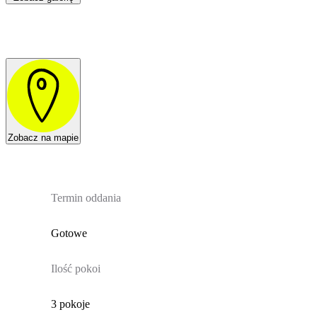
Zobacz na mapie
Termin oddania
Gotowe
Ilość pokoi
3 pokoje