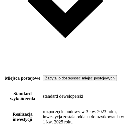
Miejsca postojowe
Zapytaj o dostępność miejsc postojowych
Standard
standard deweloperski
wykończenia
rozpoczęcie budowy w 3 kw. 2023 roku,
Realizacja
inwestycja została oddana do użytkowania w
inwestycji
1 kw. 2025 roku