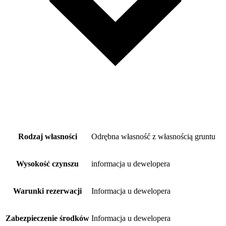
Rodzaj własności
Odrębna własność z własnością gruntu
Wysokość czynszu
informacja u dewelopera
Warunki rezerwacji
Informacja u dewelopera
Zabezpieczenie środków
Informacja u dewelopera