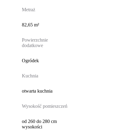
Metraż
82,65 m²
Powierzchnie
dodatkowe
Ogródek
Kuchnia
otwarta kuchnia
Wysokość pomieszczeń
od 260 do 280 cm
wysokości