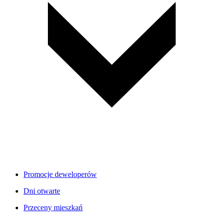
Promocje deweloperów
Dni otwarte
Przeceny mieszkań