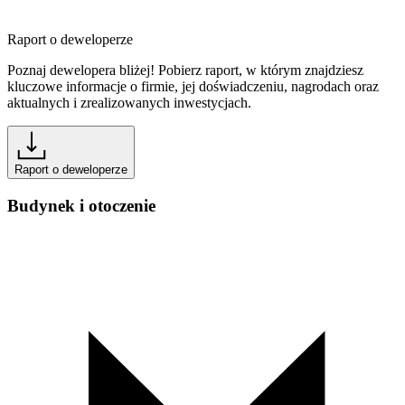
Raport o deweloperze
Poznaj dewelopera bliżej! Pobierz raport, w którym znajdziesz
kluczowe informacje o firmie, jej doświadczeniu, nagrodach oraz
aktualnych i zrealizowanych inwestycjach.
Raport o deweloperze
Budynek i otoczenie