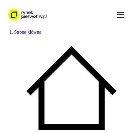
Strona główna