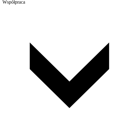
Współpraca