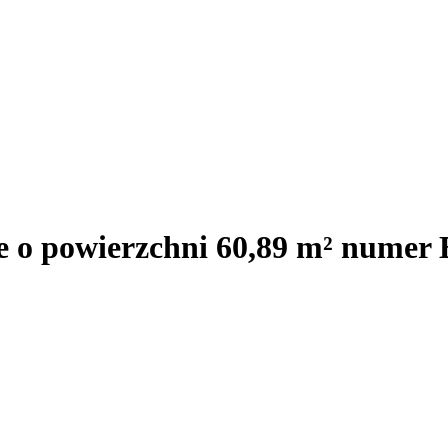
e o powierzchni 60,89 m² numer 