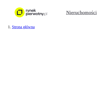
Nieruchomości
Strona główna