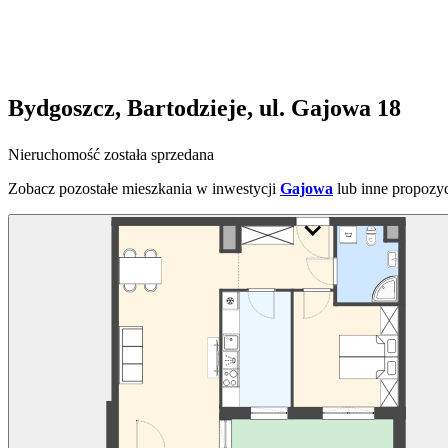
Bydgoszcz, Bartodzieje, ul. Gajowa 18
Nieruchomość została sprzedana
Zobacz pozostałe mieszkania w inwestycji
Gajowa
lub inne propozy