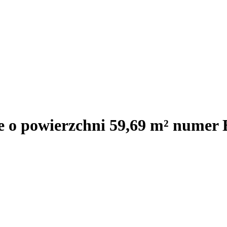
e o powierzchni 59,69 m² numer 