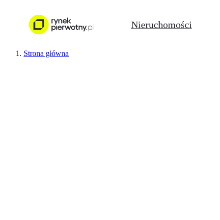
Nieruchomości
Strona główna