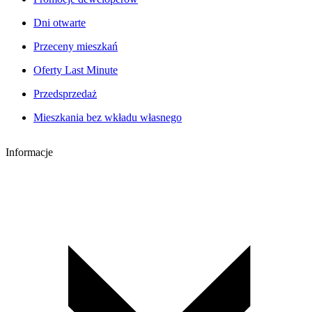
Dni otwarte
Przeceny mieszkań
Oferty Last Minute
Przedsprzedaż
Mieszkania bez wkładu własnego
Informacje