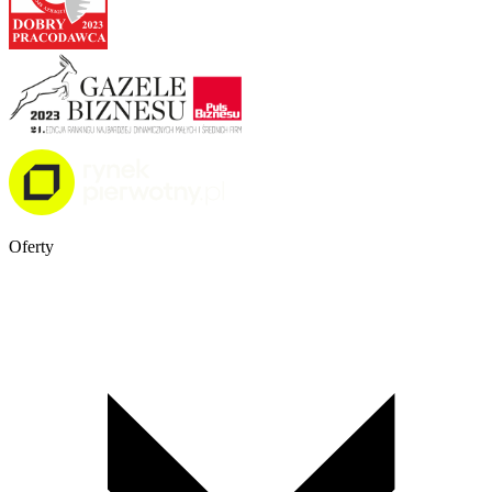
Oferty