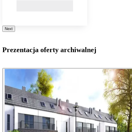
Next
Prezentacja oferty archiwalnej