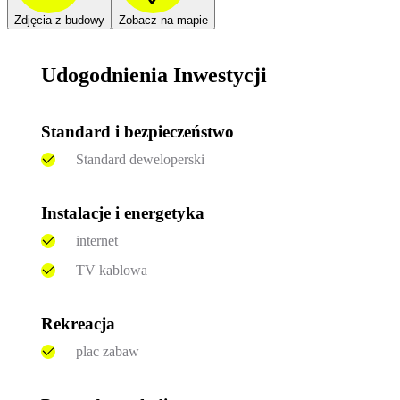
Zdjęcia z budowy
Zobacz na mapie
Udogodnienia Inwestycji
Standard i bezpieczeństwo
Standard deweloperski
Instalacje i energetyka
internet
TV kablowa
Rekreacja
plac zabaw