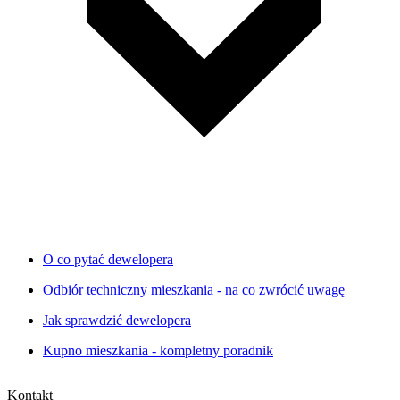
O co pytać dewelopera
Odbiór techniczny mieszkania - na co zwrócić uwagę
Jak sprawdzić dewelopera
Kupno mieszkania - kompletny poradnik
Kontakt