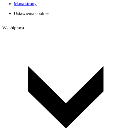
Mapa strony
Ustawienia cookies
Współpraca