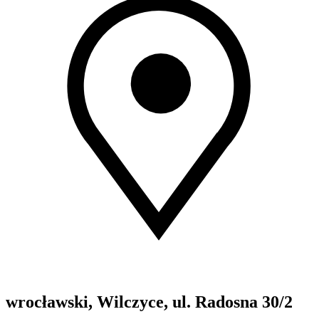
wrocławski, Wilczyce, ul. Radosna 30/2