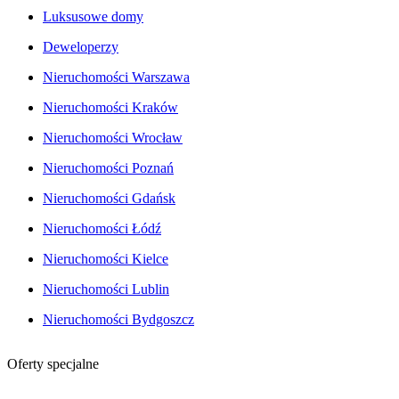
Luksusowe domy
Deweloperzy
Nieruchomości Warszawa
Nieruchomości Kraków
Nieruchomości Wrocław
Nieruchomości Poznań
Nieruchomości Gdańsk
Nieruchomości Łódź
Nieruchomości Kielce
Nieruchomości Lublin
Nieruchomości Bydgoszcz
Oferty specjalne