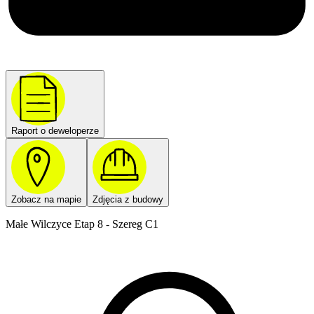
Raport o deweloperze
Zobacz na mapie
Zdjęcia z budowy
Małe Wilczyce Etap 8 - Szereg C1