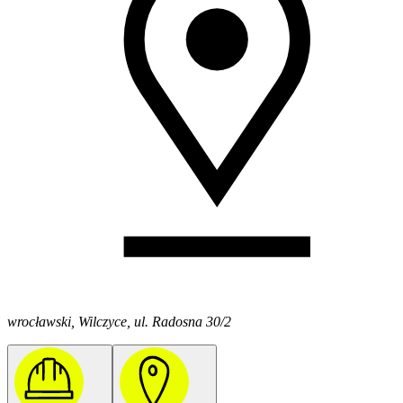
wrocławski, Wilczyce, ul. Radosna 30/2