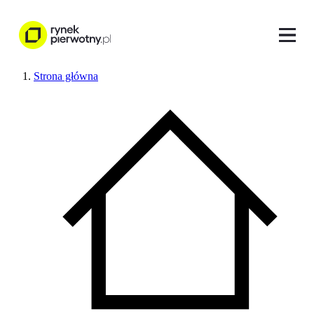
Strona główna