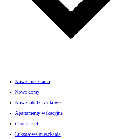
Nowe mieszkania
Nowe domy
Nowe lokale użytkowe
Apartamenty wakacyjne
Condohotel
Luksusowe mieszkania