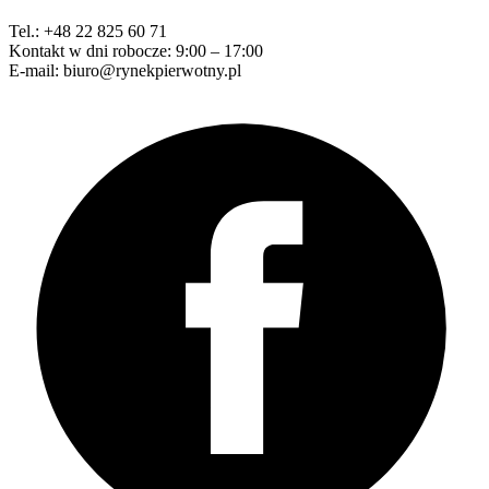
Tel.: +48 22 825 60 71
Kontakt w dni robocze: 9:00 – 17:00
E-mail: biuro@rynekpierwotny.pl