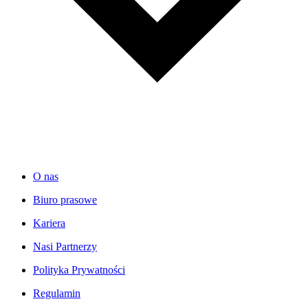
O nas
Biuro prasowe
Kariera
Nasi Partnerzy
Polityka Prywatności
Regulamin