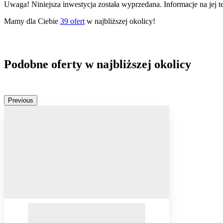
Uwaga! Niniejsza inwestycja została wyprzedana. Informacje na jej 
Mamy dla Ciebie
39
ofert
w najbliższej okolicy!
Podobne oferty w najbliższej okolicy
Previous