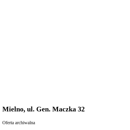
Mielno, ul. Gen. Maczka 32
Oferta archiwalna