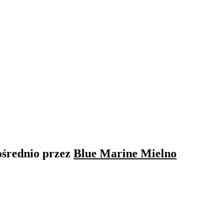
ośrednio przez
Blue Marine Mielno