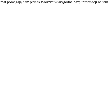
temat pomagają nam jednak tworzyć wiarygodną bazę informacji na tem