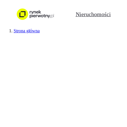
Nieruchomości
Strona główna