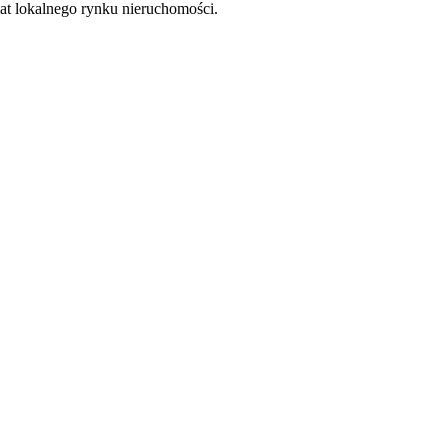
at lokalnego rynku nieruchomości.