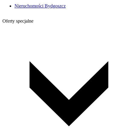
Nieruchomości Bydgoszcz
Oferty specjalne