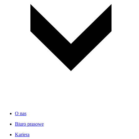
O nas
Biuro prasowe
Kariera