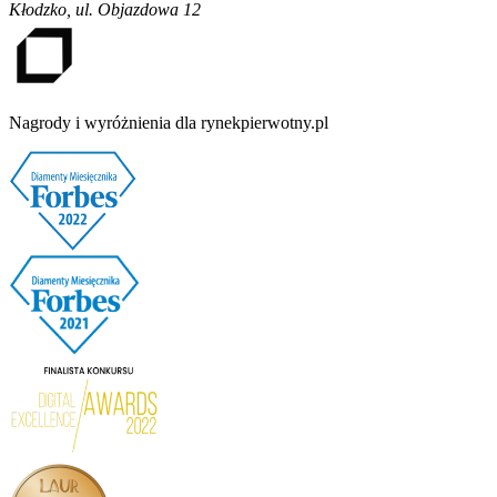
Kłodzko
,
ul. Objazdowa 12
Nagrody i wyróżnienia dla rynekpierwotny.pl