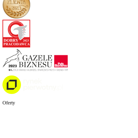
Oferty