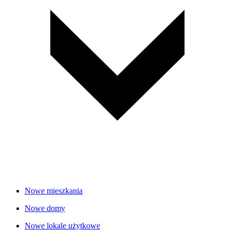
Nowe mieszkania
Nowe domy
Nowe lokale użytkowe