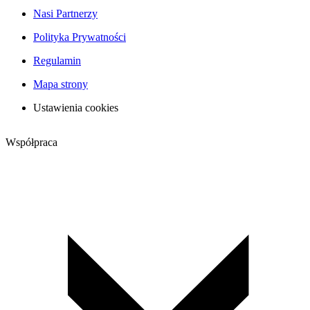
Nasi Partnerzy
Polityka Prywatności
Regulamin
Mapa strony
Ustawienia cookies
Współpraca