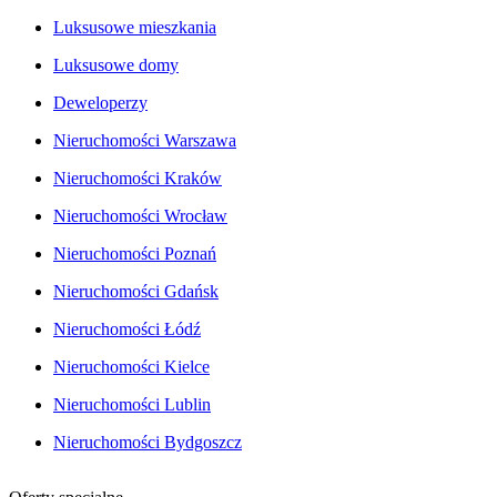
Luksusowe mieszkania
Luksusowe domy
Deweloperzy
Nieruchomości Warszawa
Nieruchomości Kraków
Nieruchomości Wrocław
Nieruchomości Poznań
Nieruchomości Gdańsk
Nieruchomości Łódź
Nieruchomości Kielce
Nieruchomości Lublin
Nieruchomości Bydgoszcz