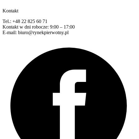
Kontakt
Tel.: +48 22 825 60 71
Kontakt w dni robocze: 9:00 – 17:00
E-mail: biuro@rynekpierwotny.pl