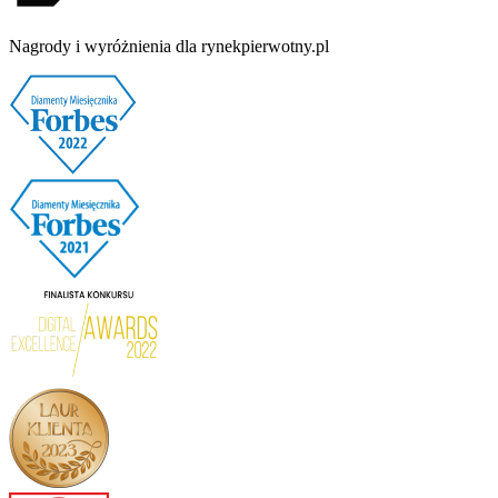
Nagrody i wyróżnienia dla rynekpierwotny.pl