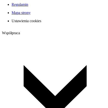
Regulamin
Mapa strony
Ustawienia cookies
Współpraca