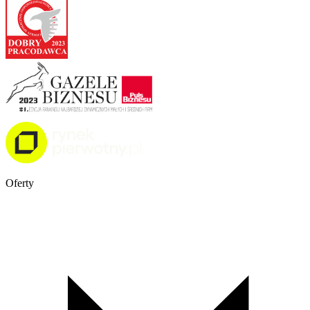
Oferty