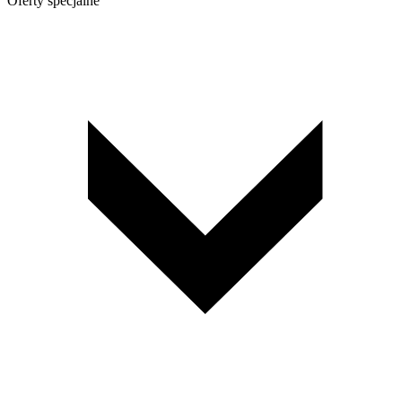
Oferty specjalne