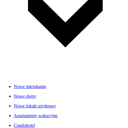
Nowe mieszkania
Nowe domy
Nowe lokale użytkowe
Apartamenty wakacyjne
Condohotel