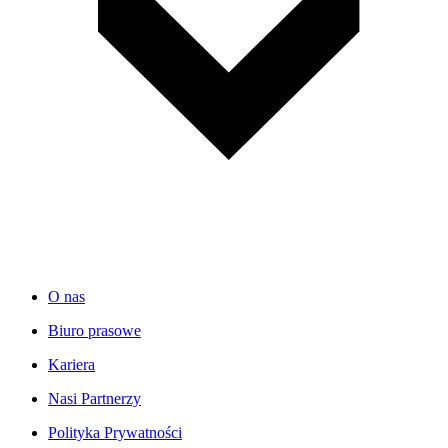
O nas
Biuro prasowe
Kariera
Nasi Partnerzy
Polityka Prywatności