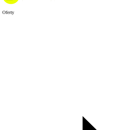
Oferty