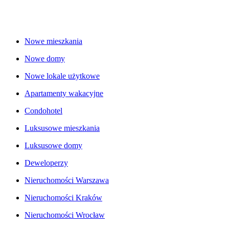
Nowe mieszkania
Nowe domy
Nowe lokale użytkowe
Apartamenty wakacyjne
Condohotel
Luksusowe mieszkania
Luksusowe domy
Deweloperzy
Nieruchomości Warszawa
Nieruchomości Kraków
Nieruchomości Wrocław