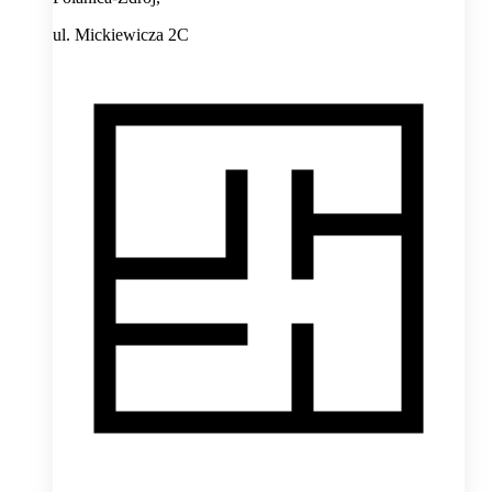
ul. Mickiewicza 2C