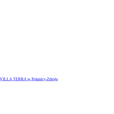
ji VILLA TERRA w Polanicy-Zdroju